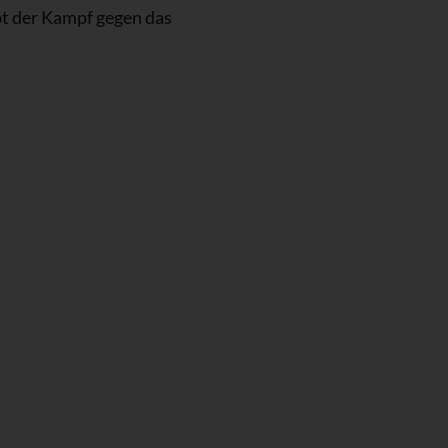
bt der Kampf gegen das