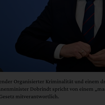
nder Organisierter Kriminalität und einem dr
nnenminister Dobrindt spricht von einem „m
esetz mitverantwortlich.