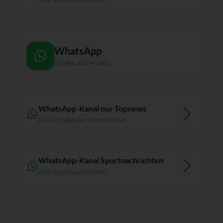
WhatsApp
Direkt aufs Handy
WhatsApp-Kanal nur Topnews
Die wichtigsten Nachrichten
WhatsApp-Kanal Sportnachrichten
Alle Sportnachrichten