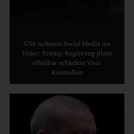
USA nehmen Social Media ins
Visier: Trump-Regierung plant
offenbar schärfere Visa-
Kontrollen