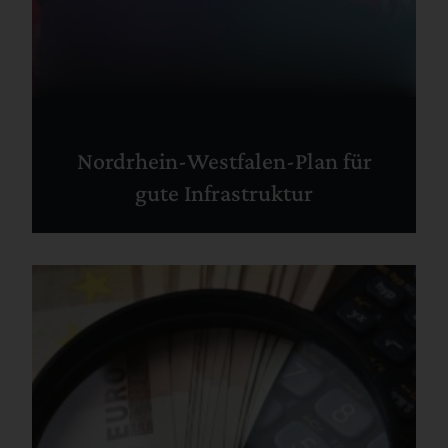
Nordrhein-Westfalen-Plan für
gute Infrastruktur