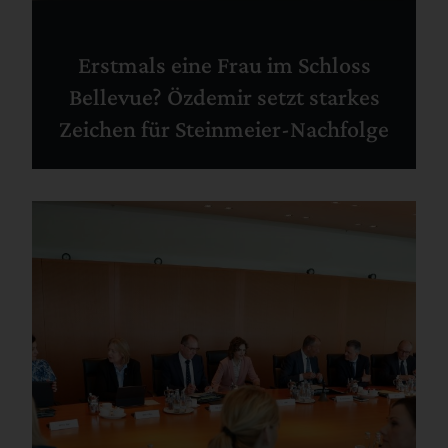
Erstmals eine Frau im Schloss
Bellevue? Özdemir setzt starkes
Zeichen für Steinmeier-Nachfolge