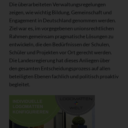
Die überarbeiteten Verwaltungsregelungen
zeigen, wie wichtig Bildung, Gemeinschaft und
Engagement in Deutschland genommen werden.
Ziel war es, im vorgegebenen unionsrechtlichen
Rahmen gemeinsam pragmatische Lösungen zu
entwickeln, die den Bedürfnissen der Schulen,
Schüler und Projekten vor Ort gerecht werden.
Die Landesregierung hat dieses Anliegen über
den gesamten Entscheidungsprozess auf allen
beteiligten Ebenen fachlich und politisch proaktiv
begleitet.