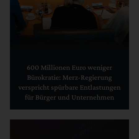
600 Millionen Euro weniger
Bürokratie: Merz-Regierung
verspricht spürbare Entlastungen
für Bürger und Unternehmen