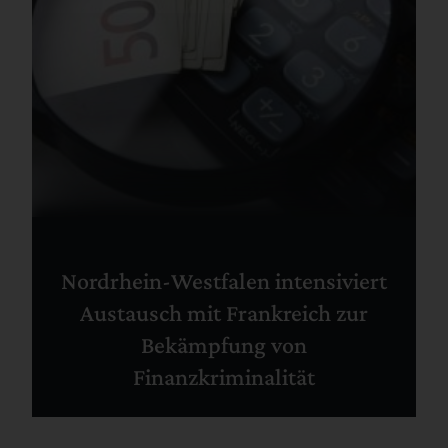
Nordrhein-Westfalen intensiviert
Austausch mit Frankreich zur
Bekämpfung von
Finanzkriminalität