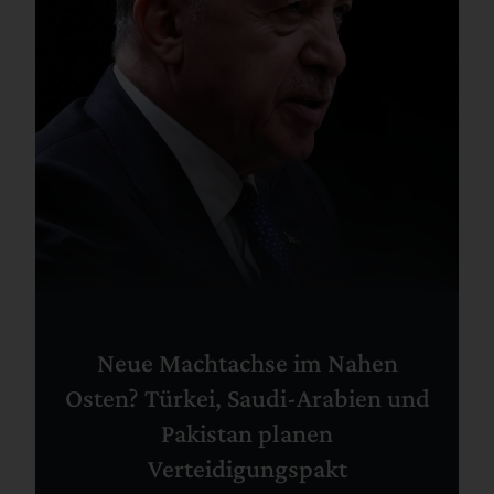
Neue Machtachse im Nahen
Osten? Türkei, Saudi-Arabien und
Pakistan planen
Verteidigungspakt