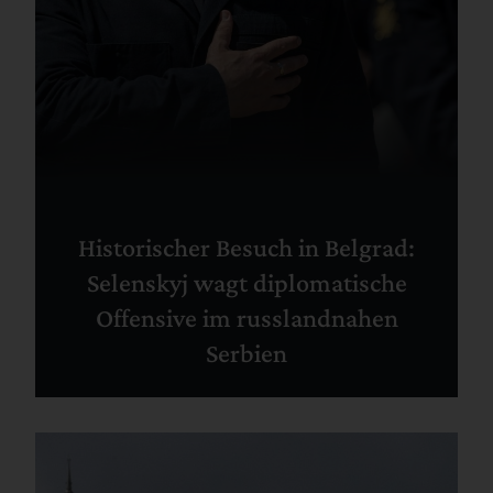
Historischer Besuch in Belgrad:
Selenskyj wagt diplomatische
Offensive im russlandnahen
Serbien