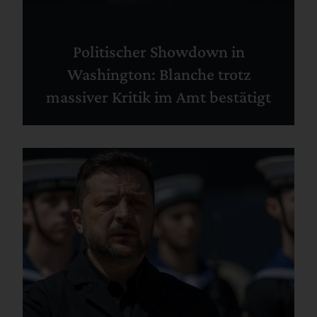
Politischer Showdown in
Washington: Blanche trotz
massiver Kritik im Amt bestätigt