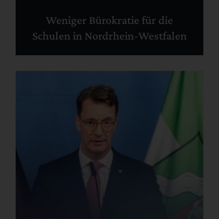
Weniger Bürokratie für die
Schulen in Nordrhein-Westfalen