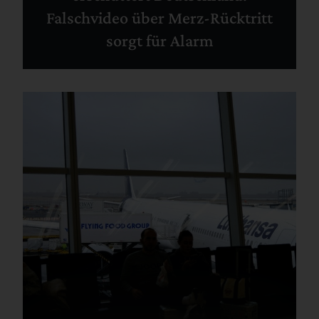
Falschvideo über Merz-Rücktritt
sorgt für Alarm