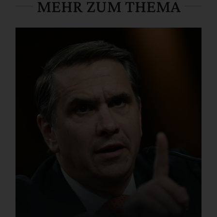
MEHR ZUM THEMA