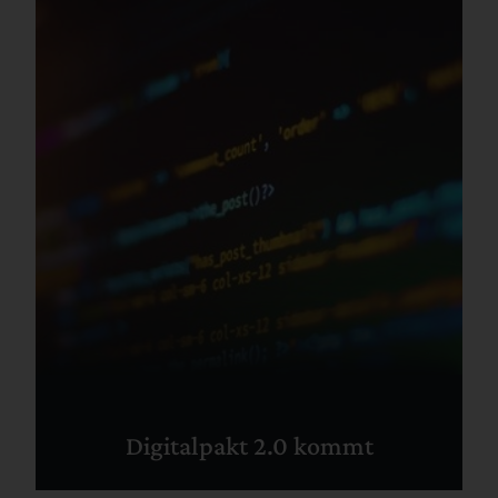
Digitalpakt 2.0 kommt