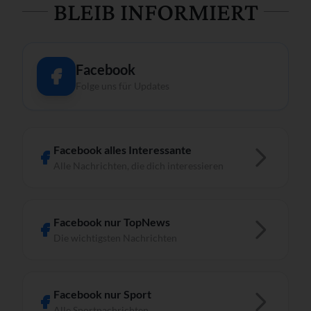
BLEIB INFORMIERT
Facebook
Folge uns für Updates
Facebook alles Interessante
Alle Nachrichten, die dich interessieren
Facebook nur TopNews
Die wichtigsten Nachrichten
Facebook nur Sport
Alle Sportnachrichten