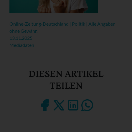
Online-Zeitung-Deutschland | Politik | Alle Angaben
ohne Gewähr.
13.11.2025
Mediadaten
DIESEN ARTIKEL
TEILEN