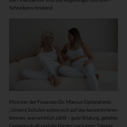
Schreibens bindend.
Minister der Finanzen Dr. Marcus Optendrenk:
„Unsere Schulen sollen sich auf das konzentrieren
können, was wirklich zählt – gute Bildung, gelebte
Gemeinschaft und die Förderung junger Talente.