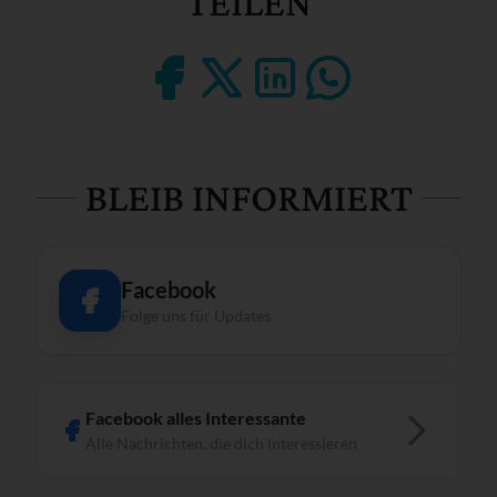
TEILEN
BLEIB INFORMIERT
Facebook
Folge uns für Updates
Facebook alles Interessante
Alle Nachrichten, die dich interessieren