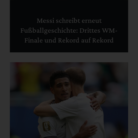
Messi schreibt erneut
Fußballgeschichte: Drittes WM-
Finale und Rekord auf Rekord