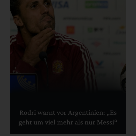
Rodri warnt vor Argentinien: „Es
geht um viel mehr als nur Messi“