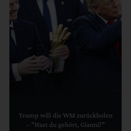
Trump will die WM zurückholen
– "Hast du gehört, Gianni?"