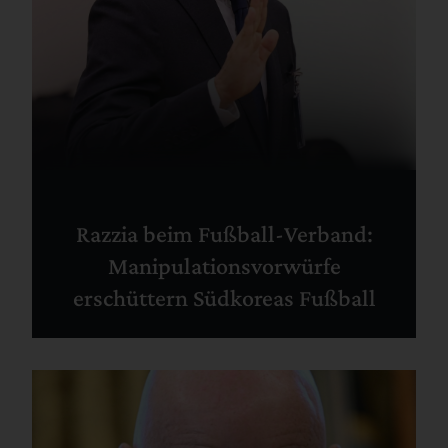
Razzia beim Fußball-Verband:
Manipulationsvorwürfe
erschüttern Südkoreas Fußball