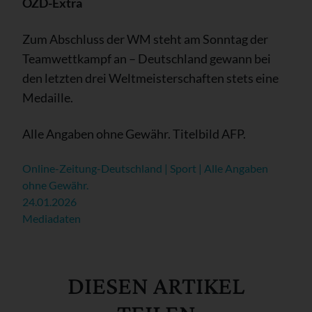
OZD-Extra
Zum Abschluss der WM steht am Sonntag der
Teamwettkampf an – Deutschland gewann bei
den letzten drei Weltmeisterschaften stets eine
Medaille.
Alle Angaben ohne Gewähr. Titelbild AFP.
Online-Zeitung-Deutschland | Sport | Alle Angaben
ohne Gewähr.
24.01.2026
Mediadaten
DIESEN ARTIKEL