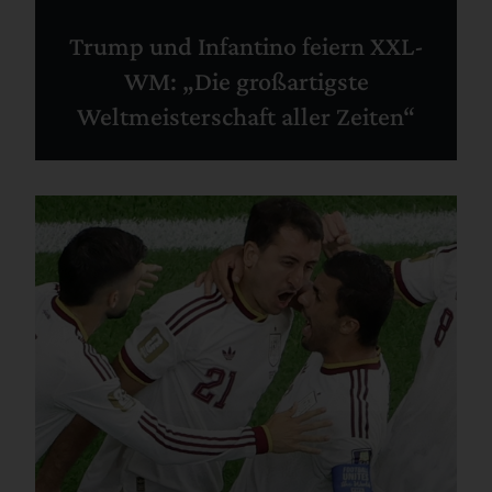
Trump und Infantino feiern XXL-
WM: „Die großartigste
Weltmeisterschaft aller Zeiten“