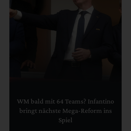
WM bald mit 64 Teams? Infantino
bringt nächste Mega-Reform ins
Spiel