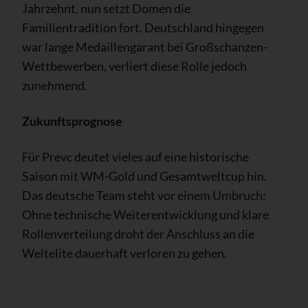
Jahrzehnt, nun setzt Domen die
Familientradition fort. Deutschland hingegen
war lange Medaillengarant bei Großschanzen-
Wettbewerben, verliert diese Rolle jedoch
zunehmend.
Zukunftsprognose
Für Prevc deutet vieles auf eine historische
Saison mit WM-Gold und Gesamtweltcup hin.
Das deutsche Team steht vor einem Umbruch:
Ohne technische Weiterentwicklung und klare
Rollenverteilung droht der Anschluss an die
Weltelite dauerhaft verloren zu gehen.