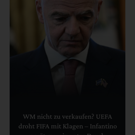
WM nicht zu verkaufen? UEFA
droht FIFA mit Klagen – Infantino