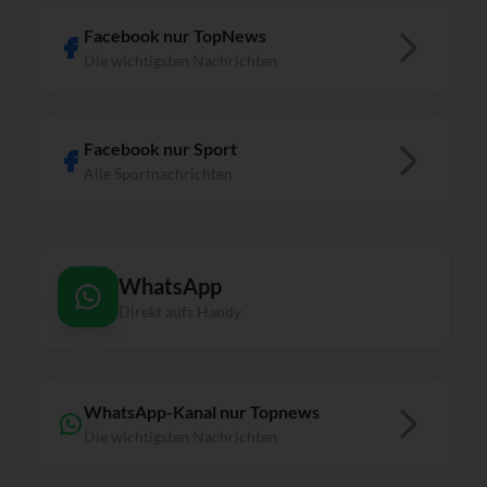
Facebook nur TopNews
Die wichtigsten Nachrichten
Facebook nur Sport
Alle Sportnachrichten
WhatsApp
Direkt aufs Handy
WhatsApp-Kanal nur Topnews
Die wichtigsten Nachrichten