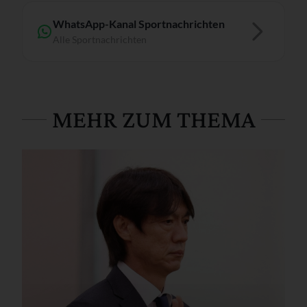
WhatsApp-Kanal Sportnachrichten
Alle Sportnachrichten
MEHR ZUM THEMA