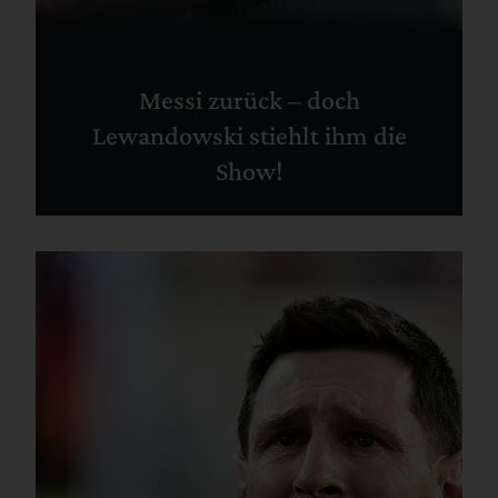
Messi zurück – doch
Lewandowski stiehlt ihm die
Show!