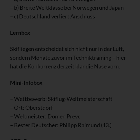
– b) Breite Weltklasse bei Norwegen und Japan
– c) Deutschland verliert Anschluss
Lernbox
Skifliegen entscheidet sich nicht nur in der Luft,
sondern Monate zuvor im Techniktraining – hier
hat die Konkurrenz derzeit klar die Nase vorn.
Mini-Infobox
– Wettbewerb: Skiflug-Weltmeisterschaft
– Ort: Oberstdorf
– Weltmeister: Domen Prevc
– Bester Deutscher: Philipp Raimund (13.)