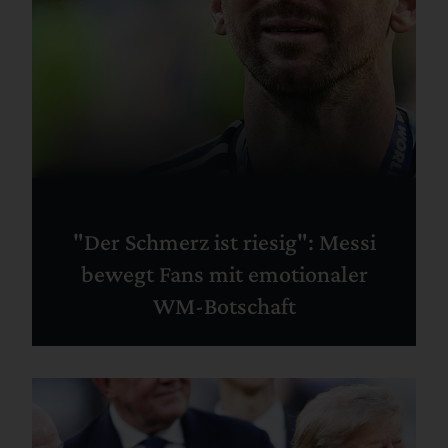
"Der Schmerz ist riesig": Messi
bewegt Fans mit emotionaler
WM-Botschaft