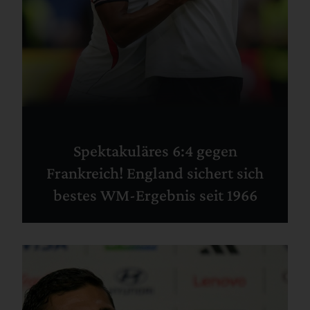
Spektakuläres 6:4 gegen
Frankreich! England sichert sich
bestes WM-Ergebnis seit 1966