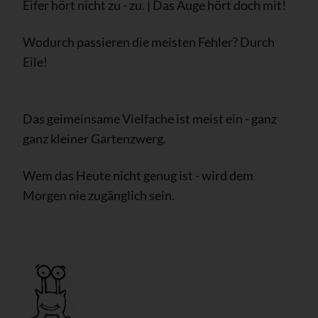
Eifer hört nicht zu - zu. | Das Auge hört doch mit!
Wodurch passieren die meisten Fehler? Durch
Eile!
Das geimeinsame Vielfache ist meist ein - ganz
ganz kleiner Gartenzwerg.
Wem das Heute nicht genug ist - wird dem
Morgen nie zugänglich sein.