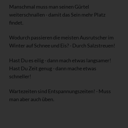
Manschmal muss man seinen Gürtel
weiterschnallen - damit das Sein mehr Platz
findet.
Wodurch passieren die meisten Ausrutscher im
Winter auf Schnee und Eis? - Durch Salzstreuen!
Hast Du es eilig - dann mach etwas langsamer!
Hast Du Zeit genug - dann mache etwas
schneller!
Wartezeiten sind Entspannungszeiten! - Muss
man aber auch üben.