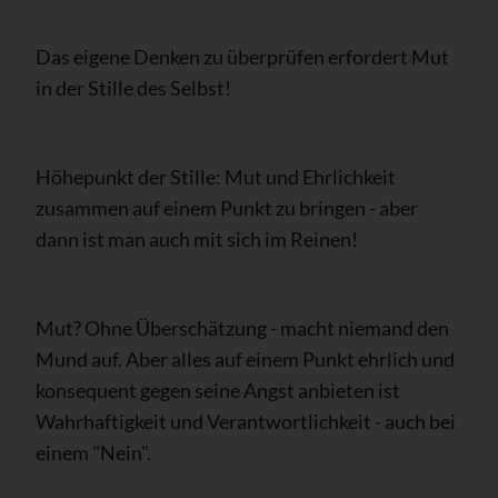
Das eigene Denken zu überprüfen erfordert Mut
in der Stille des Selbst!
Höhepunkt der Stille: Mut und Ehrlichkeit
zusammen auf einem Punkt zu bringen - aber
dann ist man auch mit sich im Reinen!
Mut? Ohne Überschätzung - macht niemand den
Mund auf. Aber alles auf einem Punkt ehrlich und
konsequent gegen seine Angst anbieten ist
Wahrhaftigkeit und Verantwortlichkeit - auch bei
einem "Nein".