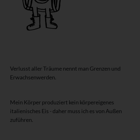
Verlusst aller Träume nennt man Grenzen und
Erwachsenwerden.
Mein Körper produziert kein körpereigenes
italienisches Eis - daher muss ich es von Außen
zuführen.