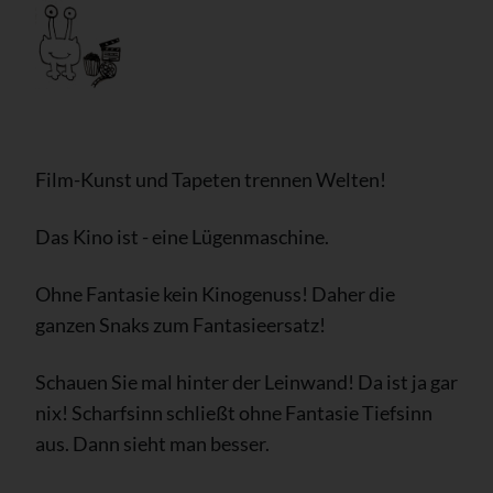
Film-Kunst und Tapeten trennen Welten!
Das Kino ist - eine Lügenmaschine.
Ohne Fantasie kein Kinogenuss! Daher die
ganzen Snaks zum Fantasieersatz!
Schauen Sie mal hinter der Leinwand! Da ist ja gar
nix! Scharfsinn schließt ohne Fantasie Tiefsinn
aus. Dann sieht man besser.