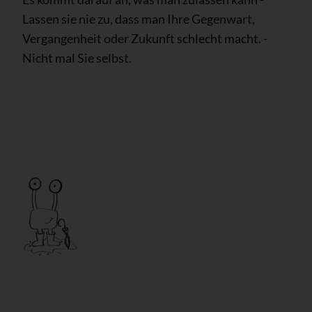
Lassen sie nie zu, dass man Ihre Gegenwart,
Vergangenheit oder Zukunft schlecht macht. -
Nicht mal Sie selbst.