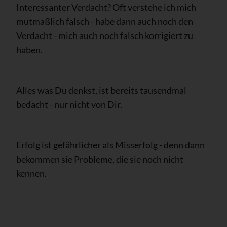
Interessanter Verdacht? Oft verstehe ich mich
mutmaßlich falsch - habe dann auch noch den
Verdacht - mich auch noch falsch korrigiert zu
haben.
Alles was Du denkst, ist bereits tausendmal
bedacht - nur nicht von Dir.
Erfolg ist gefährlicher als Misserfolg - denn dann
bekommen sie Probleme, die sie noch nicht
kennen.