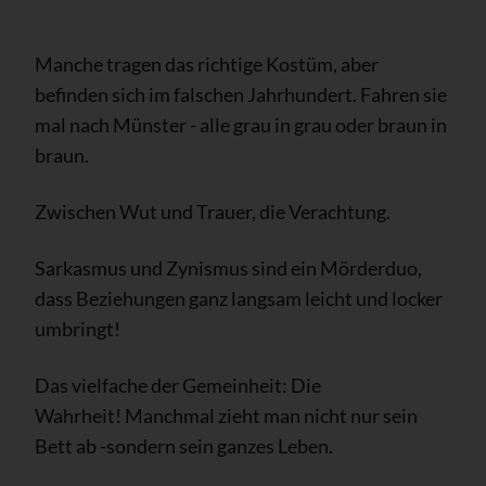
Manche tragen das richtige Kostüm, aber
befinden sich im falschen Jahrhundert. Fahren sie
mal nach Münster - alle grau in grau oder braun in
braun.
Zwischen Wut und Trauer, die Verachtung.
Sarkasmus und Zynismus sind ein Mörderduo,
dass Beziehungen ganz langsam leicht und locker
umbringt!
Das vielfache der Gemeinheit: Die
Wahrheit!
Manchmal zieht man nicht nur sein
Bett ab -sondern sein ganzes Leben.