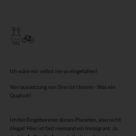
Ich wäre mir selbst nie so eingefallen!
Vorraussetzung von Sinn ist Unsinn - Was ein
Quatsch!
Ich bin Eingeborener dieses Planeten, also nicht
illegal! Hier ist fast niemand ein Immigrant. Ja