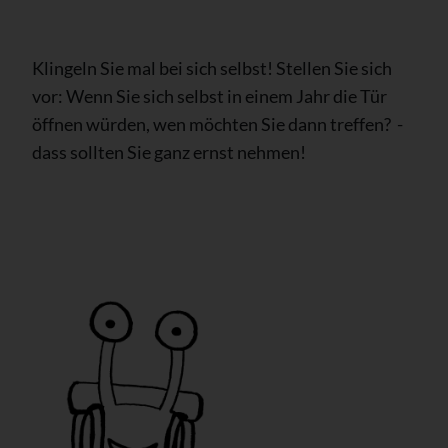
Klingeln Sie mal bei sich selbst! Stellen Sie sich
vor: Wenn Sie sich selbst in einem Jahr die Tür
öffnen würden, wen möchten Sie dann treffen? -
dass sollten Sie ganz ernst nehmen!