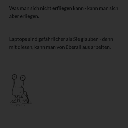
Was man sich nicht erfliegen kann - kann man sich
aber erliegen.
Laptops sind gefährlicher als Sie glauben - denn
mit diesen, kann man von überall aus arbeiten.