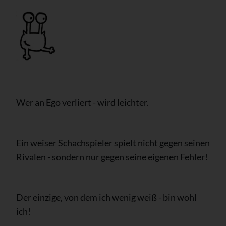
Wer an Ego verliert - wird leichter.
Ein weiser Schachspieler spielt nicht gegen seinen
Rivalen - sondern nur gegen seine eigenen Fehler!
Der einzige, von dem ich wenig weiß - bin wohl
ich!