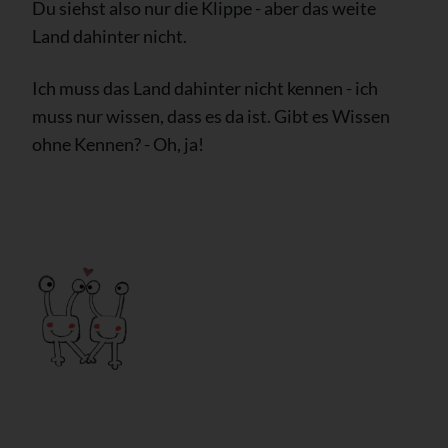
Du siehst also nur die Klippe - aber das weite
Land dahinter nicht.
Ich muss das Land dahinter nicht kennen - ich
muss nur wissen, dass es da ist. Gibt es Wissen
ohne Kennen? - Oh, ja!