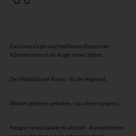
Zwischen Orgie und Heilfasten flippert der
Künstlermensch als Kugel seiner Selbst.
Der Maßstab der Kunst - ist der Abgrund.
Wecker gehören verboten - vor allem morgens!
Neugier ist ein fataler Kraftstoff - Runterklettern