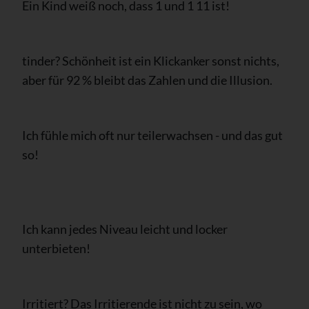
Ein Kind weiß noch, dass 1 und 1 11 ist!
tinder? Schönheit ist ein Klickanker sonst nichts,
aber für 92 % bleibt das Zahlen und die Illusion.
Ich fühle mich oft nur teilerwachsen - und das gut
so!
Ich kann jedes Niveau leicht und locker
unterbieten!
Irritiert? Das Irritierende ist nicht zu sein, wo