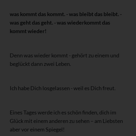
was kommt das kommt. - was bleibt das bleibt. -
was geht das geht. - was wiederkommt das
kommt wieder!
Denn was wieder kommt - gehört zu einem und
beglückt dann zwei Leben.
Ich habe Dich losgelassen - weil es Dich freut.
Eines Tages werde ich es schön finden, dich im
Glück mit einem anderen zu sehen – am Liebsten
aber vor einem Spiegel!