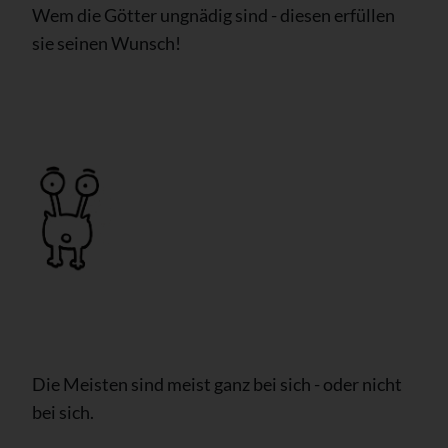
Wem die Götter ungnädig sind - diesen erfüllen
sie seinen Wunsch!
Die Meisten sind meist ganz bei sich - oder nicht
bei sich.