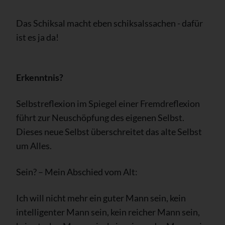
Das Schiksal macht eben schiksalssachen - dafür
ist es ja da!
Erkenntnis?
Selbstreflexion im Spiegel einer Fremdreflexion
führt zur Neuschöpfung des eigenen Selbst.
Dieses neue Selbst überschreitet das alte Selbst
um Alles.
Sein? – Mein Abschied vom Alt:
Ich will nicht mehr ein guter Mann sein, kein
intelligenter Mann sein, kein reicher Mann sein,