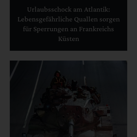
Urlaubsschock am Atlantik:
Lebensgefährliche Quallen sorgen
für Sperrungen an Frankreichs
Küsten