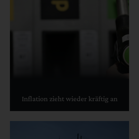
Inflation zieht wieder kräftig an