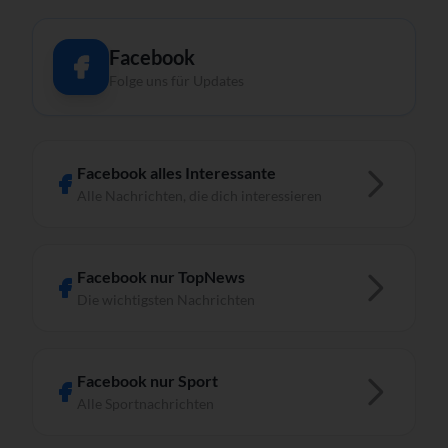
Facebook
Folge uns für Updates
Facebook alles Interessante
Alle Nachrichten, die dich interessieren
Facebook nur TopNews
Die wichtigsten Nachrichten
Facebook nur Sport
Alle Sportnachrichten