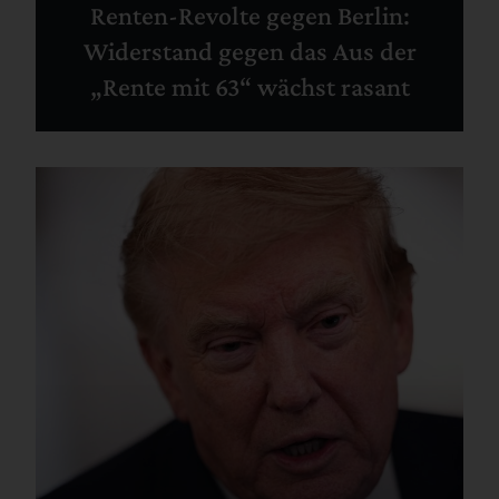
Renten-Revolte gegen Berlin:
Widerstand gegen das Aus der
„Rente mit 63“ wächst rasant