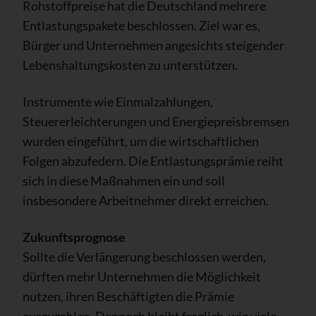
Rohstoffpreise hat die Deutschland mehrere
Entlastungspakete beschlossen. Ziel war es,
Bürger und Unternehmen angesichts steigender
Lebenshaltungskosten zu unterstützen.
Instrumente wie Einmalzahlungen,
Steuererleichterungen und Energiepreisbremsen
wurden eingeführt, um die wirtschaftlichen
Folgen abzufedern. Die Entlastungsprämie reiht
sich in diese Maßnahmen ein und soll
insbesondere Arbeitnehmer direkt erreichen.
Zukunftsprognose
Sollte die Verlängerung beschlossen werden,
dürften mehr Unternehmen die Möglichkeit
nutzen, ihren Beschäftigten die Prämie
auszuzahlen. Dennoch bleibt fraglich, wie viele