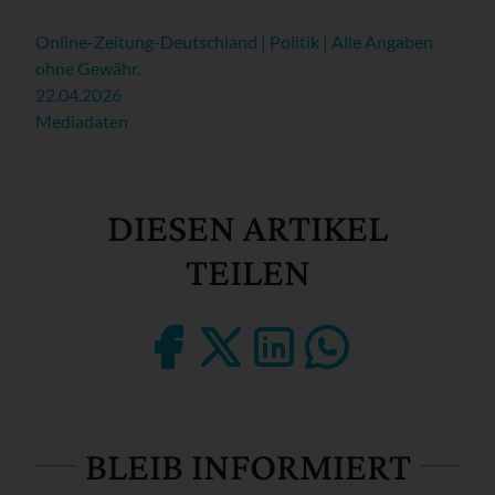
Online-Zeitung-Deutschland | Politik | Alle Angaben
ohne Gewähr.
22.04.2026
Mediadaten
DIESEN ARTIKEL
TEILEN
BLEIB INFORMIERT