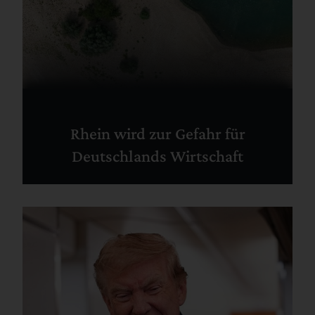
Rhein wird zur Gefahr für
Deutschlands Wirtschaft