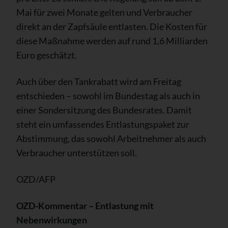
Mai für zwei Monate gelten und Verbraucher
direkt an der Zapfsäule entlasten. Die Kosten für
diese Maßnahme werden auf rund 1,6 Milliarden
Euro geschätzt.
Auch über den Tankrabatt wird am Freitag
entschieden – sowohl im Bundestag als auch in
einer Sondersitzung des Bundesrates. Damit
steht ein umfassendes Entlastungspaket zur
Abstimmung, das sowohl Arbeitnehmer als auch
Verbraucher unterstützen soll.
OZD/AFP
OZD-Kommentar – Entlastung mit
Nebenwirkungen