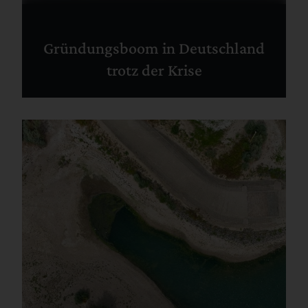
Gründungsboom in Deutschland
trotz der Krise