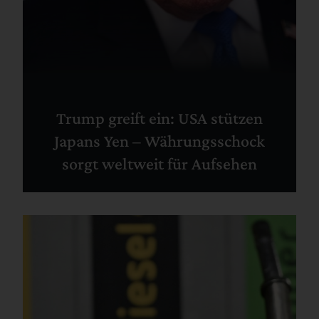
Trump greift ein: USA stützen
Japans Yen – Währungsschock
sorgt weltweit für Aufsehen