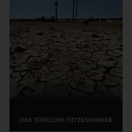
DER TÖDLICHE HITZESOMMER