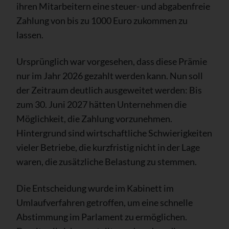
ihren Mitarbeitern eine steuer- und abgabenfreie
Zahlung von bis zu 1000 Euro zukommen zu
lassen.
Ursprünglich war vorgesehen, dass diese Prämie
nur im Jahr 2026 gezahlt werden kann. Nun soll
der Zeitraum deutlich ausgeweitet werden: Bis
zum 30. Juni 2027 hätten Unternehmen die
Möglichkeit, die Zahlung vorzunehmen.
Hintergrund sind wirtschaftliche Schwierigkeiten
vieler Betriebe, die kurzfristig nicht in der Lage
waren, die zusätzliche Belastung zu stemmen.
Die Entscheidung wurde im Kabinett im
Umlaufverfahren getroffen, um eine schnelle
Abstimmung im Parlament zu ermöglichen.