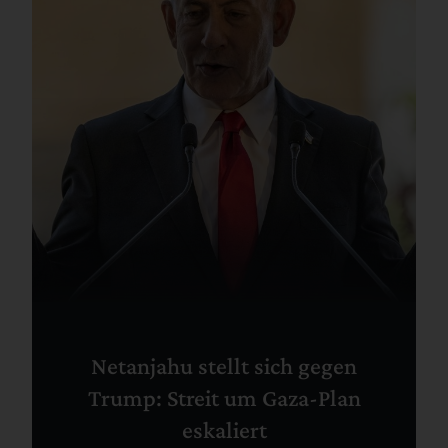
Netanjahu stellt sich gegen
Trump: Streit um Gaza-Plan
eskaliert