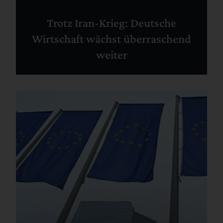
Trotz Iran-Krieg: Deutsche
Wirtschaft wächst überraschend
weiter