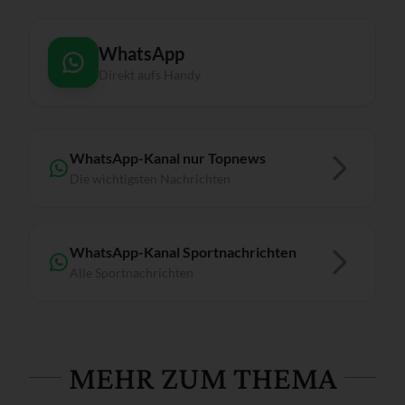
WhatsApp
Direkt aufs Handy
WhatsApp-Kanal nur Topnews
Die wichtigsten Nachrichten
WhatsApp-Kanal Sportnachrichten
Alle Sportnachrichten
MEHR ZUM THEMA