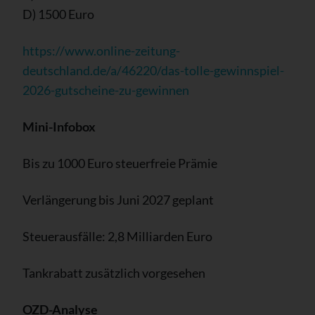
D) 1500 Euro
https://www.online-zeitung-
deutschland.de/a/46220/das-tolle-gewinnspiel-
2026-gutscheine-zu-gewinnen
Mini-Infobox
Bis zu 1000 Euro steuerfreie Prämie
Verlängerung bis Juni 2027 geplant
Steuerausfälle: 2,8 Milliarden Euro
Tankrabatt zusätzlich vorgesehen
OZD-Analyse