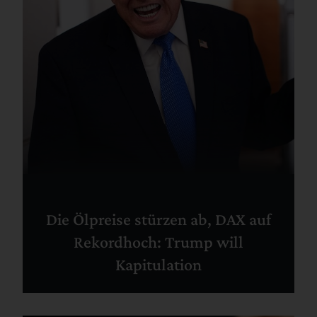
Die Ölpreise stürzen ab, DAX auf
Rekordhoch: Trump will
Kapitulation