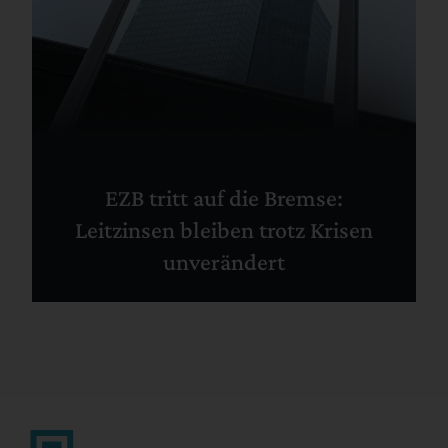
EZB tritt auf die Bremse:
Leitzinsen bleiben trotz Krisen
unverändert