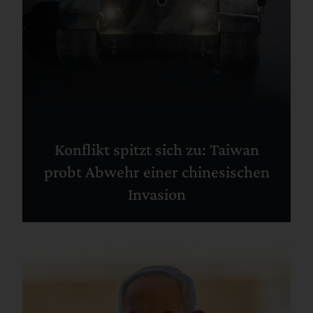
Konflikt spitzt sich zu: Taiwan
probt Abwehr einer chinesischen
Invasion