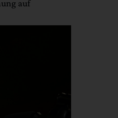
nung auf