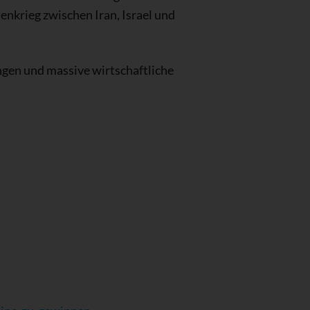
enkrieg zwischen Iran, Israel und
ngen und massive wirtschaftliche