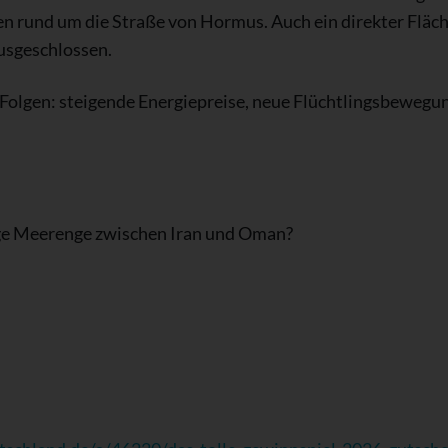
n rund um die Straße von Hormus. Auch ein direkter Fläch
usgeschlossen.
 Folgen: steigende Energiepreise, neue Flüchtlingsbewegu
ige Meerenge zwischen Iran und Oman?