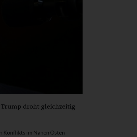
 Trump droht gleichzeitig
n Konflikts im Nahen Osten