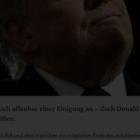
ich offenbar einer Einigung an – doch Donald
ffen.
USA und dem Iran über ein mögliches Ende des eskalierte