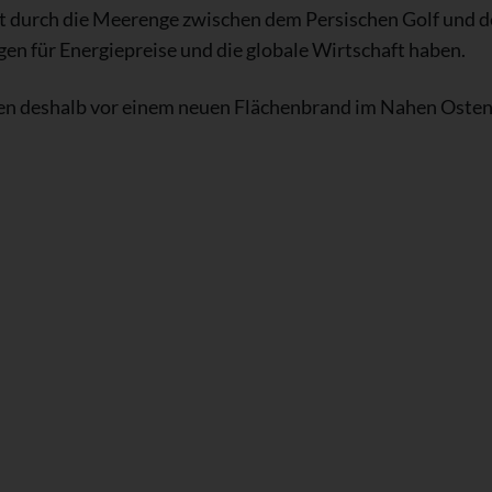
t durch die Meerenge zwischen dem Persischen Golf und 
gen für Energiepreise und die globale Wirtschaft haben.
n deshalb vor einem neuen Flächenbrand im Nahen Osten, 