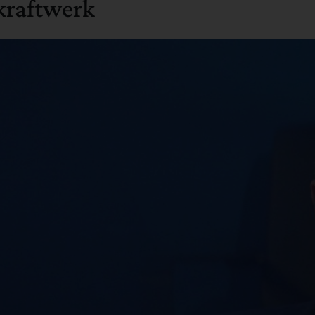
kraftwerk