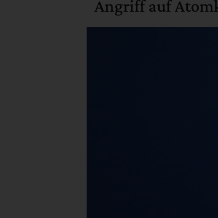
Angriff auf Atom