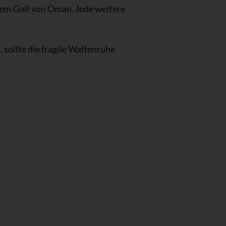
dem Golf von Oman. Jede weitere
sollte die fragile Waffenruhe