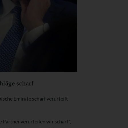
hläge scharf
ische Emirate scharf verurteilt
Partner verurteilen wir scharf“,