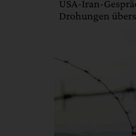
USA-Iran-Gespräc
Drohungen übers