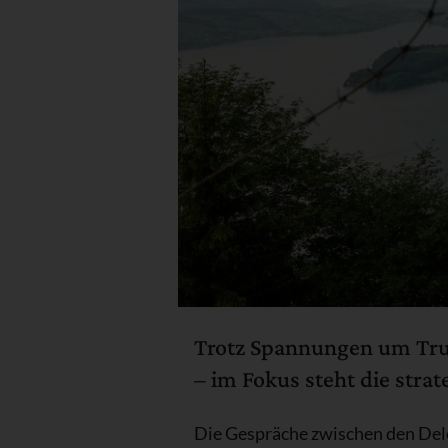
Trotz Spannungen um Trum
– im Fokus steht die stra
Die Gespräche zwischen den Del