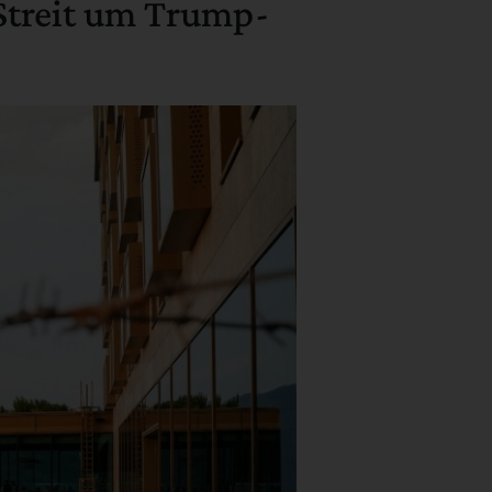
 Streit um Trump-