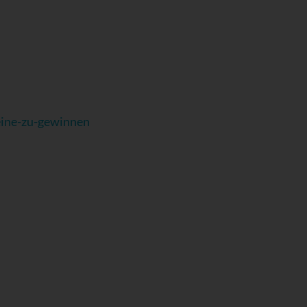
eine-zu-gewinnen