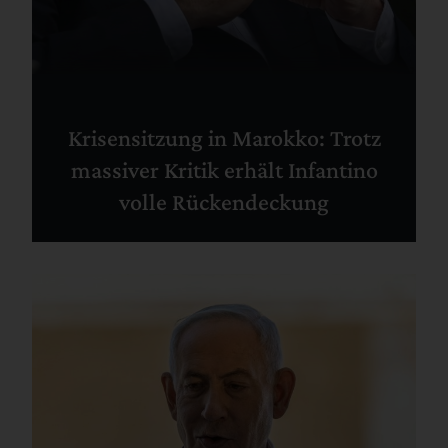
Krisensitzung in Marokko: Trotz
massiver Kritik erhält Infantino
volle Rückendeckung