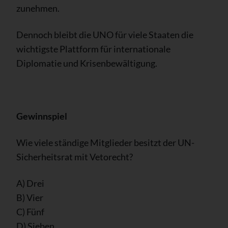
zunehmen.
Dennoch bleibt die UNO für viele Staaten die
wichtigste Plattform für internationale
Diplomatie und Krisenbewältigung.
Gewinnspiel
Wie viele ständige Mitglieder besitzt der UN-
Sicherheitsrat mit Vetorecht?
A) Drei
B) Vier
C) Fünf
D) Sieben