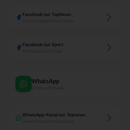
Facebook nur TopNews
Die wichtigsten Nachrichten
Facebook nur Sport
Alle Sportnachrichten
WhatsApp
Direkt aufs Handy
WhatsApp-Kanal nur Topnews
Die wichtigsten Nachrichten