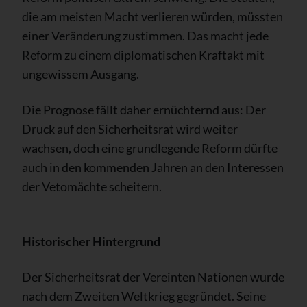
die am meisten Macht verlieren würden, müssten
einer Veränderung zustimmen. Das macht jede
Reform zu einem diplomatischen Kraftakt mit
ungewissem Ausgang.
Die Prognose fällt daher ernüchternd aus: Der
Druck auf den Sicherheitsrat wird weiter
wachsen, doch eine grundlegende Reform dürfte
auch in den kommenden Jahren an den Interessen
der Vetomächte scheitern.
Historischer Hintergrund
Der Sicherheitsrat der Vereinten Nationen wurde
nach dem Zweiten Weltkrieg gegründet. Seine