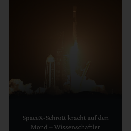
SpaceX-Schrott kracht auf den
Mond – Wissenschaftler