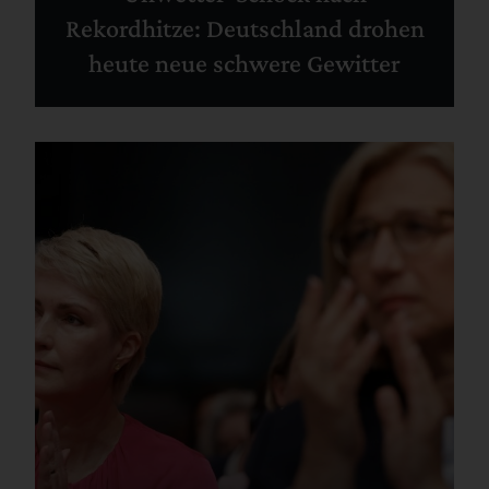
Rekordhitze: Deutschland drohen
heute neue schwere Gewitter