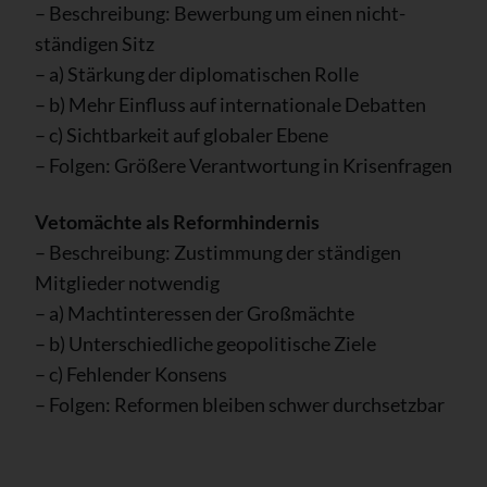
– Beschreibung: Bewerbung um einen nicht-
ständigen Sitz
– a) Stärkung der diplomatischen Rolle
– b) Mehr Einfluss auf internationale Debatten
– c) Sichtbarkeit auf globaler Ebene
– Folgen: Größere Verantwortung in Krisenfragen
Vetomächte als Reformhindernis
– Beschreibung: Zustimmung der ständigen
Mitglieder notwendig
– a) Machtinteressen der Großmächte
– b) Unterschiedliche geopolitische Ziele
– c) Fehlender Konsens
– Folgen: Reformen bleiben schwer durchsetzbar