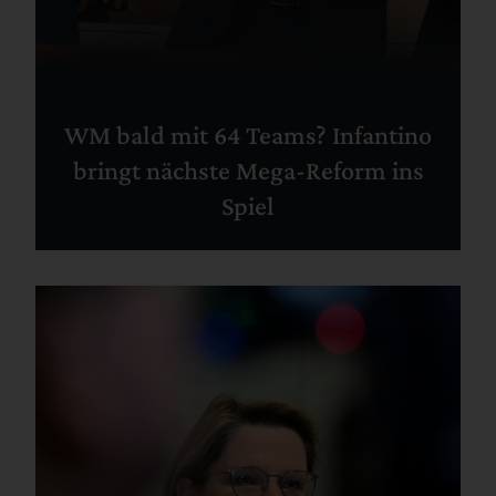
WM bald mit 64 Teams? Infantino
bringt nächste Mega-Reform ins
Spiel