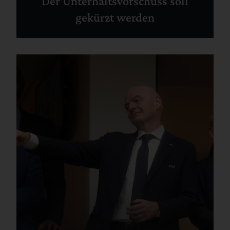
Der Unterhaltsvorschuss soll
gekürzt werden