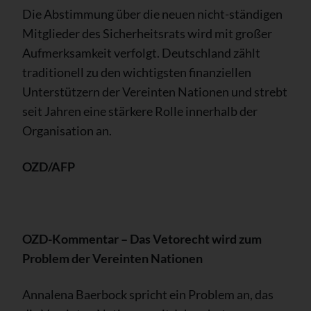
Die Abstimmung über die neuen nicht-ständigen
Mitglieder des Sicherheitsrats wird mit großer
Aufmerksamkeit verfolgt. Deutschland zählt
traditionell zu den wichtigsten finanziellen
Unterstützern der Vereinten Nationen und strebt
seit Jahren eine stärkere Rolle innerhalb der
Organisation an.
OZD/AFP
OZD-Kommentar – Das Vetorecht wird zum
Problem der Vereinten Nationen
Annalena Baerbock spricht ein Problem an, das