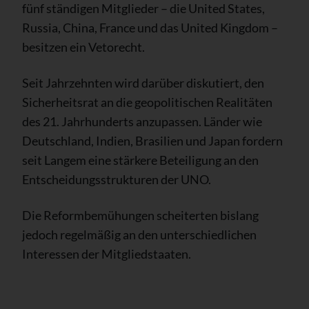
fünf ständigen Mitglieder – die United States,
Russia, China, France und das United Kingdom –
besitzen ein Vetorecht.
Seit Jahrzehnten wird darüber diskutiert, den
Sicherheitsrat an die geopolitischen Realitäten
des 21. Jahrhunderts anzupassen. Länder wie
Deutschland, Indien, Brasilien und Japan fordern
seit Langem eine stärkere Beteiligung an den
Entscheidungsstrukturen der UNO.
Die Reformbemühungen scheiterten bislang
jedoch regelmäßig an den unterschiedlichen
Interessen der Mitgliedstaaten.