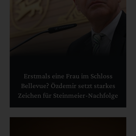
Erstmals eine Frau im Schloss
Bellevue? Özdemir setzt starkes
Zeichen für Steinmeier-Nachfolge