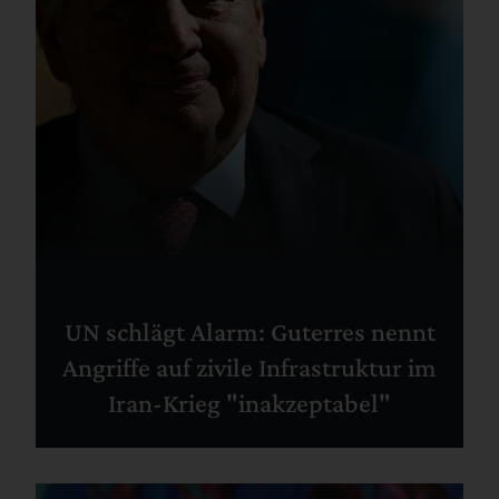
UN schlägt Alarm: Guterres nennt
Angriffe auf zivile Infrastruktur im
Iran-Krieg "inakzeptabel"