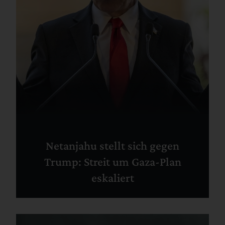
Netanjahu stellt sich gegen
Trump: Streit um Gaza-Plan
eskaliert