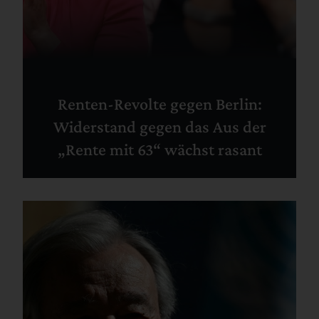
Renten-Revolte gegen Berlin:
Widerstand gegen das Aus der
„Rente mit 63“ wächst rasant