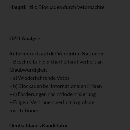
Hauptkritik: Blockaden durch Vetomächte
OZD-Analyse
Reformdruck auf die Vereinten Nationen
– Beschreibung: Sicherheitsrat verliert an
Glaubwürdigkeit
– a) Wiederkehrende Vetos
– b) Blockaden bei internationalen Krisen
– c) Forderungen nach Modernisierung
– Folgen: Vertrauensverlust in globale
Institutionen
Deutschlands Kandidatur