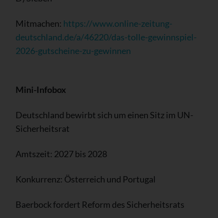
Mitmachen:
https://www.online-zeitung-
deutschland.de/a/46220/das-tolle-gewinnspiel-
2026-gutscheine-zu-gewinnen
Mini-Infobox
Deutschland bewirbt sich um einen Sitz im UN-
Sicherheitsrat
Amtszeit: 2027 bis 2028
Konkurrenz: Österreich und Portugal
Baerbock fordert Reform des Sicherheitsrats