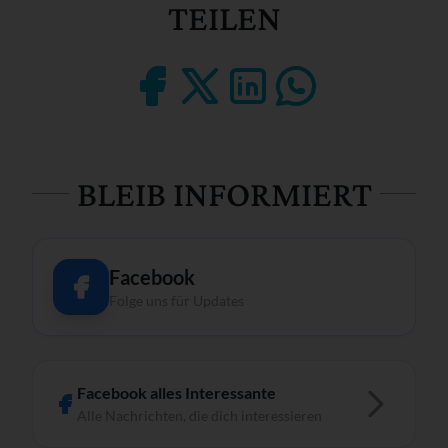
TEILEN
BLEIB INFORMIERT
Facebook
Folge uns für Updates
Facebook alles Interessante
Alle Nachrichten, die dich interessieren