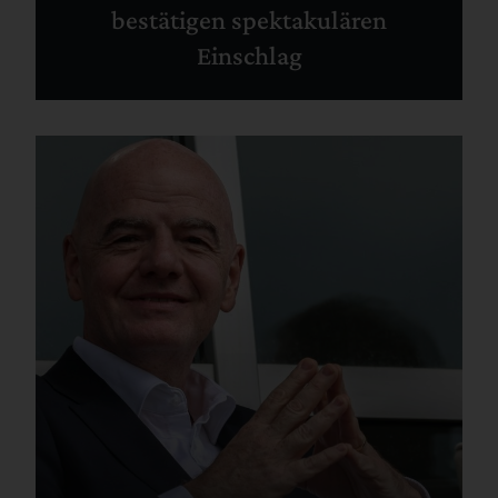
bestätigen spektakulären
Einschlag