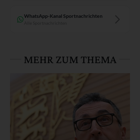
WhatsApp-Kanal Sportnachrichten
Alle Sportnachrichten
MEHR ZUM THEMA