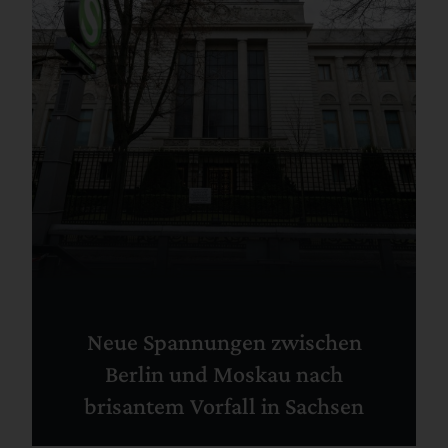
Neue Spannungen zwischen
Berlin und Moskau nach
brisantem Vorfall in Sachsen