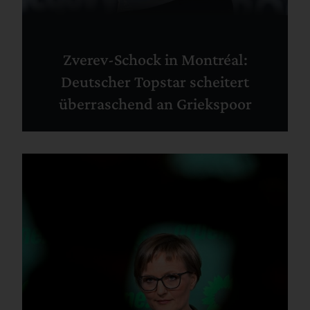
Zverev-Schock in Montréal:
Deutscher Topstar scheitert
überraschend an Griekspoor