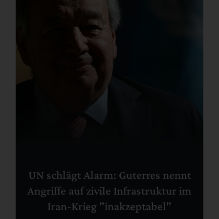
UN schlägt Alarm: Guterres nennt
Angriffe auf zivile Infrastruktur im
Iran-Krieg "inakzeptabel"