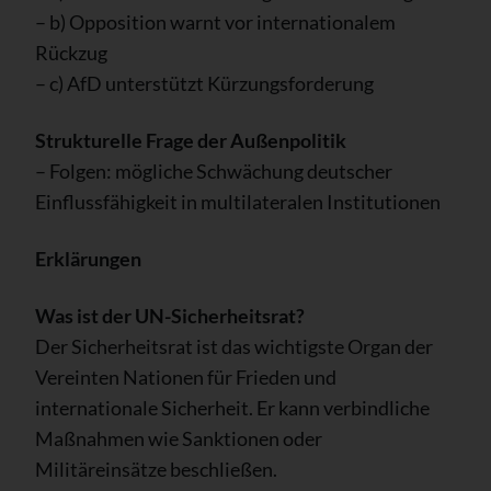
– b) Opposition warnt vor internationalem
Rückzug
– c) AfD unterstützt Kürzungsforderung
Strukturelle Frage der Außenpolitik
– Folgen: mögliche Schwächung deutscher
Einflussfähigkeit in multilateralen Institutionen
Erklärungen
Was ist der UN-Sicherheitsrat?
Der Sicherheitsrat ist das wichtigste Organ der
Vereinten Nationen für Frieden und
internationale Sicherheit. Er kann verbindliche
Maßnahmen wie Sanktionen oder
Militäreinsätze beschließen.