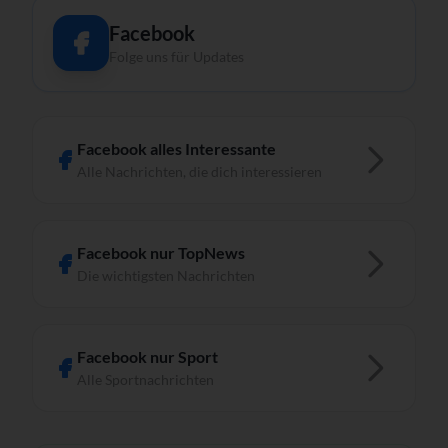
Facebook
Folge uns für Updates
Facebook alles Interessante
Alle Nachrichten, die dich interessieren
Facebook nur TopNews
Die wichtigsten Nachrichten
Facebook nur Sport
Alle Sportnachrichten