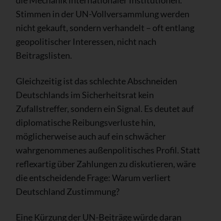
Stimmen in der UN-Vollversammlung werden
nicht gekauft, sondern verhandelt – oft entlang
geopolitischer Interessen, nicht nach
Beitragslisten.
Gleichzeitig ist das schlechte Abschneiden
Deutschlands im Sicherheitsrat kein
Zufallstreffer, sondern ein Signal. Es deutet auf
diplomatische Reibungsverluste hin,
möglicherweise auch auf ein schwächer
wahrgenommenes außenpolitisches Profil. Statt
reflexartig über Zahlungen zu diskutieren, wäre
die entscheidende Frage: Warum verliert
Deutschland Zustimmung?
Eine Kürzung der UN-Beiträge würde daran