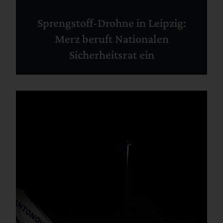
Sprengstoff-Drohne in Leipzig:
Merz beruft Nationalen
Sicherheitsrat ein