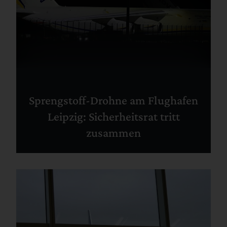
Sprengstoff-Drohne am Flughafen
Leipzig: Sicherheitsrat tritt
zusammen