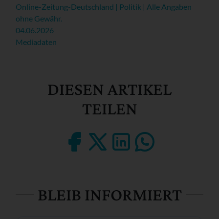
Online-Zeitung-Deutschland | Politik | Alle Angaben
ohne Gewähr.
04.06.2026
Mediadaten
DIESEN ARTIKEL
TEILEN
BLEIB INFORMIERT