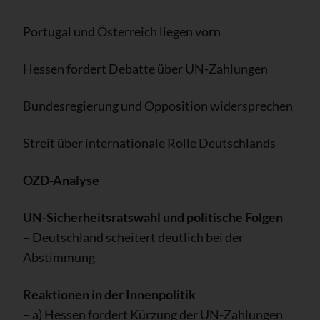
Portugal und Österreich liegen vorn
Hessen fordert Debatte über UN-Zahlungen
Bundesregierung und Opposition widersprechen
Streit über internationale Rolle Deutschlands
OZD-Analyse
UN-Sicherheitsratswahl und politische Folgen
– Deutschland scheitert deutlich bei der
Abstimmung
Reaktionen in der Innenpolitik
– a) Hessen fordert Kürzung der UN-Zahlungen