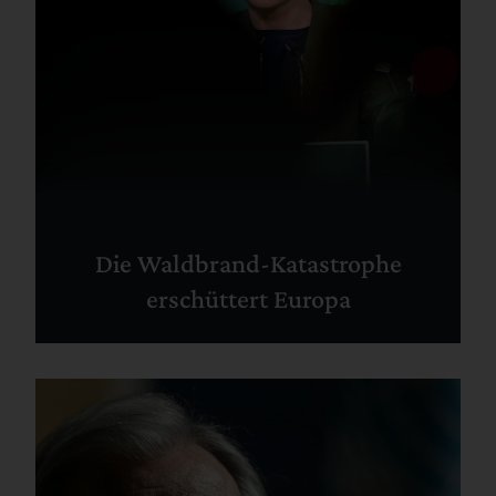
Die Waldbrand-Katastrophe
erschüttert Europa