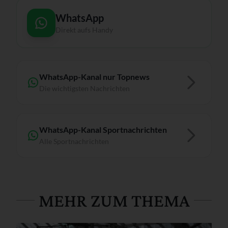
WhatsApp
Direkt aufs Handy
WhatsApp-Kanal nur Topnews
Die wichtigsten Nachrichten
WhatsApp-Kanal Sportnachrichten
Alle Sportnachrichten
MEHR ZUM THEMA