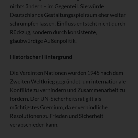
nichts ändern – im Gegenteil. Sie würde
Deutschlands Gestaltungsspielraum eher weiter
schrumpfen lassen. Einfluss entsteht nicht durch
Rückzug, sondern durch konsistente,
glaubwürdige Außenpolitik.
Historischer Hintergrund
Die Vereinten Nationen wurden 1945 nach dem
Zweiten Weltkrieg gegründet, um internationale
Konflikte zu verhindern und Zusammenarbeit zu
fördern. Der UN-Sicherheitsrat gilt als
mächtigstes Gremium, da er verbindliche
Resolutionen zu Frieden und Sicherheit
verabschieden kann.