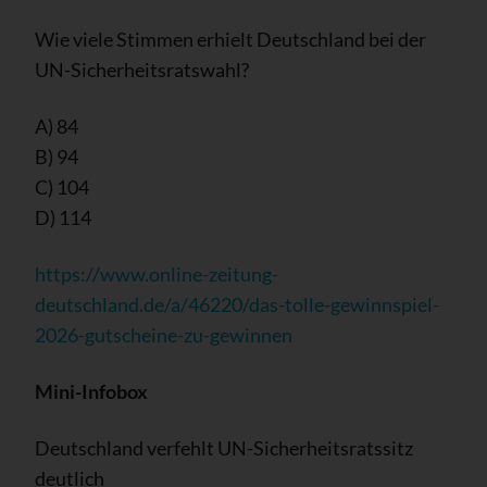
Wie viele Stimmen erhielt Deutschland bei der
UN-Sicherheitsratswahl?
A) 84
B) 94
C) 104
D) 114
https://www.online-zeitung-
deutschland.de/a/46220/das-tolle-gewinnspiel-
2026-gutscheine-zu-gewinnen
Mini-Infobox
Deutschland verfehlt UN-Sicherheitsratssitz
deutlich