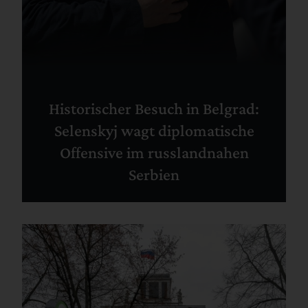
Historischer Besuch in Belgrad:
Selenskyj wagt diplomatische
Offensive im russlandnahen
Serbien