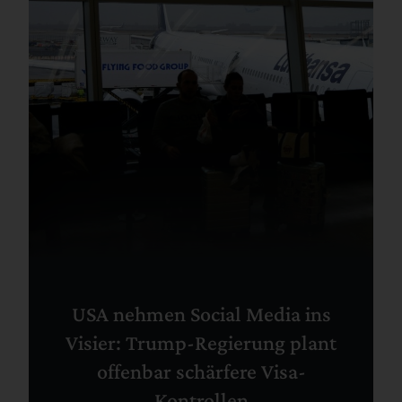
USA nehmen Social Media ins
Visier: Trump-Regierung plant
offenbar schärfere Visa-
Kontrollen