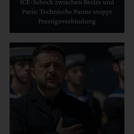
ICE-Schock zwischen Berlin und
Paris: Technische Panne stoppt
Prestigeverbindung