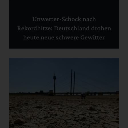
Unwetter-Schock nach
Rekordhitze: Deutschland drohen
heute neue schwere Gewitter