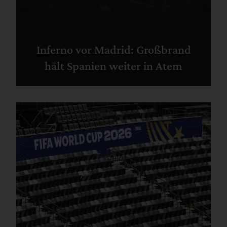
Inferno vor Madrid: Großbrand
hält Spanien weiter in Atem