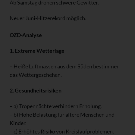
Ab Samstag drohen schwere Gewitter.
Neuer Juni-Hitzerekord möglich.
OZD-Analyse
1. Extreme Wetterlage
– Heiße Luftmassen aus dem Süden bestimmen
das Wettergeschehen.
2. Gesundheitsrisiken
– a) Tropennächte verhindern Erholung.
– b) Hohe Belastung für ältere Menschen und
Kinder.
– c) Erhöhtes Risiko von Kreislaufproblemen.