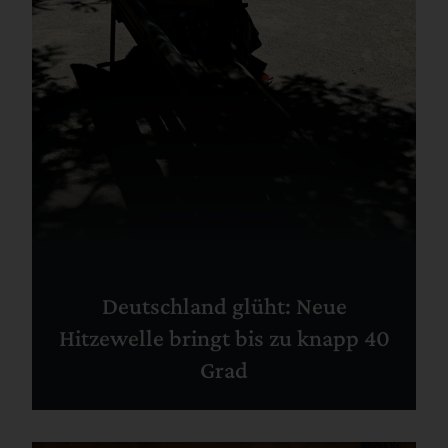
Deutschland glüht: Neue
Hitzewelle bringt bis zu knapp 40
Grad