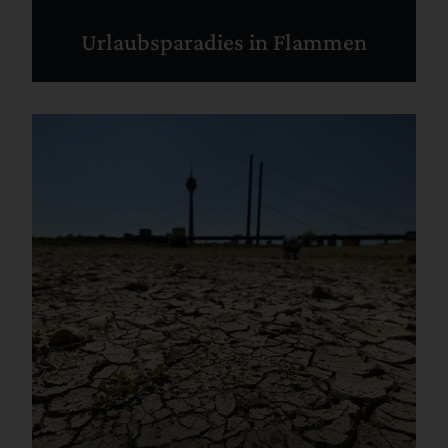
Urlaubsparadies in Flammen