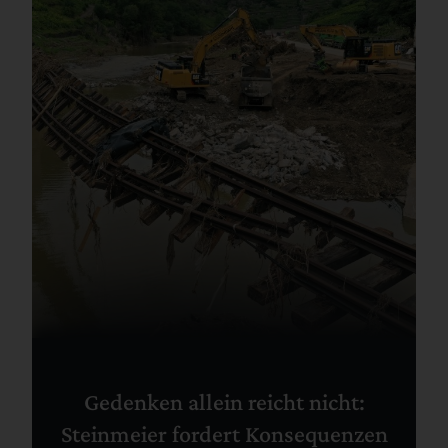
Gedenken allein reicht nicht:
Steinmeier fordert Konsequenzen