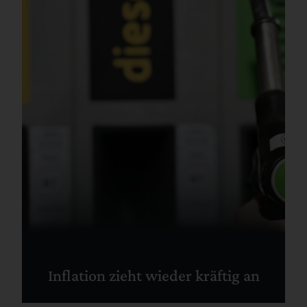
Inflation zieht wieder kräftig an