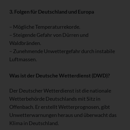
3. Folgen für Deutschland und Europa
– Mögliche Temperaturrekorde.
– Steigende Gefahr von Dürren und
Waldbränden.
– Zunehmende Unwettergefahr durch instabile
Luftmassen.
Was ist der Deutsche Wetterdienst (DWD)?
Der Deutscher Wetterdienst ist die nationale
Wetterbehörde Deutschlands mit Sitz in
Offenbach. Er erstellt Wetterprognosen, gibt
Unwetterwarnungen heraus und überwacht das
Klima in Deutschland.