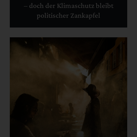
– doch der Klimaschutz bleibt
politischer Zankapfel