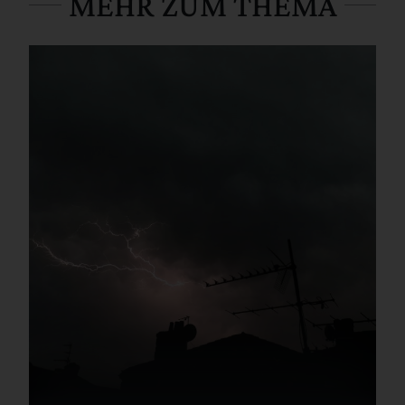
MEHR ZUM THEMA