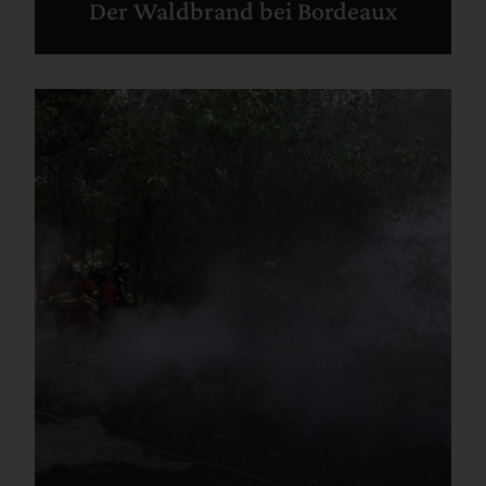
Der Waldbrand bei Bordeaux