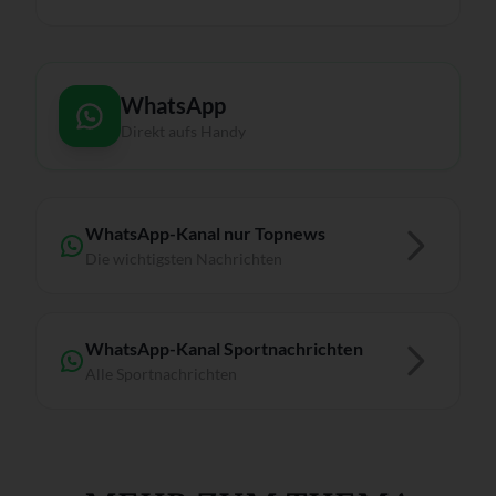
WhatsApp
Direkt aufs Handy
WhatsApp-Kanal nur Topnews
Die wichtigsten Nachrichten
WhatsApp-Kanal Sportnachrichten
Alle Sportnachrichten