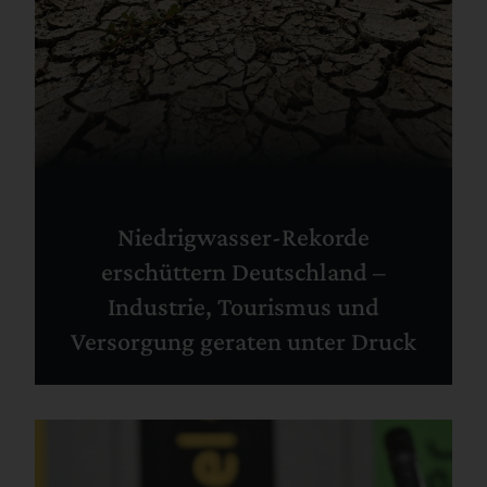
Niedrigwasser-Rekorde
erschüttern Deutschland –
Industrie, Tourismus und
Versorgung geraten unter Druck