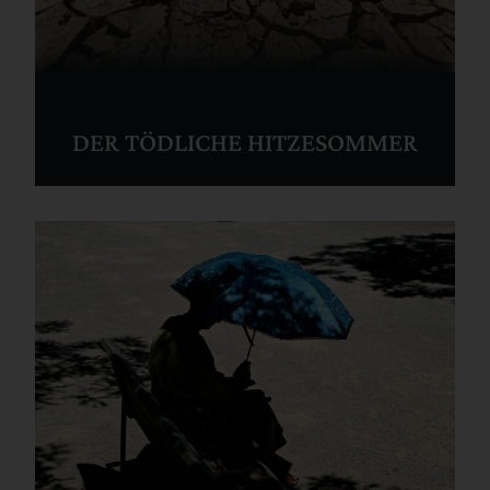
DER TÖDLICHE HITZESOMMER