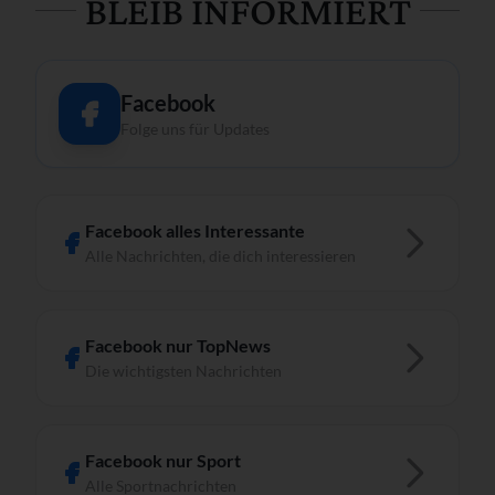
BLEIB INFORMIERT
Facebook
Folge uns für Updates
Facebook alles Interessante
Alle Nachrichten, die dich interessieren
Facebook nur TopNews
Die wichtigsten Nachrichten
Facebook nur Sport
Alle Sportnachrichten