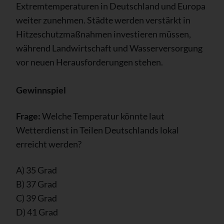
Extremtemperaturen in Deutschland und Europa
weiter zunehmen. Städte werden verstärkt in
Hitzeschutzmaßnahmen investieren müssen,
während Landwirtschaft und Wasserversorgung
vor neuen Herausforderungen stehen.
Gewinnspiel
Frage:
Welche Temperatur könnte laut
Wetterdienst in Teilen Deutschlands lokal
erreicht werden?
A) 35 Grad
B) 37 Grad
C) 39 Grad
D) 41 Grad