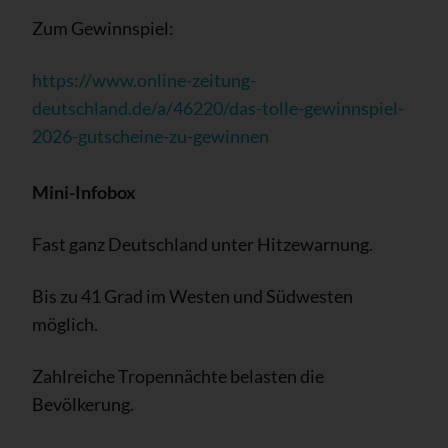
Zum Gewinnspiel:
https://www.online-zeitung-
deutschland.de/a/46220/das-tolle-gewinnspiel-
2026-gutscheine-zu-gewinnen
Mini-Infobox
Fast ganz Deutschland unter Hitzewarnung.
Bis zu 41 Grad im Westen und Südwesten
möglich.
Zahlreiche Tropennächte belasten die
Bevölkerung.