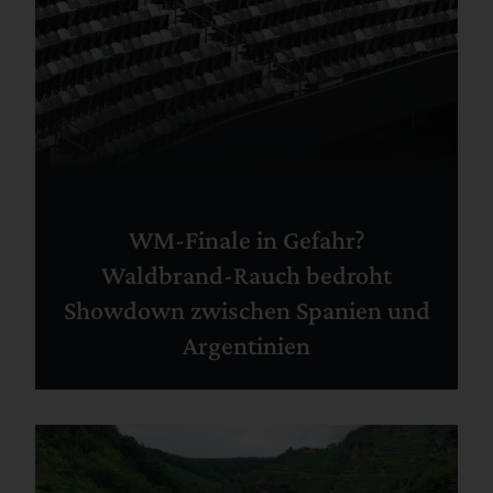
WM-Finale in Gefahr?
Waldbrand-Rauch bedroht
Showdown zwischen Spanien und
Argentinien