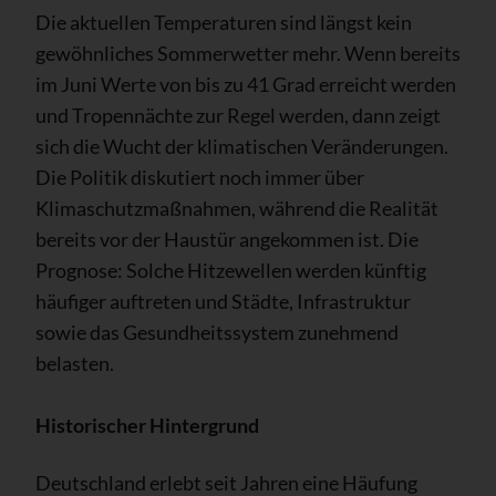
Die aktuellen Temperaturen sind längst kein
gewöhnliches Sommerwetter mehr. Wenn bereits
im Juni Werte von bis zu 41 Grad erreicht werden
und Tropennächte zur Regel werden, dann zeigt
sich die Wucht der klimatischen Veränderungen.
Die Politik diskutiert noch immer über
Klimaschutzmaßnahmen, während die Realität
bereits vor der Haustür angekommen ist. Die
Prognose: Solche Hitzewellen werden künftig
häufiger auftreten und Städte, Infrastruktur
sowie das Gesundheitssystem zunehmend
belasten.
Historischer Hintergrund
Deutschland erlebt seit Jahren eine Häufung