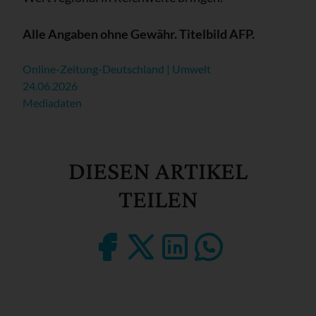
Alle Angaben ohne Gewähr. Titelbild AFP.
Online-Zeitung-Deutschland | Umwelt
24.06.2026
Mediadaten
DIESEN ARTIKEL
TEILEN