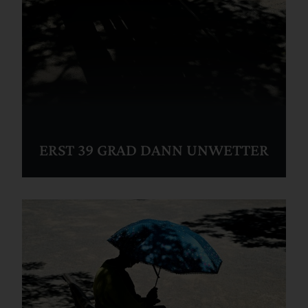
ERST 39 GRAD DANN UNWETTER