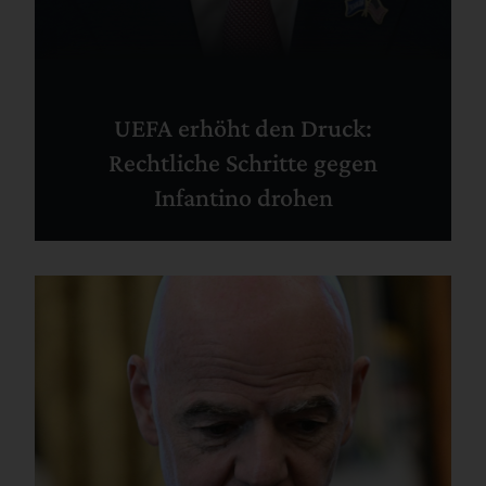
UEFA erhöht den Druck:
Rechtliche Schritte gegen
Infantino drohen