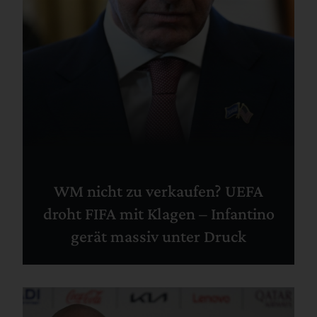
WM nicht zu verkaufen? UEFA
droht FIFA mit Klagen – Infantino
gerät massiv unter Druck