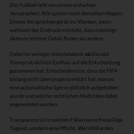
Der Fußball lebt von einem einfachen
Versprechen: Alle spielen nach denselben Regeln.
Dieses Versprechen gerät ins Wanken, wenn
weltweit der Eindruck entsteht, dass mächtige
Akteure leichter Gehör finden als andere.
Dabei ist weniger entscheidend,
ob
Donald
Trump tatsächlich Einfluss auf die Entscheidung
genommen hat. Entscheidend ist, dass die FIFA
bislang nicht überzeugend erklärt hat, warum
eine automatische Sperre plötzlich aufgehoben
wurde und welche rechtlichen Maßstäbe dabei
angewendet wurden.
Transparenz ist in solchen Fällen keine freiwillige
Tugend, sondern eine Pflicht. Wer Milliarden