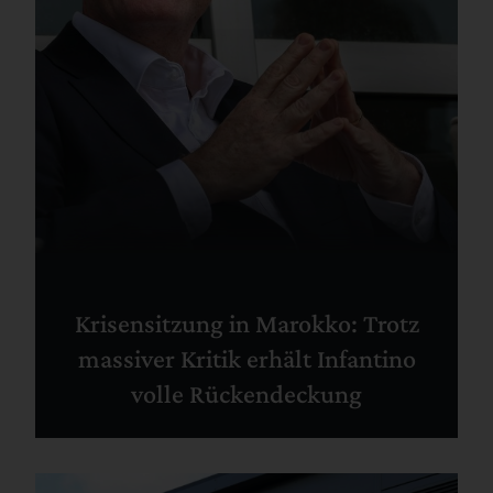
Krisensitzung in Marokko: Trotz
massiver Kritik erhält Infantino
volle Rückendeckung