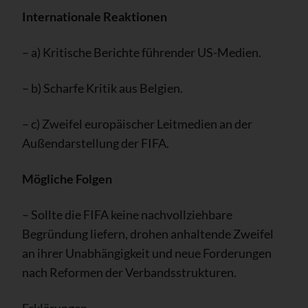
Internationale Reaktionen
– a) Kritische Berichte führender US-Medien.
– b) Scharfe Kritik aus Belgien.
– c) Zweifel europäischer Leitmedien an der
Außendarstellung der FIFA.
Mögliche Folgen
– Sollte die FIFA keine nachvollziehbare
Begründung liefern, drohen anhaltende Zweifel
an ihrer Unabhängigkeit und neue Forderungen
nach Reformen der Verbandsstrukturen.