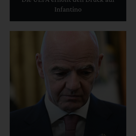
Infantino