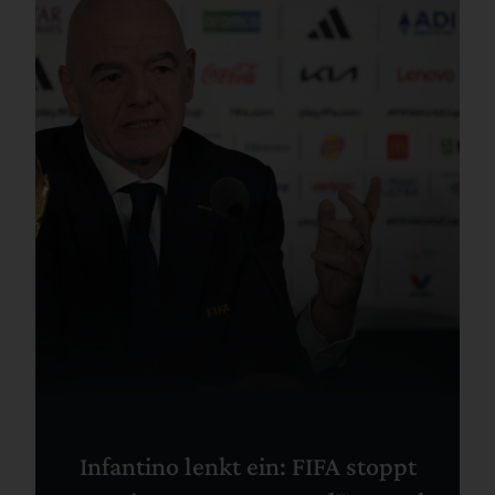
Infantino lenkt ein: FIFA stoppt