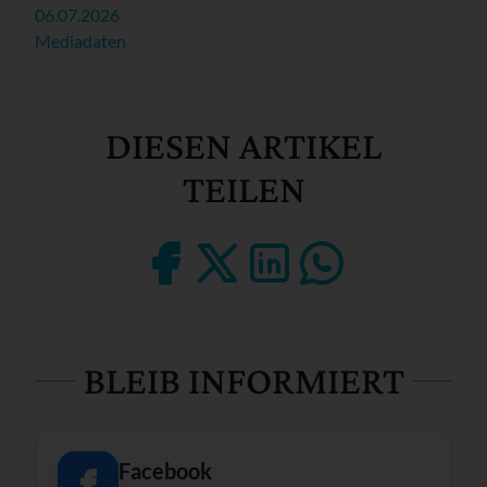
06.07.2026
Mediadaten
DIESEN ARTIKEL
TEILEN
BLEIB INFORMIERT
Facebook