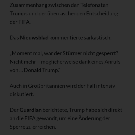
Zusammenhang zwischen den Telefonaten
Trumps und der überraschenden Entscheidung
der FIFA.
Das
Nieuwsblad
kommentierte sarkastisch:
„Moment mal, war der Stürmer nicht gesperrt?
Nicht mehr – möglicherweise dank eines Anrufs
von ... Donald Trump.“
Auch in Großbritannien wird der Fall intensiv
diskutiert.
Der
Guardian
berichtete, Trump habe sich direkt
an die FIFA gewandt, um eine Änderung der
Sperre zu erreichen.