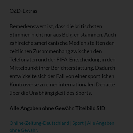
OZD-Extras
Bemerkenswert ist, dass die kritischsten
Stimmen nicht nur aus Belgien stammen. Auch
zahlreiche amerikanische Medien stellten den
zeitlichen Zusammenhang zwischen den
Telefonaten und der FIFA-Entscheidung in den
Mittelpunkt ihrer Berichterstattung. Dadurch
entwickelte sich der Fall von einer sportlichen
Kontroverse zu einer internationalen Debatte
über die Unabhängigkeit des Sports.
Alle Angaben ohne Gewähr. Titelbild SID
Online-Zeitung-Deutschland | Sport | Alle Angaben
ohne Gewähr.