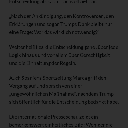
Entscheidung als kaum nachvollziehbar.
„Nach der Ankündigung, den Kontroversen, den
Erklärungen und sogar Trumps Dank bleibt nur
eine Frage: War das wirklich notwendig?“
Weiter heißt es, die Entscheidung gehe „über jede
Logik hinaus und vor allem über Gerechtigkeit
und die Einhaltung der Regeln.“
Auch Spaniens Sportzeitung Marca griff den
Vorgang auf und sprach von einer
„ungewöhnlichen Maßnahme“, nachdem Trump
sich öffentlich für die Entscheidung bedankt habe.
Die internationale Presseschau zeigt ein
bemerkenswert einheitliches Bild: Weniger die