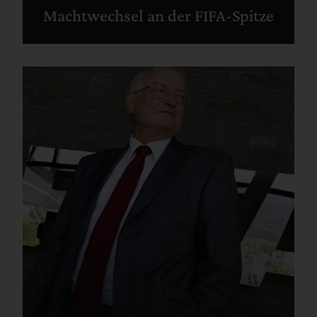
Machtwechsel an der FIFA-Spitze