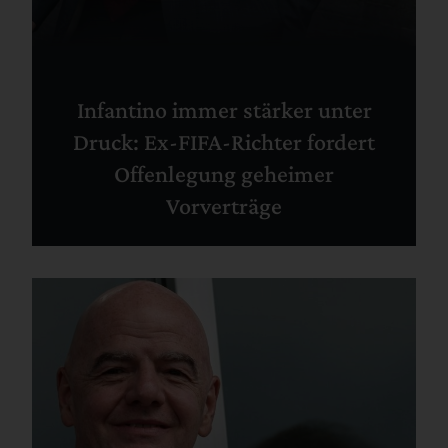
Infantino immer stärker unter
Druck: Ex-FIFA-Richter fordert
Offenlegung geheimer
Vorverträge