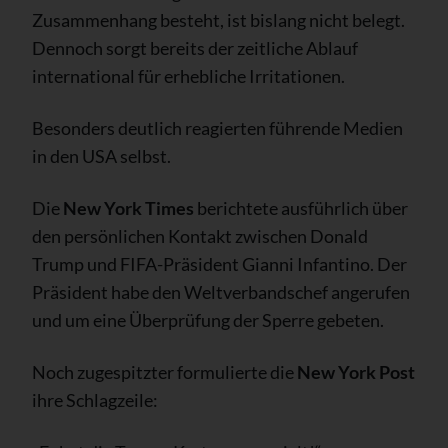
Zusammenhang besteht, ist bislang nicht belegt.
Dennoch sorgt bereits der zeitliche Ablauf
international für erhebliche Irritationen.
Besonders deutlich reagierten führende Medien
in den USA selbst.
Die
New York Times
berichtete ausführlich über
den persönlichen Kontakt zwischen Donald
Trump und FIFA-Präsident Gianni Infantino. Der
Präsident habe den Weltverbandschef angerufen
und um eine Überprüfung der Sperre gebeten.
Noch zugespitzter formulierte die
New York Post
ihre Schlagzeile: