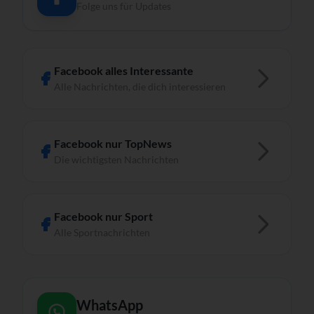
Folge uns für Updates
Facebook alles Interessante
Alle Nachrichten, die dich interessieren
Facebook nur TopNews
Die wichtigsten Nachrichten
Facebook nur Sport
Alle Sportnachrichten
WhatsApp