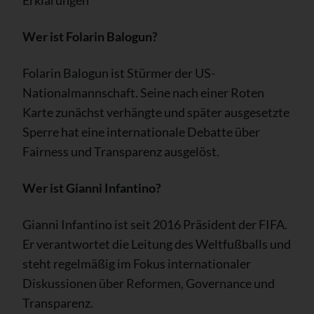
Erklärungen
Wer ist Folarin Balogun?
Folarin Balogun ist Stürmer der US-
Nationalmannschaft. Seine nach einer Roten
Karte zunächst verhängte und später ausgesetzte
Sperre hat eine internationale Debatte über
Fairness und Transparenz ausgelöst.
Wer ist Gianni Infantino?
Gianni Infantino ist seit 2016 Präsident der FIFA.
Er verantwortet die Leitung des Weltfußballs und
steht regelmäßig im Fokus internationaler
Diskussionen über Reformen, Governance und
Transparenz.