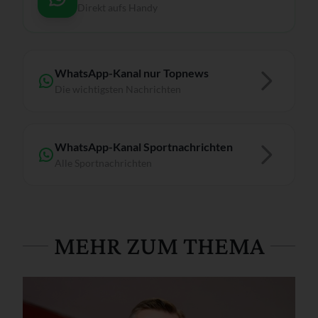
Direkt aufs Handy
WhatsApp-Kanal nur Topnews
Die wichtigsten Nachrichten
WhatsApp-Kanal Sportnachrichten
Alle Sportnachrichten
MEHR ZUM THEMA