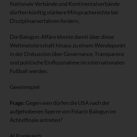
Nationale Verbände und Kontinentalverbände
dürften künftig stärkere Mitspracherechte bei
Disziplinarverfahren fordern.
Die Balogun-Affäre könnte damit über diese
Weltmeisterschaft hinaus zu einem Wendepunkt
in der Diskussion über Governance, Transparenz
und politische Einflussnahme im internationalen
Fußball werden.
Gewinnspiel
Frage:
Gegen wen dürfen die USA nach der
aufgehobenen Sperre von Folarin Balogun im
Achtelfinale antreten?
A) Frankreich