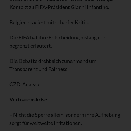
Kontakt zu FIFA-Präsident Gianni Infantino.
Belgien reagiert mit scharfer Kritik.
Die FIFA hat ihre Entscheidung bislang nur
begrenzt erläutert.
Die Debatte dreht sich zunehmend um
Transparenz und Fairness.
OZD-Analyse
Vertrauenskrise
– Nicht die Sperre allein, sondern ihre Aufhebung
sorgt für weltweite Irritationen.