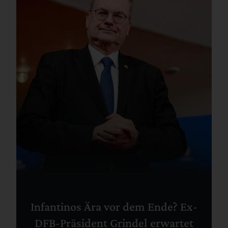
Infantinos Ära vor dem Ende? Ex-
DFB-Präsident Grindel erwartet