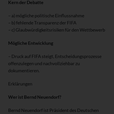
Kern der Debatte
– a) mögliche politische Einflussnahme
– b) fehlende Transparenz der FIFA
– c) Glaubwürdigkeitsrisiken für den Wettbewerb
Mögliche Entwicklung
– Druck auf FIFA steigt, Entscheidungsprozesse
offenzulegen und nachvollziehbar zu
dokumentieren.
Erklärungen
Wer ist Bernd Neuendorf?
Bernd Neuendorf ist Präsident des Deutschen