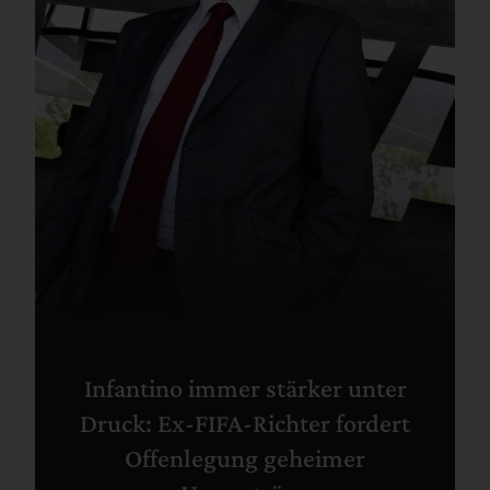
Infantino immer stärker unter
Druck: Ex-FIFA-Richter fordert
Offenlegung geheimer