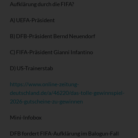
Aufklärung durch die FIFA?
A) UEFA-Präsident
B) DFB-Präsident Bernd Neuendorf
C) FIFA-Präsident Gianni Infantino
D) US-Trainerstab
https://www.online-zeitung-
deutschland.de/a/46220/das-tolle-gewinnspiel-
2026-gutscheine-zu-gewinnen
Mini-Infobox
DFB fordert FIFA-Aufklärung im Balogun-Fall