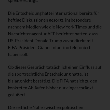
spielberechtigt.
Die Entscheidung hatte international bereits für
heftige Diskussionen gesorgt, insbesondere
nachdem Medien wie die New York Times und die
Nachrichtenagentur AFP berichtet hatten, dass
US-Präsident Donald Trump zuvor direkt mit
FIFA-Präsident Gianni Infantino telefoniert
haben soll.
Ob dieses Gespräch tatsächlich einen Einfluss auf
die sportrechtliche Entscheidung hatte, ist
bislang nicht bestätigt. Die FIFA hat sich zu den
konkreten Abläufen bisher nur eingeschränkt
geäußert.
Die zeitliche Nähe zwischen politischen