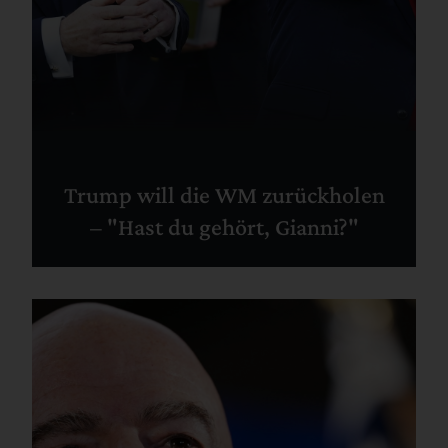
Trump will die WM zurückholen
– "Hast du gehört, Gianni?"