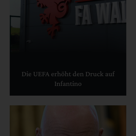
Die UEFA erhöht den Druck auf
Infantino