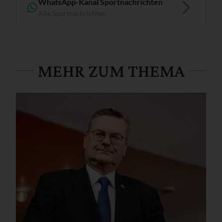
WhatsApp-Kanal Sportnachrichten
Alle Sportnachrichten
MEHR ZUM THEMA