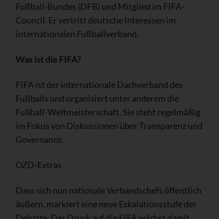
Fußball-Bundes (DFB) und Mitglied im FIFA-
Council. Er vertritt deutsche Interessen im
internationalen Fußballverband.
Was ist die FIFA?
FIFA ist der internationale Dachverband des
Fußballs und organisiert unter anderem die
Fußball-Weltmeisterschaft. Sie steht regelmäßig
im Fokus von Diskussionen über Transparenz und
Governance.
OZD-Extras
Dass sich nun nationale Verbandschefs öffentlich
äußern, markiert eine neue Eskalationsstufe der
Debatte. Der Druck auf die FIFA wächst damit