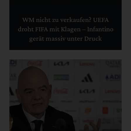
WM nicht zu verkaufen? UEFA
droht FIFA mit Klagen – Infantino
gerät massiv unter Druck