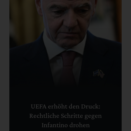
UEFA erhöht den Druck:
Rechtliche Schritte gegen
Infantino drohen