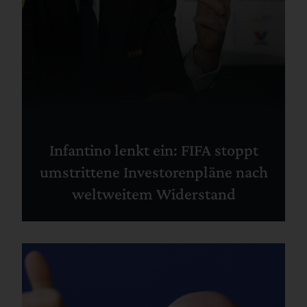
Infantino lenkt ein: FIFA stoppt
umstrittene Investorenpläne nach
weltweitem Widerstand