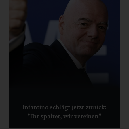
Infantino schlägt jetzt zurück:
"Ihr spaltet, wir vereinen"