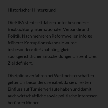
Historischer Hintergrund
Die FIFA steht seit Jahren unter besonderer
Beobachtung internationaler Verbände und
Politik. Nach mehreren Reformwellen infolge
früherer Korruptionsskandale wurde
insbesondere die Unabhängigkeit
sportgerichtlicher Entscheidungen als zentrales
Ziel definiert.
Disziplinarverfahren bei Weltmeisterschaften
gelten als besonders sensibel, da sie direkten
Einfluss auf Turnierverläufe haben und damit
auch wirtschaftliche sowie politische Interessen
berühren können.