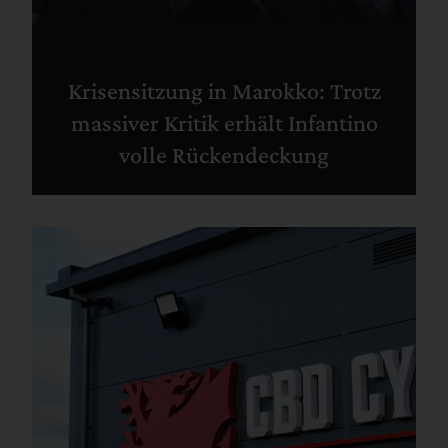
Krisensitzung in Marokko: Trotz
massiver Kritik erhält Infantino
volle Rückendeckung