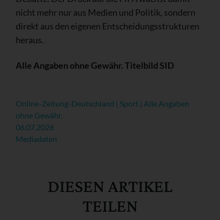
nicht mehr nur aus Medien und Politik, sondern
direkt aus den eigenen Entscheidungsstrukturen
heraus.
Alle Angaben ohne Gewähr. Titelbild SID
Online-Zeitung-Deutschland | Sport | Alle Angaben
ohne Gewähr.
06.07.2026
Mediadaten
DIESEN ARTIKEL
TEILEN