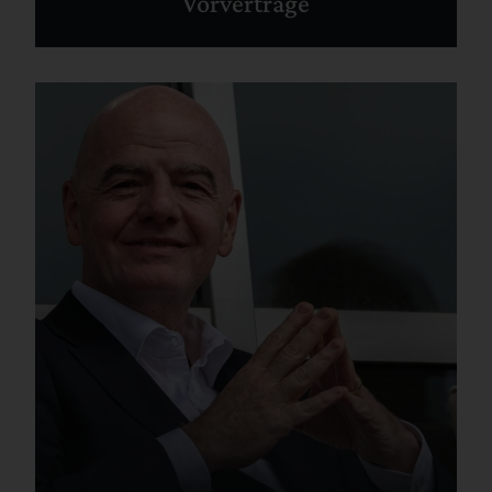
Vorverträge