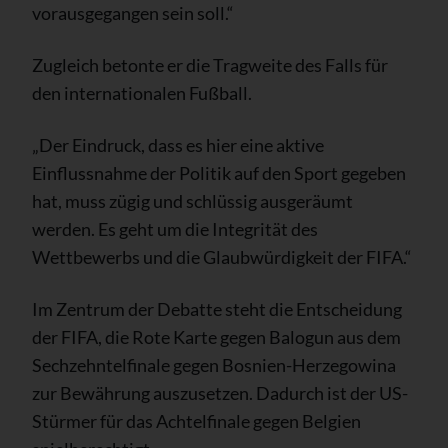
vorausgegangen sein soll.“
Zugleich betonte er die Tragweite des Falls für
den internationalen Fußball.
„Der Eindruck, dass es hier eine aktive
Einflussnahme der Politik auf den Sport gegeben
hat, muss zügig und schlüssig ausgeräumt
werden. Es geht um die Integrität des
Wettbewerbs und die Glaubwürdigkeit der FIFA.“
Im Zentrum der Debatte steht die Entscheidung
der FIFA, die Rote Karte gegen Balogun aus dem
Sechzehntelfinale gegen Bosnien-Herzegowina
zur Bewährung auszusetzen. Dadurch ist der US-
Stürmer für das Achtelfinale gegen Belgien