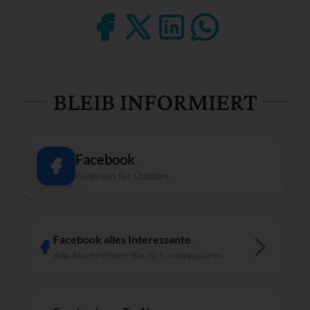
BLEIB INFORMIERT
Facebook
Folge uns für Updates
Facebook alles Interessante
Alle Nachrichten, die dich interessieren