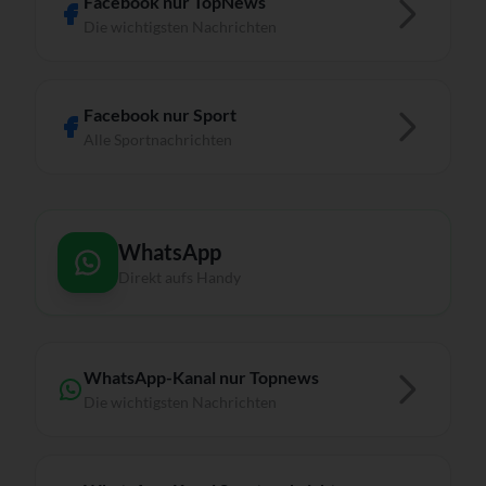
Facebook nur TopNews
Die wichtigsten Nachrichten
Facebook nur Sport
Alle Sportnachrichten
WhatsApp
Direkt aufs Handy
WhatsApp-Kanal nur Topnews
Die wichtigsten Nachrichten