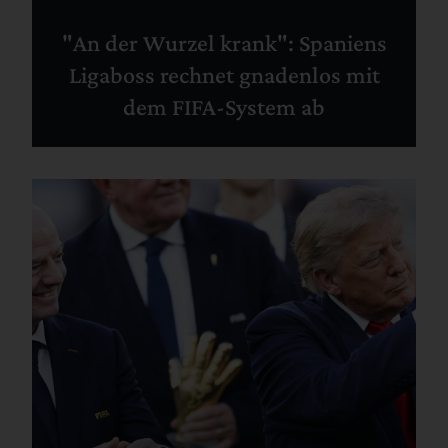
"An der Wurzel krank": Spaniens
Ligaboss rechnet gnadenlos mit
dem FIFA-System ab