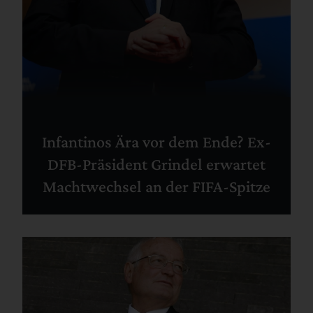
Infantinos Ära vor dem Ende? Ex-
DFB-Präsident Grindel erwartet
Machtwechsel an der FIFA-Spitze