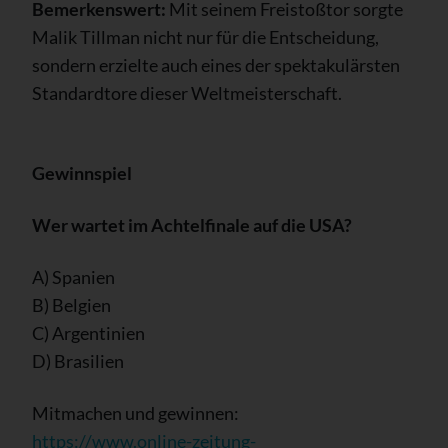
Bemerkenswert:
Mit seinem Freistoßtor sorgte
Malik Tillman nicht nur für die Entscheidung,
sondern erzielte auch eines der spektakulärsten
Standardtore dieser Weltmeisterschaft.
Gewinnspiel
Wer wartet im Achtelfinale auf die USA?
A) Spanien
B) Belgien
C) Argentinien
D) Brasilien
Mitmachen und gewinnen:
https://www.online-zeitung-