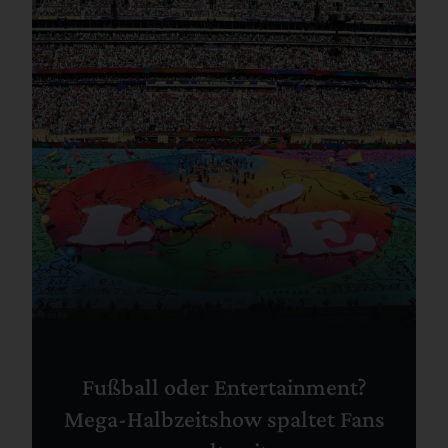
Fußball oder Entertainment?
Mega-Halbzeitshow spaltet Fans