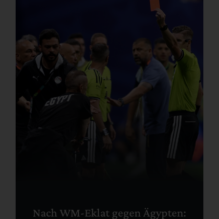
Nach WM-Eklat gegen Ägypten: