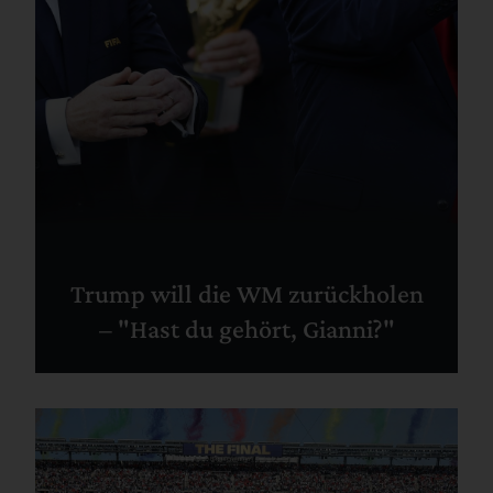
Trump will die WM zurückholen
– "Hast du gehört, Gianni?"