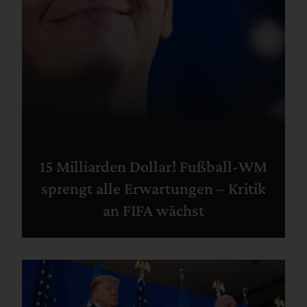
15 Milliarden Dollar! Fußball-WM
sprengt alle Erwartungen – Kritik
an FIFA wächst