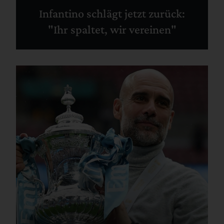
Infantino schlägt jetzt zurück:
"Ihr spaltet, wir vereinen"