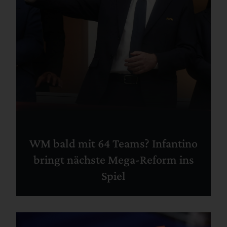
WM bald mit 64 Teams? Infantino
bringt nächste Mega-Reform ins
Spiel