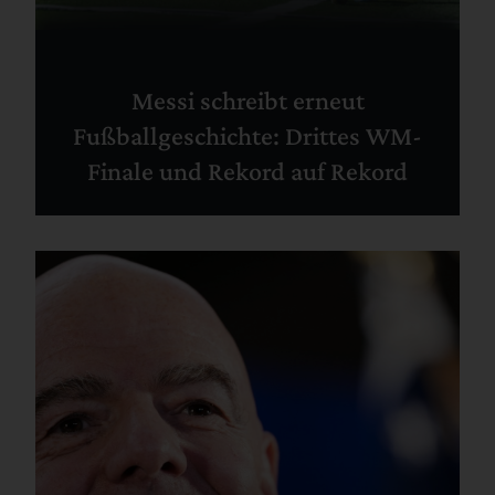
Messi schreibt erneut
Fußballgeschichte: Drittes WM-
Finale und Rekord auf Rekord