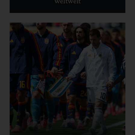
weltweit