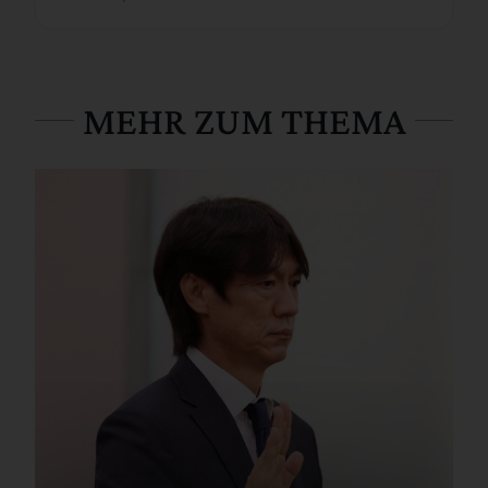
MEHR ZUM THEMA