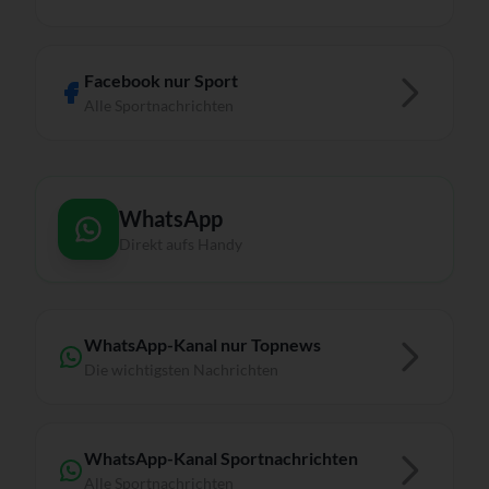
Facebook nur Sport
Alle Sportnachrichten
WhatsApp
Direkt aufs Handy
WhatsApp-Kanal nur Topnews
Die wichtigsten Nachrichten
WhatsApp-Kanal Sportnachrichten
Alle Sportnachrichten