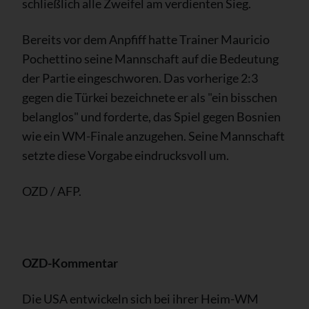
schließlich alle Zweifel am verdienten Sieg.
Bereits vor dem Anpfiff hatte Trainer Mauricio
Pochettino seine Mannschaft auf die Bedeutung
der Partie eingeschworen. Das vorherige 2:3
gegen die Türkei bezeichnete er als "ein bisschen
belanglos" und forderte, das Spiel gegen Bosnien
wie ein WM-Finale anzugehen. Seine Mannschaft
setzte diese Vorgabe eindrucksvoll um.
OZD / AFP.
OZD-Kommentar
Die USA entwickeln sich bei ihrer Heim-WM