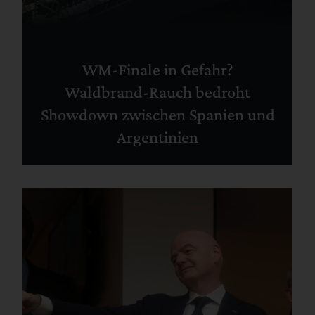
WM-Finale in Gefahr?
Waldbrand-Rauch bedroht
Showdown zwischen Spanien und
Argentinien