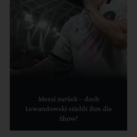
Messi zurück – doch
Lewandowski stiehlt ihm die
Show!