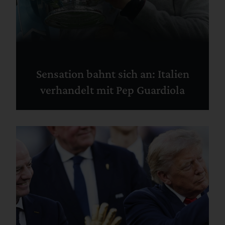
Sensation bahnt sich an: Italien
verhandelt mit Pep Guardiola