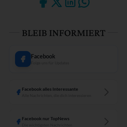
BLEIB INFORMIERT
Facebook
Folge uns für Updates
Facebook alles Interessante
Alle Nachrichten, die dich interessieren
Facebook nur TopNews
Die wichtigsten Nachrichten