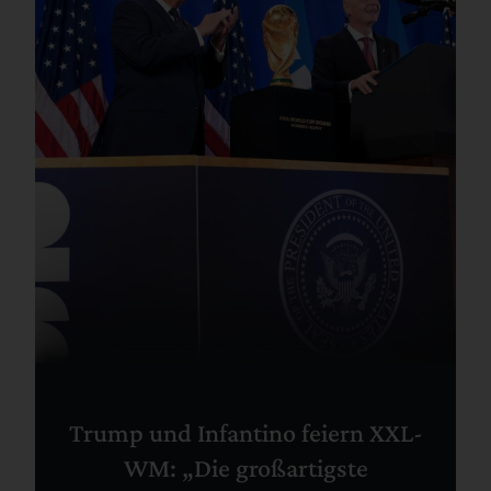
Trump und Infantino feiern XXL-
WM: „Die großartigste