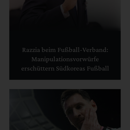
Razzia beim Fußball-Verband:
Manipulationsvorwürfe
erschüttern Südkoreas Fußball