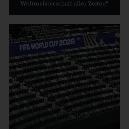
Weltmeisterschaft aller Zeiten“