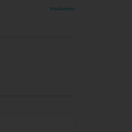
Mediadaten