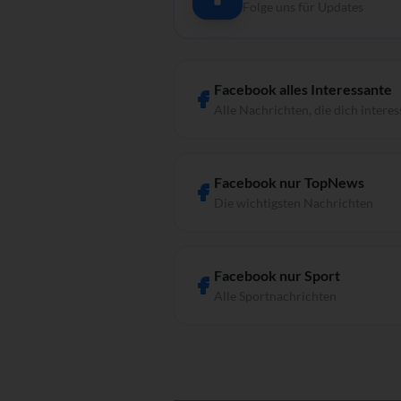
Folge uns für Updates
Facebook alles Interessante
Alle Nachrichten, die dich interes
Facebook nur TopNews
Die wichtigsten Nachrichten
Facebook nur Sport
Alle Sportnachrichten