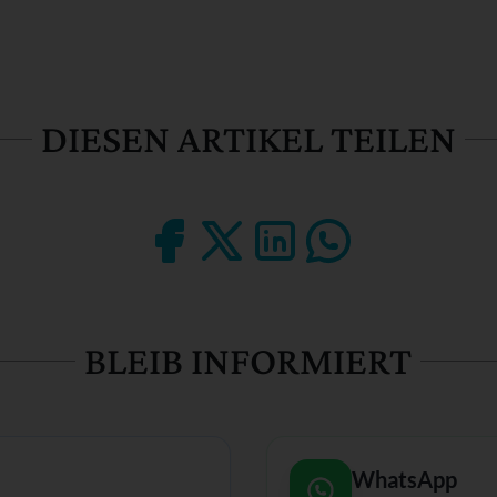
DIESEN ARTIKEL TEILEN
BLEIB INFORMIERT
WhatsApp