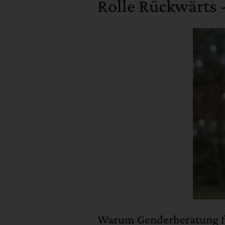
Rolle Rückwärts 
Warum Genderberatung für