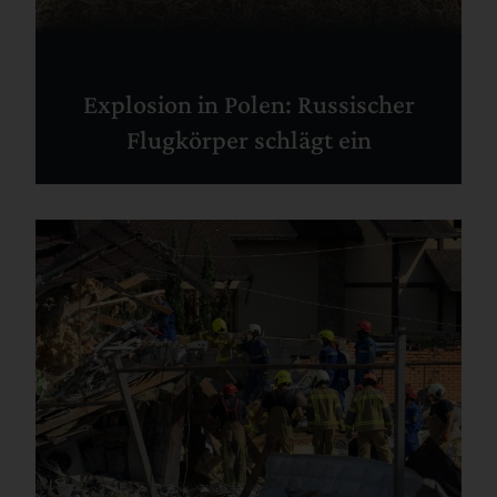
Explosion in Polen: Russischer
Flugkörper schlägt ein