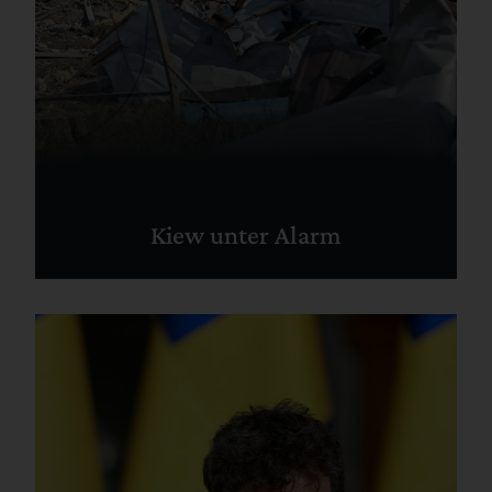
Kiew unter Alarm