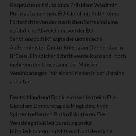
Gespräche mit Russlands Präsident Wladimir
Putin aufzunehmen. EU-Gipfel mit Putin "ohne
Fortschritte von der russischen Seite sind eine
gefährliche Abweichung von der EU-
Sanktionspolitik", sagte der ukrainische
Außenminister Dmitri Kuleba am Donnerstag in
Brüssel. Ein solcher Schritt werde Russland "noch
mehr von der Umsetzung der Minsker
Vereinbarungen" für einen Frieden in der Ukraine
abhalten.
Deutschland und Frankreich wollen beim EU-
Gipfel am Donnerstag die Möglichkeit von
Spitzentreffen mit Putin diskutieren. Der
Vorschlag stieß bei Beratungen der
Mitgliedstaaten am Mittwoch auf deutliche