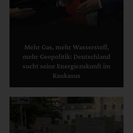
Mehr Gas, mehr Wasserstoff,
mehr Geopolitik: Deutschland
sucht seine Energiezukunft im
Kaukasus