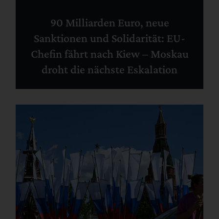
90 Milliarden Euro, neue
Sanktionen und Solidarität: EU-
Chefin fährt nach Kiew – Moskau
droht die nächste Eskalation