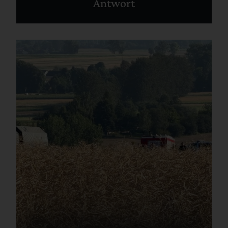
Antwort