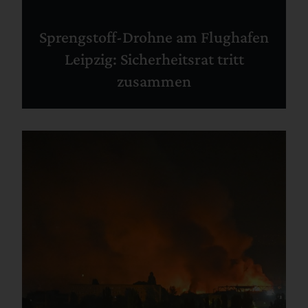
Sprengstoff-Drohne am Flughafen
Leipzig: Sicherheitsrat tritt
zusammen