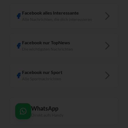
Facebook alles Interessante
Alle Nachrichten, die dich interessieren
Facebook nur TopNews
Die wichtigsten Nachrichten
Facebook nur Sport
Alle Sportnachrichten
WhatsApp
Direkt aufs Handy