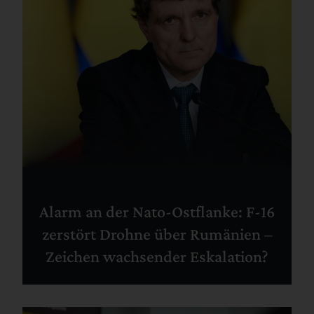
Alarm an der Nato-Ostflanke: F-16
zerstört Drohne über Rumänien –
Zeichen wachsender Eskalation?