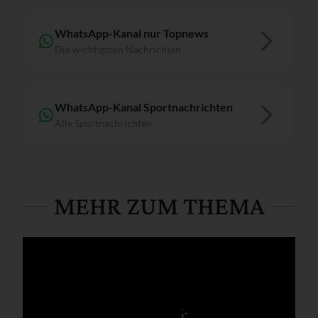
WhatsApp-Kanal nur Topnews
Die wichtigsten Nachrichten
WhatsApp-Kanal Sportnachrichten
Alle Sportnachrichten
MEHR ZUM THEMA