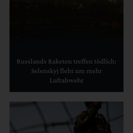
Russlands Raketen treffen tödlich:
Selenskyj fleht um mehr
Luftabwehr