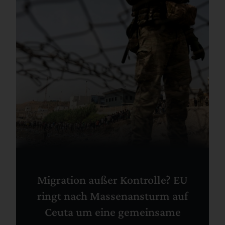
Migration außer Kontrolle? EU
ringt nach Massenansturm auf
Ceuta um eine gemeinsame