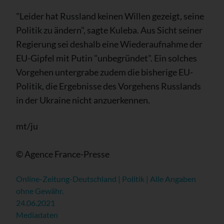
"Leider hat Russland keinen Willen gezeigt, seine
Politik zu ändern", sagte Kuleba. Aus Sicht seiner
Regierung sei deshalb eine Wiederaufnahme der
EU-Gipfel mit Putin "unbegründet". Ein solches
Vorgehen untergrabe zudem die bisherige EU-
Politik, die Ergebnisse des Vorgehens Russlands
in der Ukraine nicht anzuerkennen.
mt/ju
© Agence France-Presse
Online-Zeitung-Deutschland | Politik | Alle Angaben
ohne Gewähr.
24.06.2021
Mediadaten