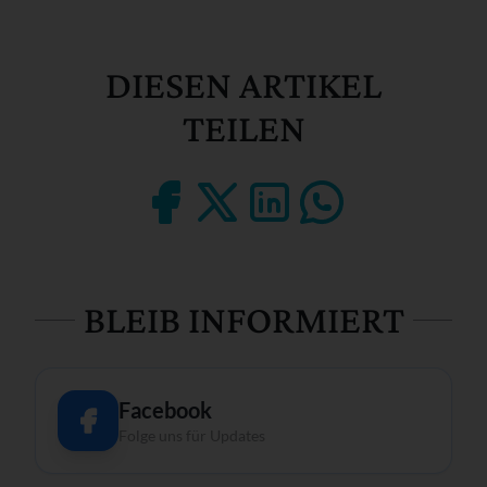
DIESEN ARTIKEL
TEILEN
BLEIB INFORMIERT
Facebook
Folge uns für Updates