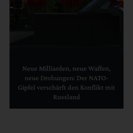
Neue Milliarden, neue Waffen,
neue Drohungen: Der NATO-
Gipfel verschärft den Konflikt mit
Russland