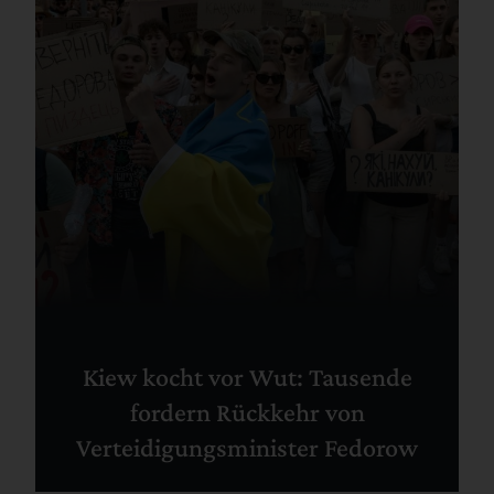
Kiew kocht vor Wut: Tausende
fordern Rückkehr von
Verteidigungsminister Fedorow