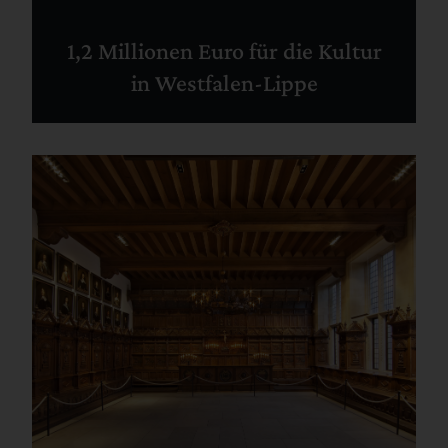
1,2 Millionen Euro für die Kultur
in Westfalen-Lippe