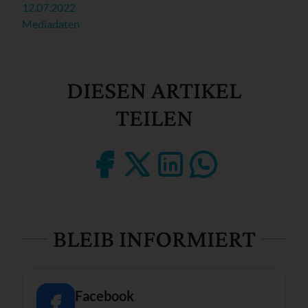
12.07.2022
Mediadaten
DIESEN ARTIKEL
TEILEN
BLEIB INFORMIERT
Facebook