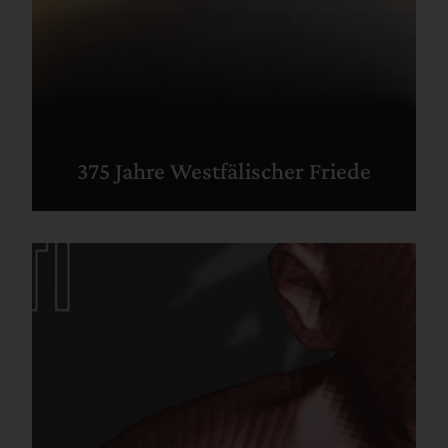
375 Jahre Westfälischer Friede