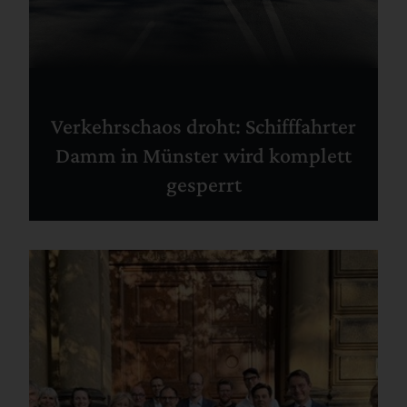
Verkehrschaos droht: Schifffahrter
Damm in Münster wird komplett
gesperrt