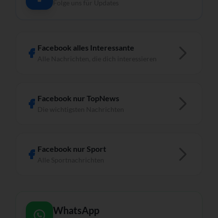
Folge uns für Updates
Facebook alles Interessante
Alle Nachrichten, die dich interessieren
Facebook nur TopNews
Die wichtigsten Nachrichten
Facebook nur Sport
Alle Sportnachrichten
WhatsApp