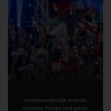
Atemberaubende Artistik,
rasantes Tempo und große