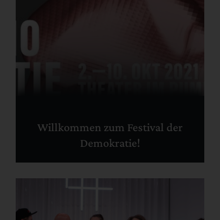
Willkommen zum Festival der
Demokratie!