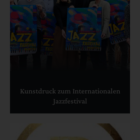
Kunstdruck zum Internationalen
Jazzfestival