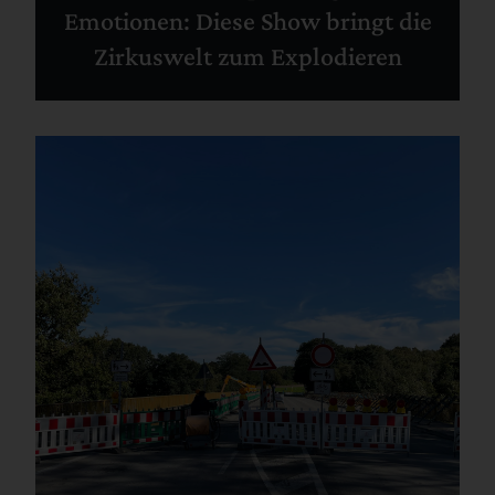
Emotionen: Diese Show bringt die
Zirkuswelt zum Explodieren