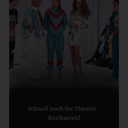
Schnell noch ins Theater -
Restkarten!