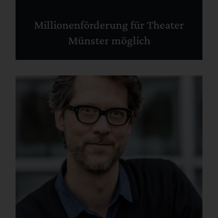
Millionenförderung für Theater
Münster möglich