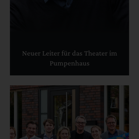
Neuer Leiter für das Theater im
Pumpenhaus