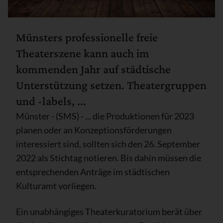
Münsters professionelle freie
Theaterszene kann auch im
kommenden Jahr auf städtische
Unterstützung setzen. Theatergruppen
und -labels, ...
Münster - (SMS) - ... die Produktionen für 2023
planen oder an Konzeptionsförderungen
interessiert sind, sollten sich den 26. September
2022 als Stichtag notieren. Bis dahin müssen die
entsprechenden Anträge im städtischen
Kulturamt vorliegen.
Ein unabhängiges Theaterkuratorium berät über