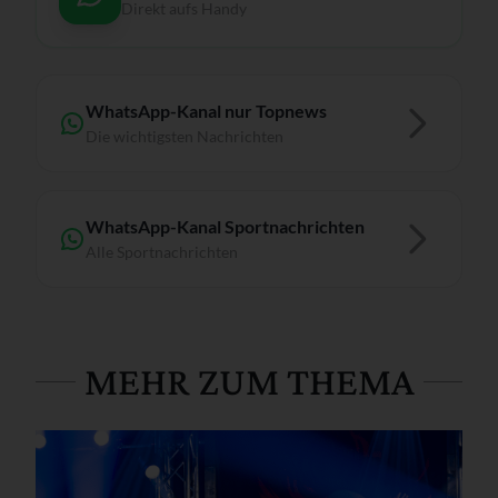
Direkt aufs Handy
WhatsApp-Kanal nur Topnews
Die wichtigsten Nachrichten
WhatsApp-Kanal Sportnachrichten
Alle Sportnachrichten
MEHR ZUM THEMA