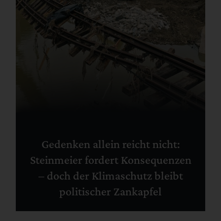
Gedenken allein reicht nicht:
Steinmeier fordert Konsequenzen
– doch der Klimaschutz bleibt
politischer Zankapfel