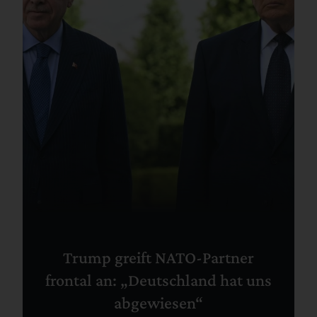
Trump greift NATO-Partner
frontal an: „Deutschland hat uns
abgewiesen“