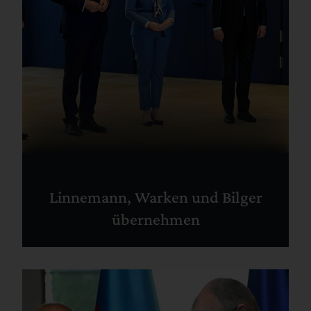
Linnemann, Warken und Bilger
übernehmen