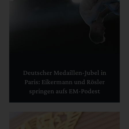
Deutscher Medaillen-Jubel in
Paris: Eikermann und Rösler
springen aufs EM-Podest