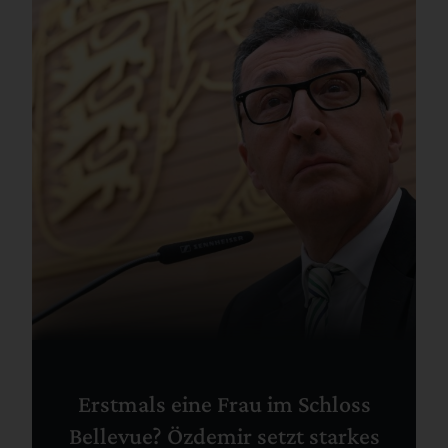
Erstmals eine Frau im Schloss
Bellevue? Özdemir setzt starkes