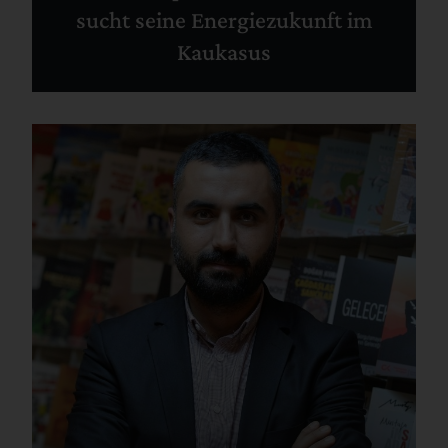
sucht seine Energiezukunft im
Kaukasus