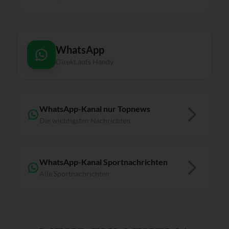
WhatsApp
Direkt aufs Handy
WhatsApp-Kanal nur Topnews
Die wichtigsten Nachrichten
WhatsApp-Kanal Sportnachrichten
Alle Sportnachrichten