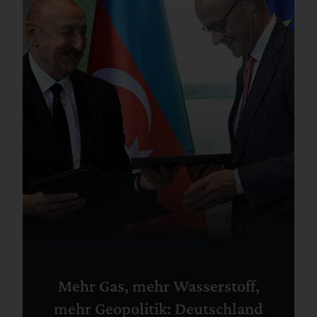
Mehr Gas, mehr Wasserstoff,
mehr Geopolitik: Deutschland