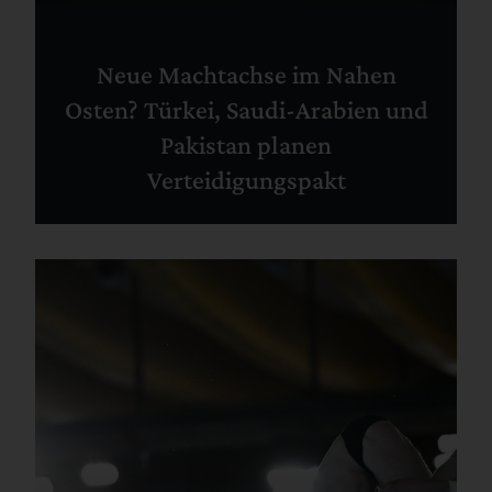
Neue Machtachse im Nahen
Osten? Türkei, Saudi-Arabien und
Pakistan planen
Verteidigungspakt