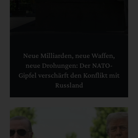
Neue Milliarden, neue Waffen,
neue Drohungen: Der NATO-
Gipfel verschärft den Konflikt mit
Russland