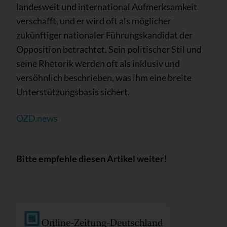
landesweit und international Aufmerksamkeit
verschafft, und er wird oft als möglicher
zukünftiger nationaler Führungskandidat der
Opposition betrachtet. Sein politischer Stil und
seine Rhetorik werden oft als inklusiv und
versöhnlich beschrieben, was ihm eine breite
Unterstützungsbasis sichert.
OZD.news
Bitte empfehle diesen Artikel weiter!