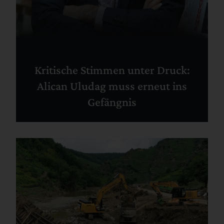
Kritische Stimmen unter Druck:
Alican Uludag muss erneut ins
Gefängnis