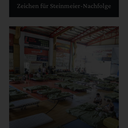
Zeichen für Steinmeier-Nachfolge