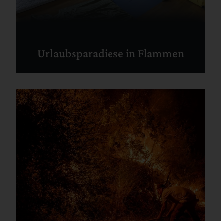
Urlaubsparadiese in Flammen