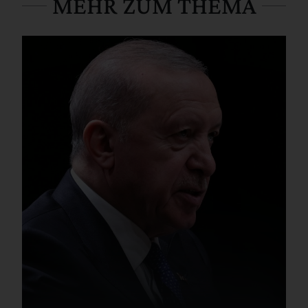
MEHR ZUM THEMA