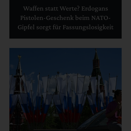
Waffen statt Werte? Erdogans
Pistolen-Geschenk beim NATO-
Gipfel sorgt für Fassungslosigkeit