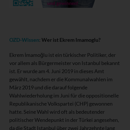
OZD-Wissen
:
Wer ist Ekrem Imamoglu?
Ekrem İmamoğlu ist ein türkischer Politiker, der
vor allem als Bürgermeister von Istanbul bekannt
ist. Er wurde am 4. Juni 2019 in dieses Amt
gewählt, nachdem er die Kommunalwahlen im
März 2019 und die darauf folgende
Wahlwiederholung im Juni für die oppositionelle
Republikanische Volkspartei (CHP) gewonnen
hatte. Seine Wahl wird oft als bedeutender
politischer Wendepunkt in der Türkei angesehen,
da die Stadt Istanbul über zwei Jahrzehnte lang