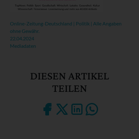
Online-Zeitung-Deutschland | Politik | Alle Angaben
ohne Gewähr.
22.04.2024
Mediadaten
DIESEN ARTIKEL
TEILEN