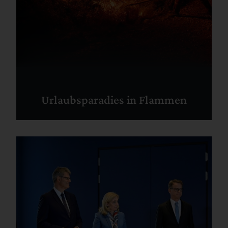
Urlaubsparadies in Flammen