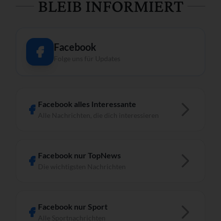
BLEIB INFORMIERT
Facebook
Folge uns für Updates
Facebook alles Interessante
Alle Nachrichten, die dich interessieren
Facebook nur TopNews
Die wichtigsten Nachrichten
Facebook nur Sport
Alle Sportnachrichten