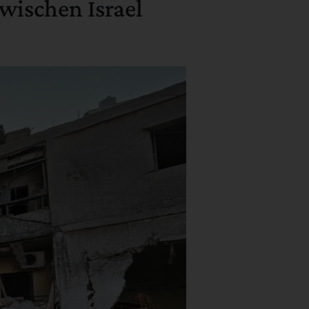
wischen Israel