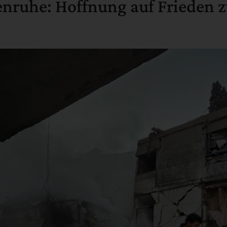
enruhe: Hoffnung auf Frieden z