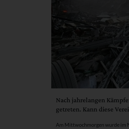
Nach jahrelangen Kämpfen 
getreten. Kann diese Verei
Am Mittwochmorgen wurde im Nahe