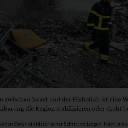
zwischen Israel und der Hisbollah ist eine W
nbarung die Region stabilisieren oder droht b
n Osten ein historischer Schritt vollzogen: Nach jahre