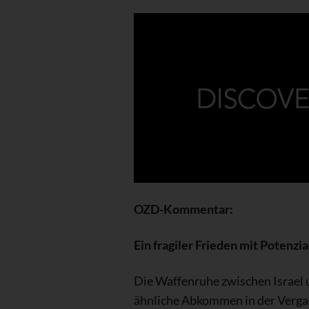
OZD-Kommentar:
Ein fragiler Frieden mit Potenzia
Die Waffenruhe zwischen Israel un
ähnliche Abkommen in der Vergang