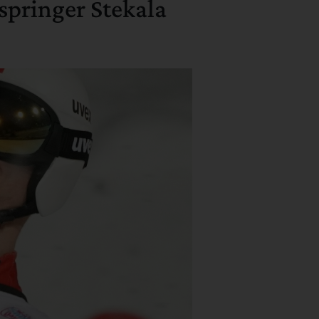
springer Stekala