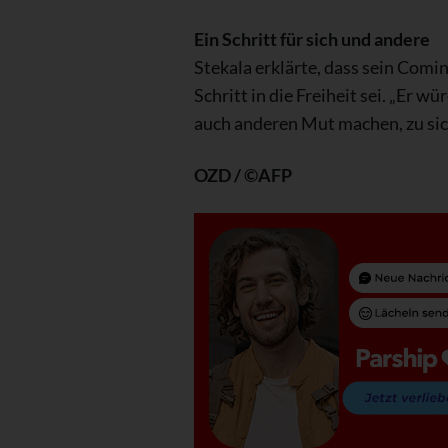
Ein Schritt für sich und andere
Stekala erklärte, dass sein Comi
Schritt in die Freiheit sei. „Er w
auch anderen Mut machen, zu sich
OZD / ©AFP