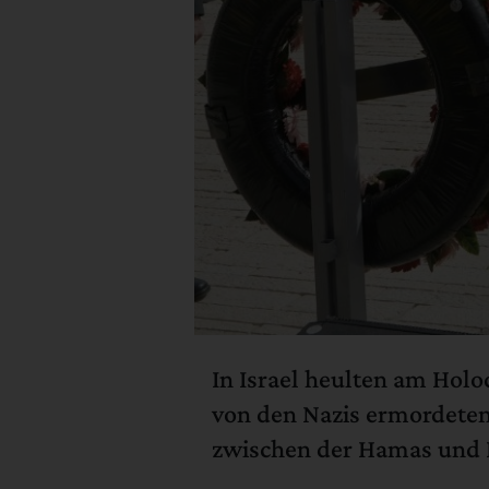
In Israel heulten am Holo
von den Nazis ermordeten
zwischen der Hamas und H