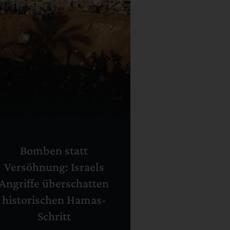
Bomben statt
Versöhnung: Israels
Angriffe überschatten
historischen Hamas-
Schritt