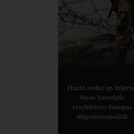
Flucht endet im Infern
Neue Vorwürfe
erschüttern Europas
Migrationspolitik