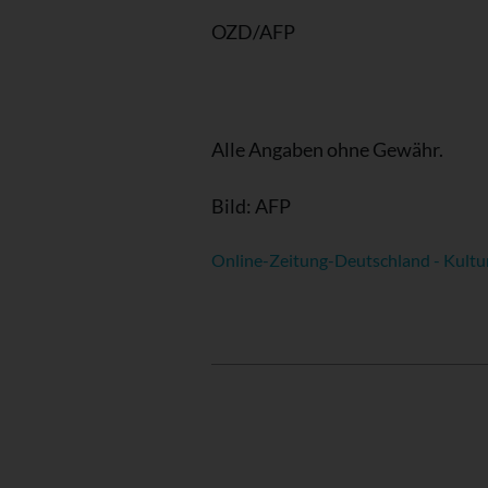
OZD/AFP
Alle Angaben ohne Gewähr.
Bild: AFP
Online-Zeitung-Deutschland - Kultu