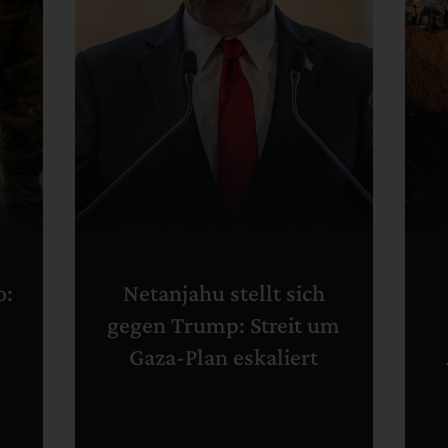
o:
Netanjahu stellt sich
gegen Trump: Streit um
Gaza-Plan eskaliert