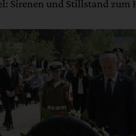
l: Sirenen und Stillstand zum 