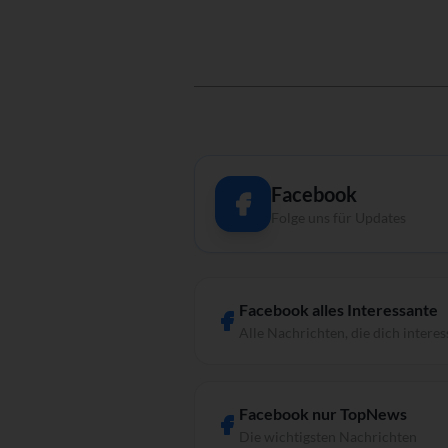
Facebook
Folge uns für Updates
Facebook alles Interessante
Alle Nachrichten, die dich interes
Facebook nur TopNews
Die wichtigsten Nachrichten