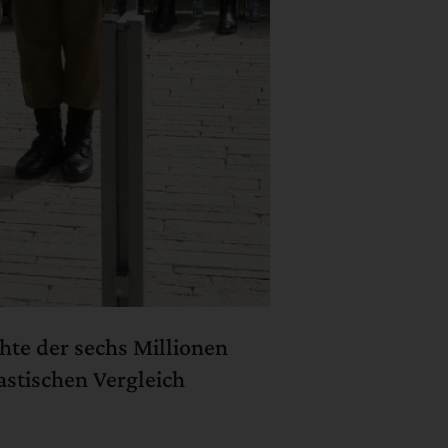
hte der sechs Millionen
astischen Vergleich