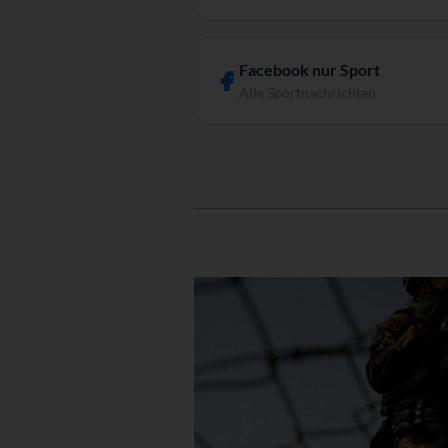
Facebook nur Sport
Alle Sportnachrichten