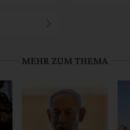
MEHR ZUM THEMA