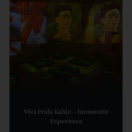
Viva Frida Kahlo – Immersive
Experience