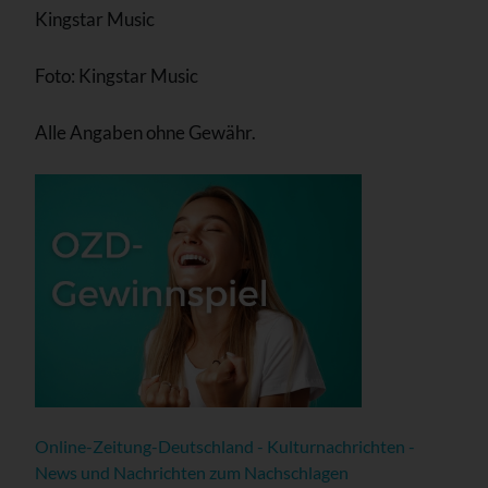
Kingstar Music
Foto: Kingstar Music
Alle Angaben ohne Gewähr.
Online-Zeitung-Deutschland - Kulturnachrichten -
News und Nachrichten zum Nachschlagen