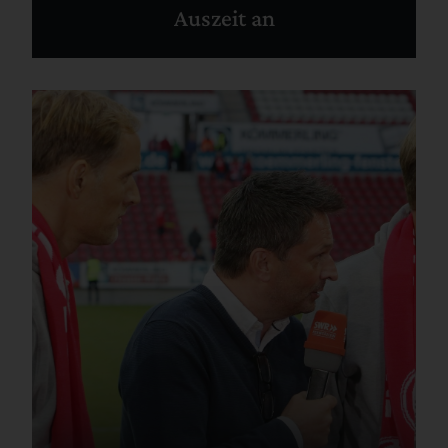
Auszeit an