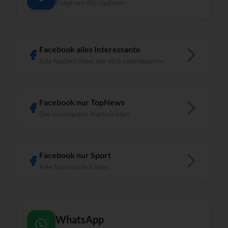
Folge uns für Updates
Facebook alles Interessante
Alle Nachrichten, die dich interessieren
Facebook nur TopNews
Die wichtigsten Nachrichten
Facebook nur Sport
Alle Sportnachrichten
WhatsApp