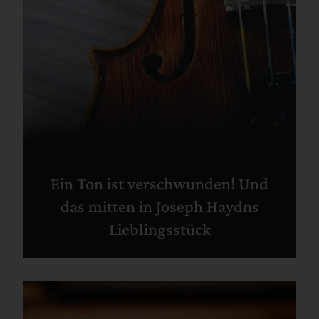
Ein Ton ist verschwunden! Und
das mitten in Joseph Haydns
Lieblingsstück