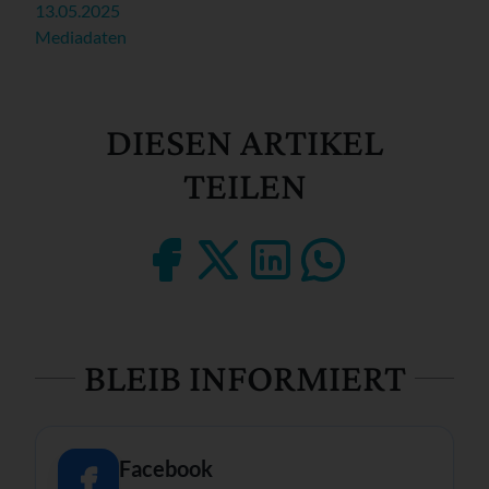
13.05.2025
Mediadaten
DIESEN ARTIKEL
TEILEN
BLEIB INFORMIERT
Facebook