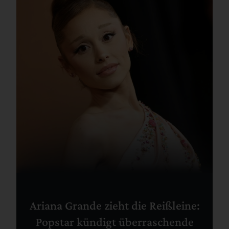
Ariana Grande zieht die Reißleine:
Popstar kündigt überraschende