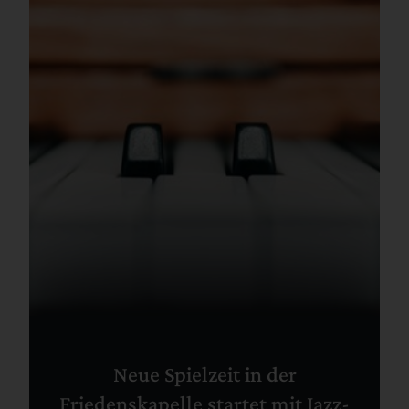
Neue Spielzeit in der
Friedenskapelle startet mit Jazz-