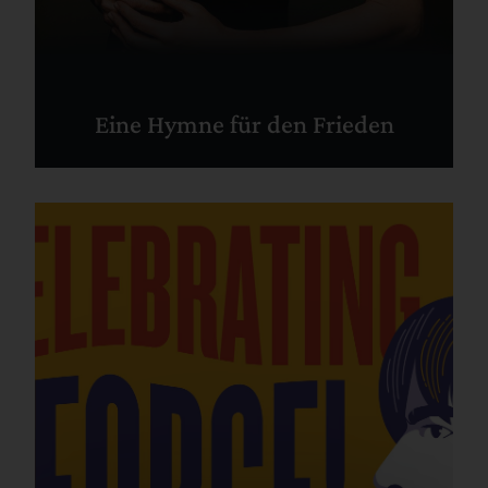
Eine Hymne für den Frieden