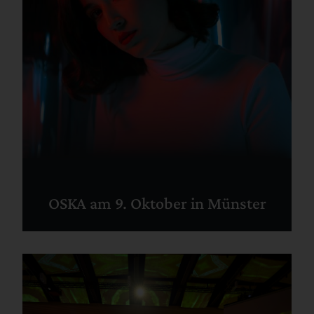
OSKA am 9. Oktober in Münster