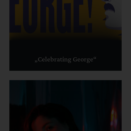
„Celebrating George“