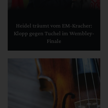
Heidel träumt vom EM-Kracher:
Klopp gegen Tuchel im Wembley-
Finale