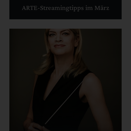
ARTE-Streamingtipps im März