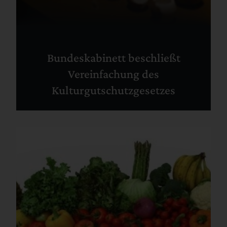
Bundeskabinett beschließt
Vereinfachung des
Kulturgutschutzgesetzes