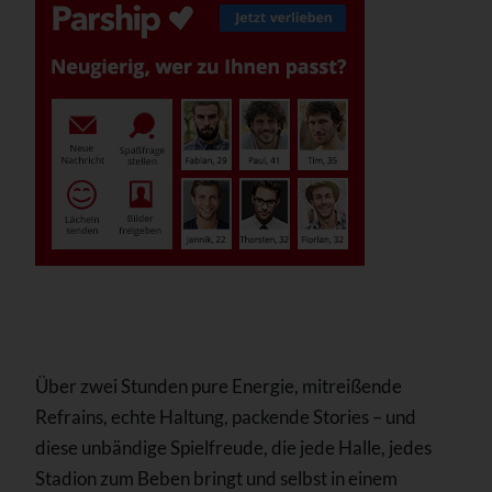
Über zwei Stunden pure Energie, mitreißende
Refrains, echte Haltung, packende Stories – und
diese unbändige Spielfreude, die jede Halle, jedes
Stadion zum Beben bringt und selbst in einem