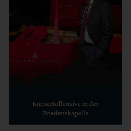
Konzertoffensive in der
Friedenskapelle