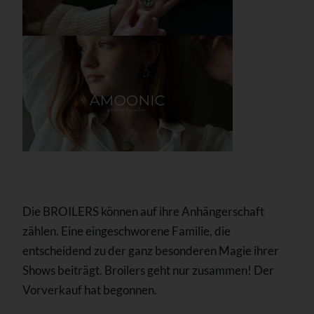
Die BROILERS können auf ihre Anhängerschaft
zählen. Eine eingeschworene Familie, die
entscheidend zu der ganz besonderen Magie ihrer
Shows beiträgt. Broilers geht nur zusammen! Der
Vorverkauf hat begonnen.