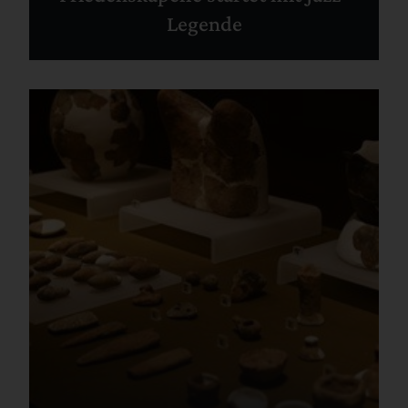
Legende