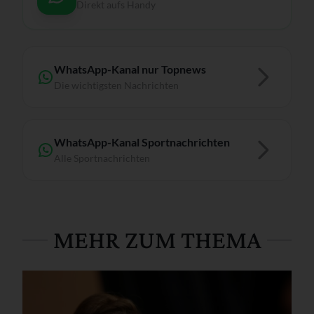
Direkt aufs Handy
WhatsApp-Kanal nur Topnews
Die wichtigsten Nachrichten
WhatsApp-Kanal Sportnachrichten
Alle Sportnachrichten
MEHR ZUM THEMA