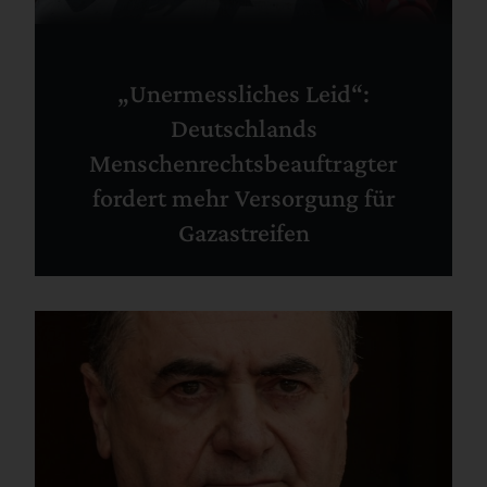
„Unermessliches Leid“:
Deutschlands
Menschenrechtsbeauftragter
fordert mehr Versorgung für
Gazastreifen