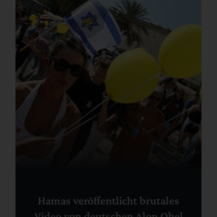
Hamas veröffentlicht brutales
Video von deutschen Alon Ohel