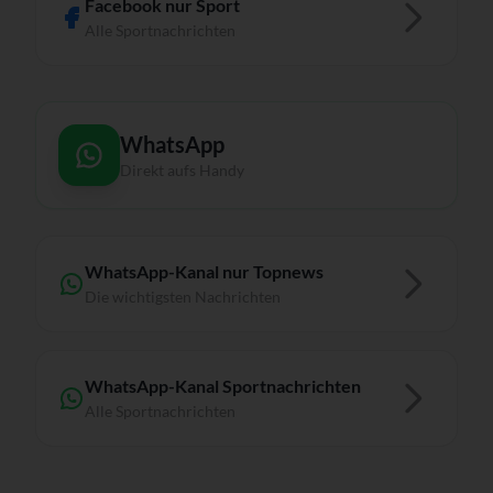
Facebook nur Sport
Alle Sportnachrichten
WhatsApp
Direkt aufs Handy
WhatsApp-Kanal nur Topnews
Die wichtigsten Nachrichten
WhatsApp-Kanal Sportnachrichten
Alle Sportnachrichten