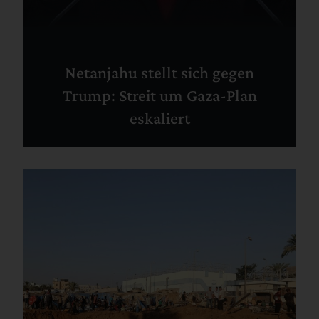
Netanjahu stellt sich gegen
Trump: Streit um Gaza-Plan
eskaliert