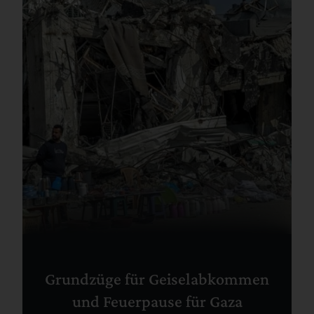
Grundzüge für Geiselabkommen
und Feuerpause für Gaza