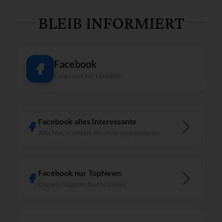
BLEIB INFORMIERT
Facebook
Folge uns für Updates
Facebook alles Interessante
Alle Nachrichten, die dich interessieren
Facebook nur TopNews
Die wichtigsten Nachrichten