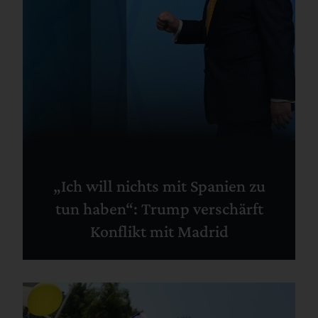
„Ich will nichts mit Spanien zu
tun haben“: Trump verschärft
Konflikt mit Madrid