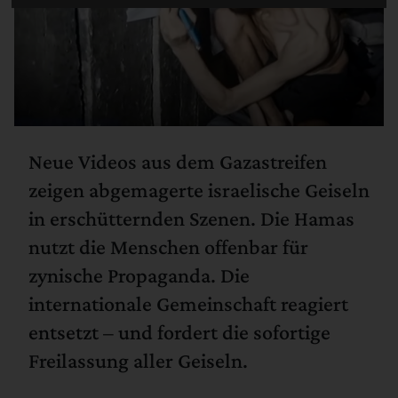
Neue Videos aus dem Gazastreifen
zeigen abgemagerte israelische Geiseln
in erschütternden Szenen. Die Hamas
nutzt die Menschen offenbar für
zynische Propaganda. Die
internationale Gemeinschaft reagiert
entsetzt – und fordert die sofortige
Freilassung aller Geiseln.