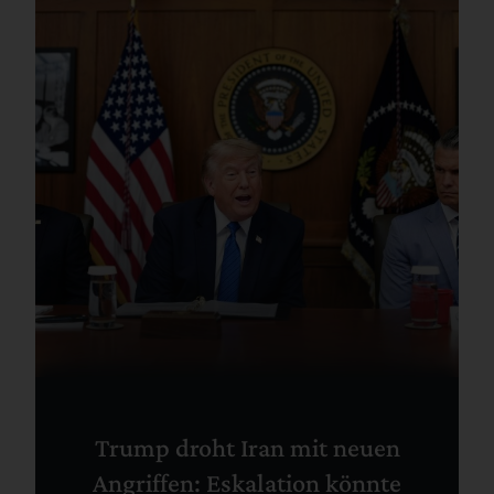
Trump droht Iran mit neuen
Angriffen: Eskalation könnte