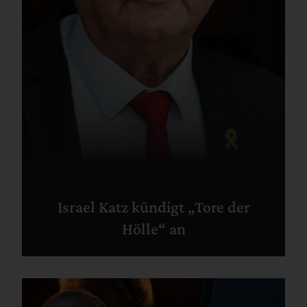
Israel Katz kündigt „Tore der
Hölle“ an