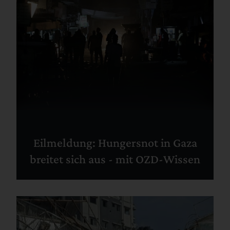
Eilmeldung: Hungersnot in Gaza
breitet sich aus - mit OZD-Wissen