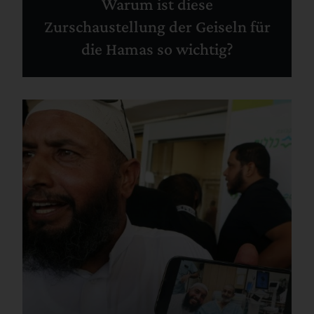
Warum ist diese
Zurschaustellung der Geiseln für
die Hamas so wichtig?