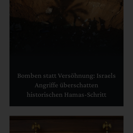
Bomben statt Versöhnung: Israels
Angriffe überschatten
historischen Hamas-Schritt