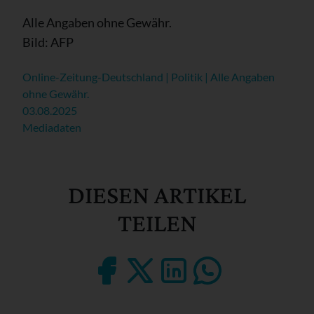
Alle Angaben ohne Gewähr.
Bild: AFP
Online-Zeitung-Deutschland | Politik | Alle Angaben
ohne Gewähr.
03.08.2025
Mediadaten
DIESEN ARTIKEL
TEILEN