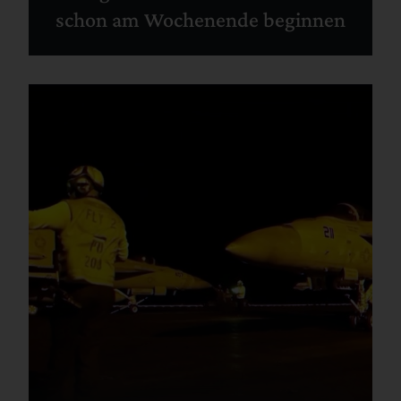
schon am Wochenende beginnen