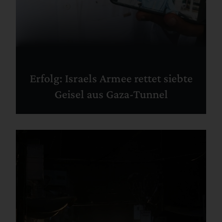
Erfolg: Israels Armee rettet siebte
Geisel aus Gaza-Tunnel