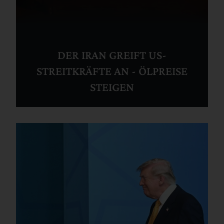
DER IRAN GREIFT US-
STREITKRÄFTE AN - ÖLPREISE
STEIGEN