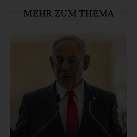
MEHR ZUM THEMA