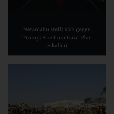
Netanjahu stellt sich gegen
Trump: Streit um Gaza-Plan
eskaliert