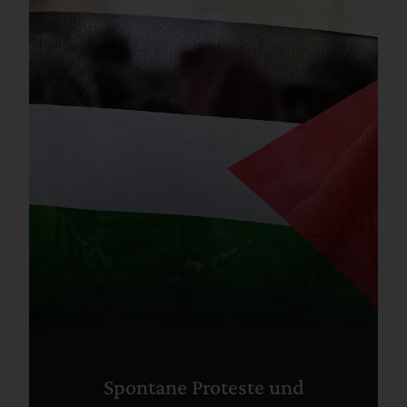
Spontane Proteste und