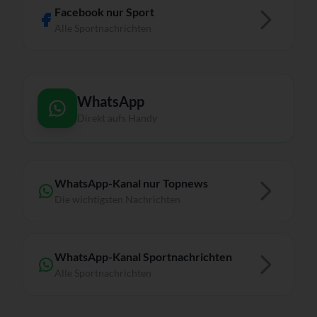
Facebook nur Sport
Alle Sportnachrichten
WhatsApp
Direkt aufs Handy
WhatsApp-Kanal nur Topnews
Die wichtigsten Nachrichten
WhatsApp-Kanal Sportnachrichten
Alle Sportnachrichten