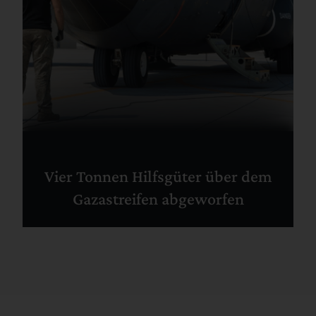
Vier Tonnen Hilfsgüter über dem
Gazastreifen abgeworfen