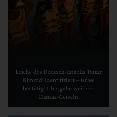
Leiche des Deutsch-Israelis Tamir
Nimrodi identifiziert – Israel
bestätigt Übergabe weiterer
Hamas-Geiseln