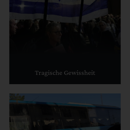
Tragische Gewissheit