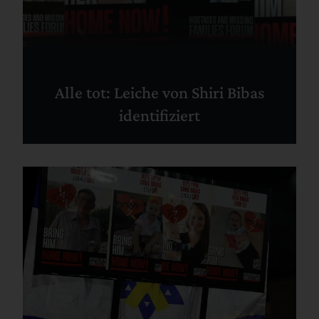
Alle tot: Leiche von Shiri Bibas
identifiziert