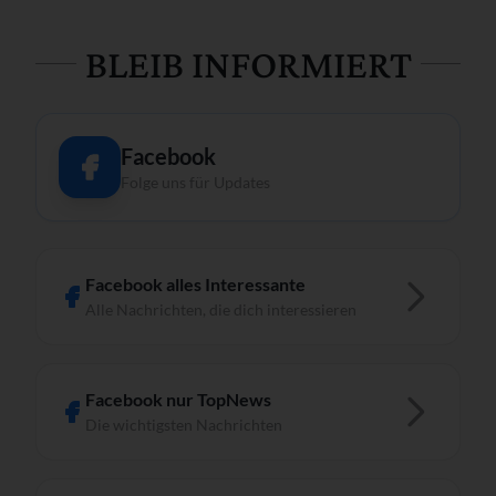
BLEIB INFORMIERT
Facebook
Folge uns für Updates
Facebook alles Interessante
Alle Nachrichten, die dich interessieren
Facebook nur TopNews
Die wichtigsten Nachrichten