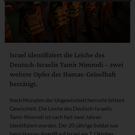
Israel identifiziert die Leiche des
Deutsch-Israelis Tamir Nimrodi – zwei
weitere Opfer der Hamas-Geiselhaft
bestätigt.
Nach Monaten der Ungewissheit herrscht bittere
Gewissheit: Die Leiche des Deutsch-Israelis
Tamir Nimrodi ist nach fast zwei Jahren
identifiziert worden. Der 20-jährige Soldat war
beim Hamas-Angriff auf Israel am 7. Oktober