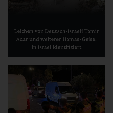
Leichen von Deutsch-Israeli Tamir
Adar und weiterer Hamas-Geisel
in Israel identifiziert