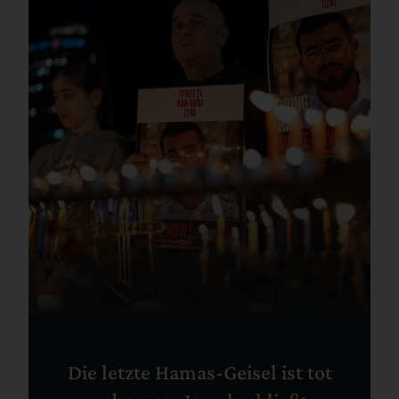
Die letzte Hamas-Geisel ist tot