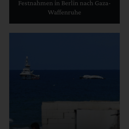
Festnahmen in Berlin nach Gaza-
Waffenruhe