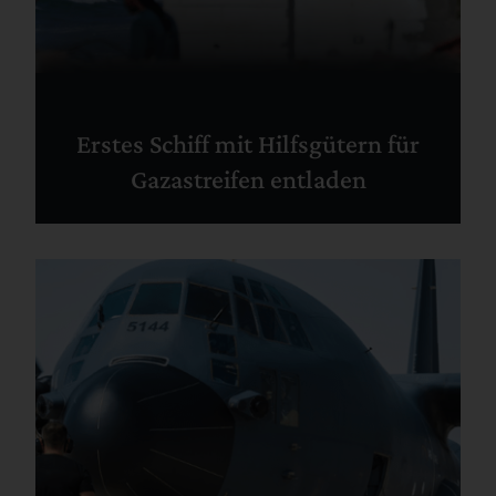
Erstes Schiff mit Hilfsgütern für
Gazastreifen entladen