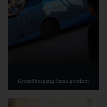
Grenzübergang Rafah geöffnet