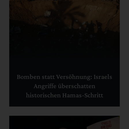
Bomben statt Versöhnung: Israels
Angriffe überschatten
historischen Hamas-Schritt