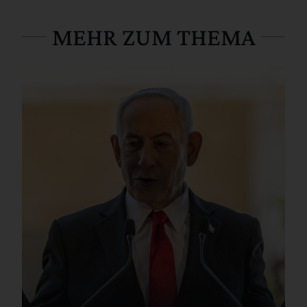
MEHR ZUM THEMA