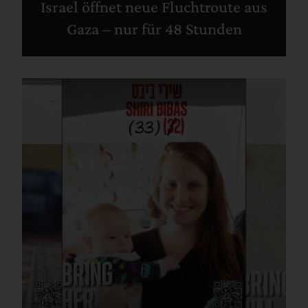
Israel öffnet neue Fluchtroute aus
Gaza – nur für 48 Stunden