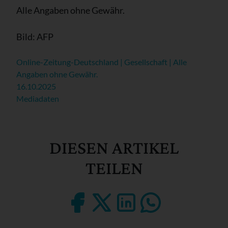
Alle Angaben ohne Gewähr.
Bild: AFP
Online-Zeitung-Deutschland | Gesellschaft | Alle
Angaben ohne Gewähr.
16.10.2025
Mediadaten
DIESEN ARTIKEL
TEILEN