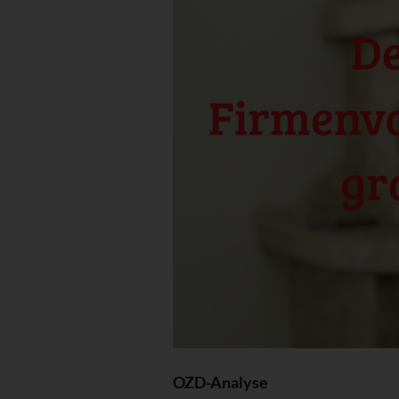
OZD-Analyse