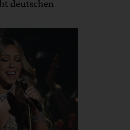
ht deutschen