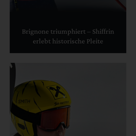
Brignone triumphiert – Shiffrin
erlebt historische Pleite