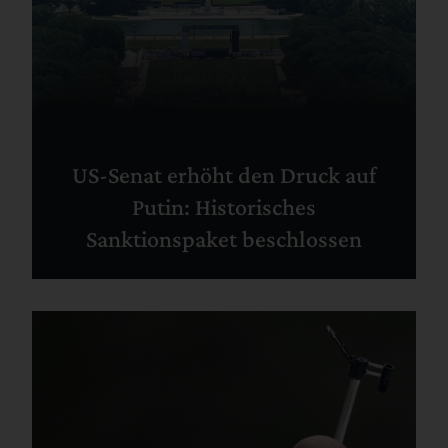
US-Senat erhöht den Druck auf
Putin: Historisches
Sanktionspaket beschlossen