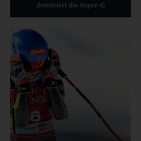
dominiert die Super-G