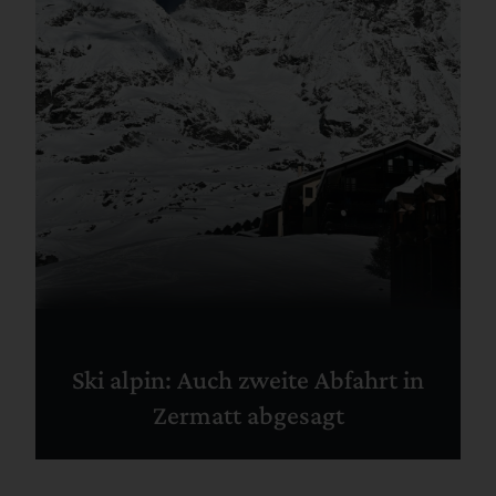
Ski alpin: Auch zweite Abfahrt in
Zermatt abgesagt