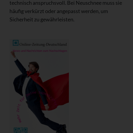
technisch anspruchsvoll. Bei Neuschnee muss sie
häufig verkürzt oder angepasst werden, um
Sicherheit zu gewährleisten.