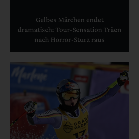
Gelbes Märchen endet
dramatisch: Tour-Sensation Träen
nach Horror-Sturz raus