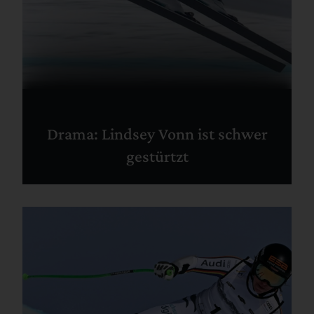
Drama: Lindsey Vonn ist schwer
gestürtzt