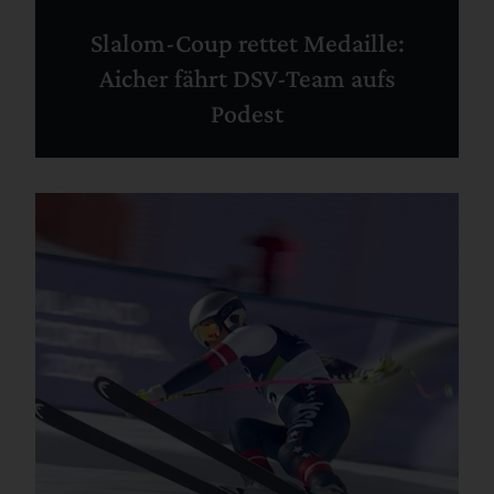
Slalom-Coup rettet Medaille:
Aicher fährt DSV-Team aufs
Podest