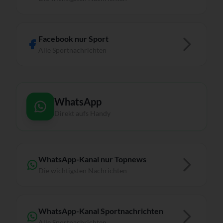
Facebook nur Sport
Alle Sportnachrichten
WhatsApp
Direkt aufs Handy
WhatsApp-Kanal nur Topnews
Die wichtigsten Nachrichten
WhatsApp-Kanal Sportnachrichten
Alle Sportnachrichten