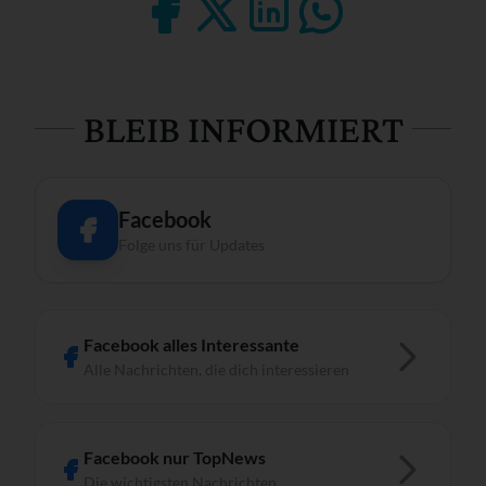
BLEIB INFORMIERT
Facebook
Folge uns für Updates
Facebook alles Interessante
Alle Nachrichten, die dich interessieren
Facebook nur TopNews
Die wichtigsten Nachrichten