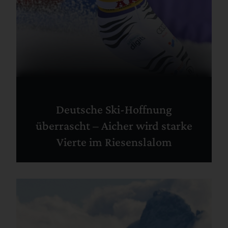
Deutsche Ski-Hoffnung
überrascht – Aicher wird starke
Vierte im Riesenslalom