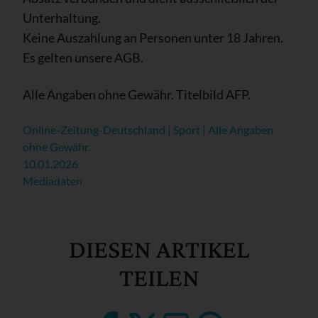
Unterhaltung.
Keine Auszahlung an Personen unter 18 Jahren.
Es gelten unsere AGB.
Alle Angaben ohne Gewähr. Titelbild AFP.
Online-Zeitung-Deutschland | Sport | Alle Angaben
ohne Gewähr.
10.01.2026
Mediadaten
DIESEN ARTIKEL
TEILEN