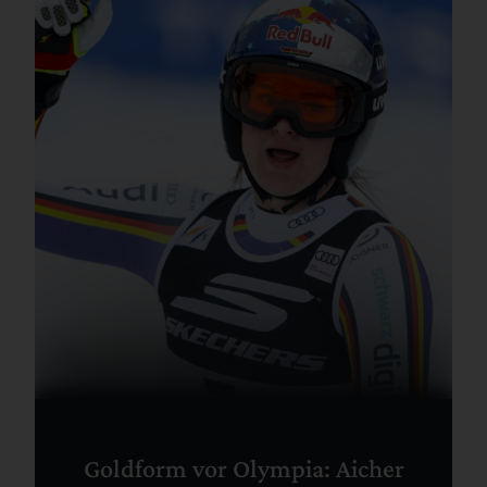
Goldform vor Olympia: Aicher