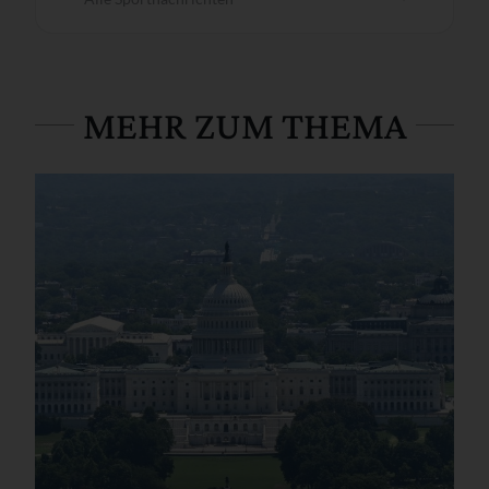
MEHR ZUM THEMA