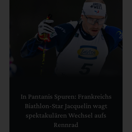
In Pantanis Spuren: Frankreichs
Biathlon-Star Jacquelin wagt
spektakulären Wechsel aufs
Rennrad