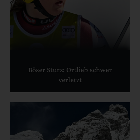
Böser Sturz: Ortlieb schwer
verletzt