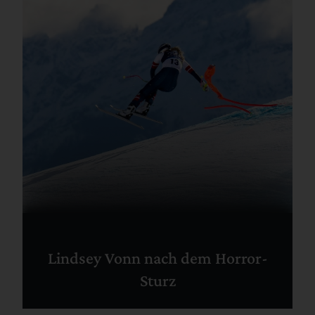
Lindsey Vonn nach dem Horror-
Sturz