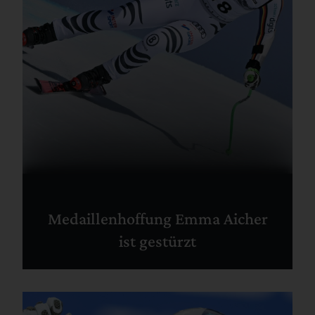
Medaillenhoffung Emma Aicher
ist gestürzt