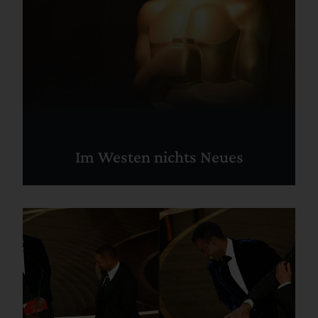
Im Westen nichts Neues