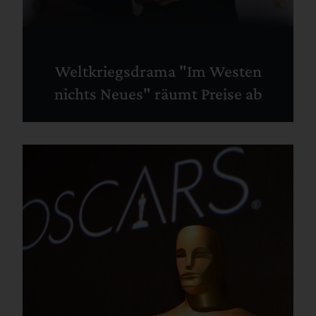
Weltkriegsdrama "Im Westen
nichts Neues" räumt Preise ab