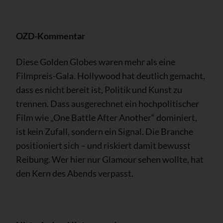
OZD-Kommentar
Diese Golden Globes waren mehr als eine
Filmpreis-Gala. Hollywood hat deutlich gemacht,
dass es nicht bereit ist, Politik und Kunst zu
trennen. Dass ausgerechnet ein hochpolitischer
Film wie „One Battle After Another“ dominiert,
ist kein Zufall, sondern ein Signal. Die Branche
positioniert sich – und riskiert damit bewusst
Reibung. Wer hier nur Glamour sehen wollte, hat
den Kern des Abends verpasst.