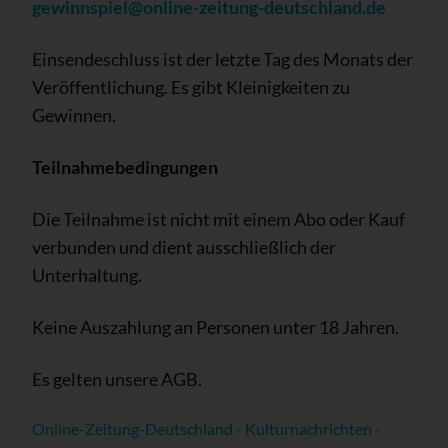
gewinnspiel@online-zeitung-deutschland.de
Einsendeschluss ist der letzte Tag des Monats der
Veröffentlichung. Es gibt Kleinigkeiten zu
Gewinnen.
Teilnahmebedingungen
Die Teilnahme ist nicht mit einem Abo oder Kauf
verbunden und dient ausschließlich der
Unterhaltung.
Keine Auszahlung an Personen unter 18 Jahren.
Es gelten unsere AGB.
Online-Zeitung-Deutschland - Kulturnachrichten -