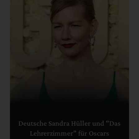
Deutsche Sandra Hüller und "Das
Lehrerzimmer" für Oscars