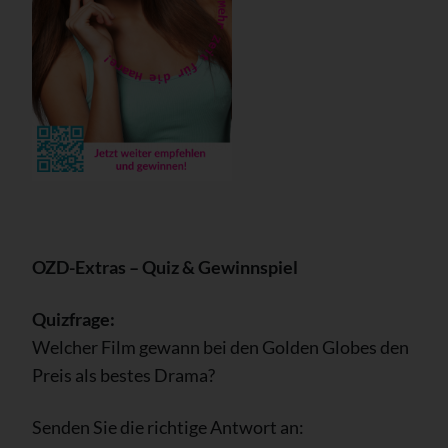
OZD-Extras – Quiz & Gewinnspiel
Quizfrage:
Welcher Film gewann bei den Golden Globes den
Preis als bestes Drama?
Senden Sie die richtige Antwort an: