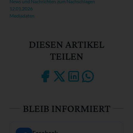
News und Nachrichten zum Nachschlagen
12.01.2026
Mediadaten
DIESEN ARTIKEL
TEILEN
BLEIB INFORMIERT