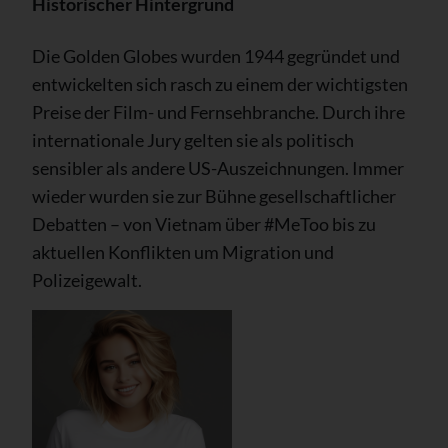
Historischer Hintergrund
Die Golden Globes wurden 1944 gegründet und
entwickelten sich rasch zu einem der wichtigsten
Preise der Film- und Fernsehbranche. Durch ihre
internationale Jury gelten sie als politisch
sensibler als andere US-Auszeichnungen. Immer
wieder wurden sie zur Bühne gesellschaftlicher
Debatten – von Vietnam über #MeToo bis zu
aktuellen Konflikten um Migration und
Polizeigewalt.