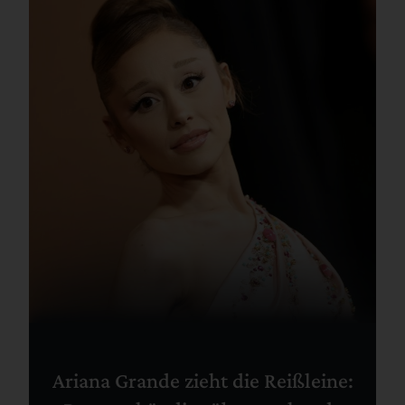
Ariana Grande zieht die Reißleine: