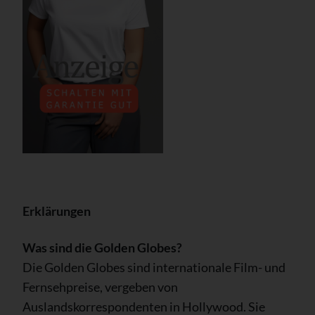
Erklärungen
Was sind die Golden Globes?
Die Golden Globes sind internationale Film- und
Fernsehpreise, vergeben von
Auslandskorrespondenten in Hollywood. Sie