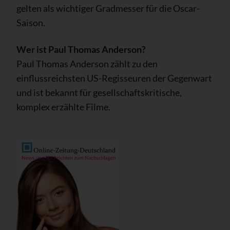
gelten als wichtiger Gradmesser für die Oscar-
Saison.
Wer ist Paul Thomas Anderson?
Paul Thomas Anderson zählt zu den
einflussreichsten US-Regisseuren der Gegenwart
und ist bekannt für gesellschaftskritische,
komplex erzählte Filme.