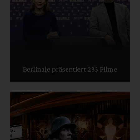
Berlinale präsentiert 233 Filme