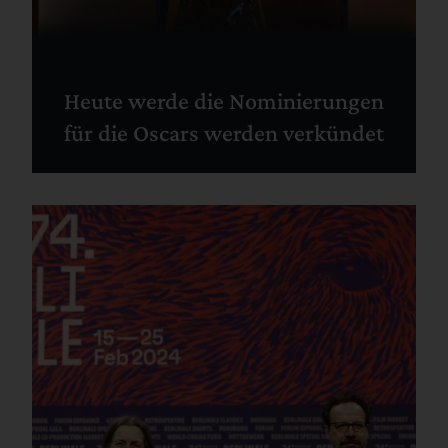
Heute werde die Nominierungen
für die Oscars werden verkündet