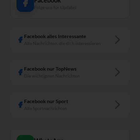
Facebook
Folge uns für Updates
Facebook alles Interessante
Alle Nachrichten, die dich interessieren
Facebook nur TopNews
Die wichtigsten Nachrichten
Facebook nur Sport
Alle Sportnachrichten