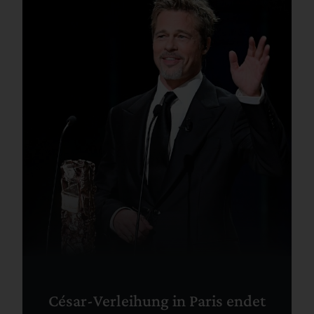
César-Verleihung in Paris endet