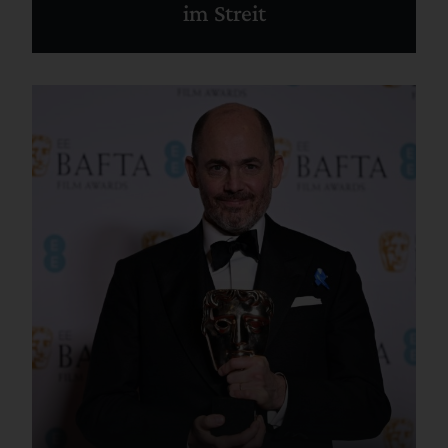
im Streit