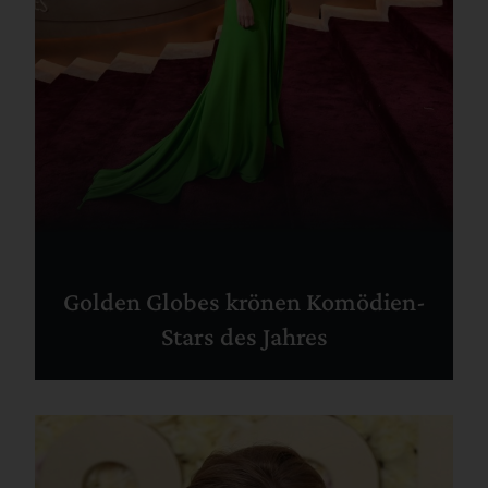
Golden Globes krönen Komödien-
Stars des Jahres