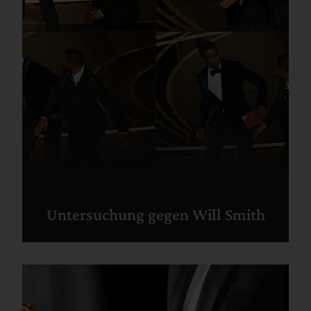
Untersuchung gegen Will Smith