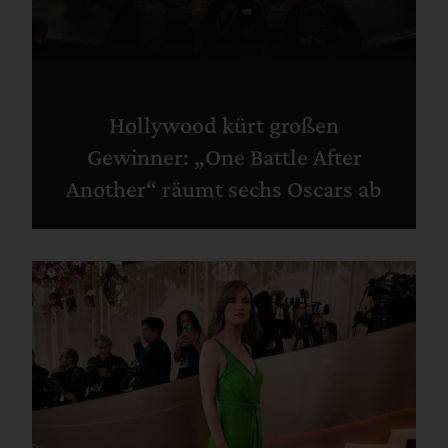
Hollywood kürt großen
Gewinner: „One Battle After
Another“ räumt sechs Oscars ab