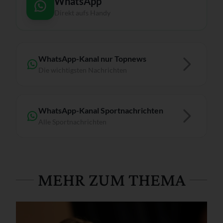
WhatsApp
Direkt aufs Handy
WhatsApp-Kanal nur Topnews
Die wichtigsten Nachrichten
WhatsApp-Kanal Sportnachrichten
Alle Sportnachrichten
MEHR ZUM THEMA