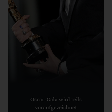
Oscar-Gala wird teils
voraufgezeichnet