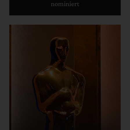
nominiert