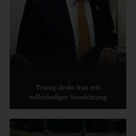
Trump droht Iran mit
vollständiger Vernichtung