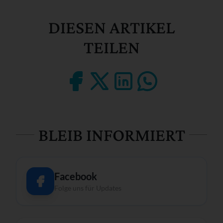
DIESEN ARTIKEL
TEILEN
BLEIB INFORMIERT
Facebook
Folge uns für Updates