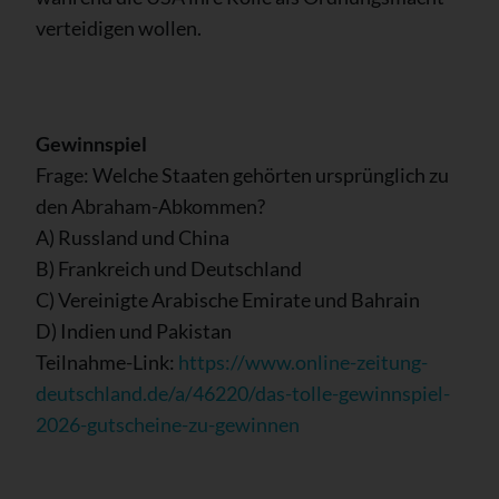
verteidigen wollen.
Gewinnspiel
Frage: Welche Staaten gehörten ursprünglich zu
den Abraham-Abkommen?
A) Russland und China
B) Frankreich und Deutschland
C) Vereinigte Arabische Emirate und Bahrain
D) Indien und Pakistan
Teilnahme-Link:
https://www.online-zeitung-
deutschland.de/a/46220/das-tolle-gewinnspiel-
2026-gutscheine-zu-gewinnen