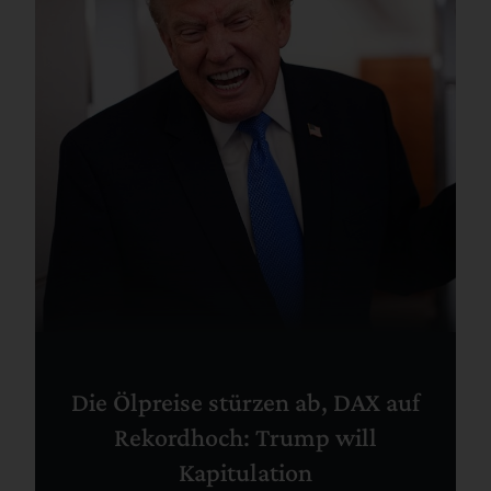
Die Ölpreise stürzen ab, DAX auf
Rekordhoch: Trump will
Kapitulation