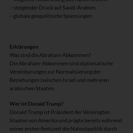
– steigender Druck auf Saudi-Arabien
– globale geopolitische Spannungen
Erklärungen
Was sind die Abraham-Abkommen?
Die Abraham-Abkommen sind diplomatische
Vereinbarungen zur Normalisierung der
Beziehungen zwischen Israel und mehreren
arabischen Staaten.
Wer ist Donald Trump?
Donald Trump ist Präsident der Vereinigten
Staaten von Amerika und prägte bereits während
seiner ersten Amtszeit die Nahostpolitik durch