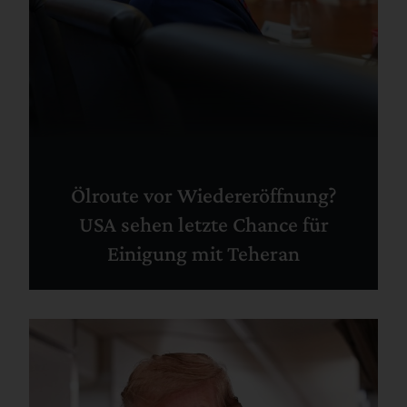
Ölroute vor Wiedereröffnung?
USA sehen letzte Chance für
Einigung mit Teheran