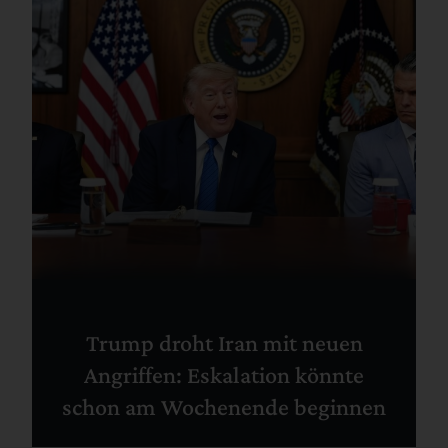
Trump droht Iran mit neuen
Angriffen: Eskalation könnte
schon am Wochenende beginnen