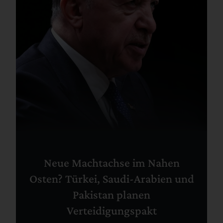
Neue Machtachse im Nahen
Osten? Türkei, Saudi-Arabien und
Pakistan planen
Verteidigungspakt