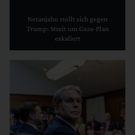
Netanjahu stellt sich gegen
Trump: Streit um Gaza-Plan
eskaliert