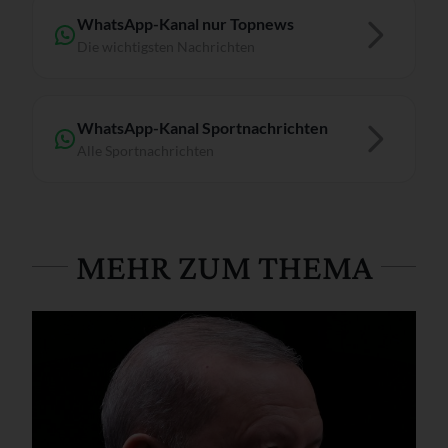
WhatsApp-Kanal nur Topnews
Die wichtigsten Nachrichten
WhatsApp-Kanal Sportnachrichten
Alle Sportnachrichten
MEHR ZUM THEMA