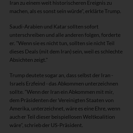
Iran zu einem weit historischeren Ereignis zu
machen, als es sonst sein würde", erklärte Trump.
Saudi-Arabien und Katar sollten sofort
unterschreiben und alle anderen folgen, forderte
er. "Wenn sie es nicht tun, sollten sie nicht Teil
dieses Deals (mit dem Iran) sein, weil es schlechte
Absichten zeigt."
Trump deutete sogar an, dass selbst der Iran -
Israels Erzfeind - das Abkommen unterzeichnen
sollte. "Wenn der Iran ein Abkommen mit mir,
dem Präsidenten der Vereinigten Staaten von
Amerika, unterzeichnet, wäre es eine Ehre, wenn
auch er Teil dieser beispiellosen Weltkoalition
wäre", schrieb der US-Präsident.