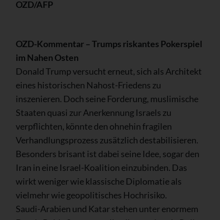
OZD/AFP
OZD-Kommentar – Trumps riskantes Pokerspiel
im Nahen Osten
Donald Trump versucht erneut, sich als Architekt
eines historischen Nahost-Friedens zu
inszenieren. Doch seine Forderung, muslimische
Staaten quasi zur Anerkennung Israels zu
verpflichten, könnte den ohnehin fragilen
Verhandlungsprozess zusätzlich destabilisieren.
Besonders brisant ist dabei seine Idee, sogar den
Iran in eine Israel-Koalition einzubinden. Das
wirkt weniger wie klassische Diplomatie als
vielmehr wie geopolitisches Hochrisiko.
Saudi-Arabien und Katar stehen unter enormem