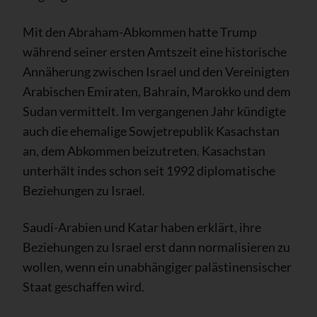
Mit den Abraham-Abkommen hatte Trump
während seiner ersten Amtszeit eine historische
Annäherung zwischen Israel und den Vereinigten
Arabischen Emiraten, Bahrain, Marokko und dem
Sudan vermittelt. Im vergangenen Jahr kündigte
auch die ehemalige Sowjetrepublik Kasachstan
an, dem Abkommen beizutreten. Kasachstan
unterhält indes schon seit 1992 diplomatische
Beziehungen zu Israel.
Saudi-Arabien und Katar haben erklärt, ihre
Beziehungen zu Israel erst dann normalisieren zu
wollen, wenn ein unabhängiger palästinensischer
Staat geschaffen wird.