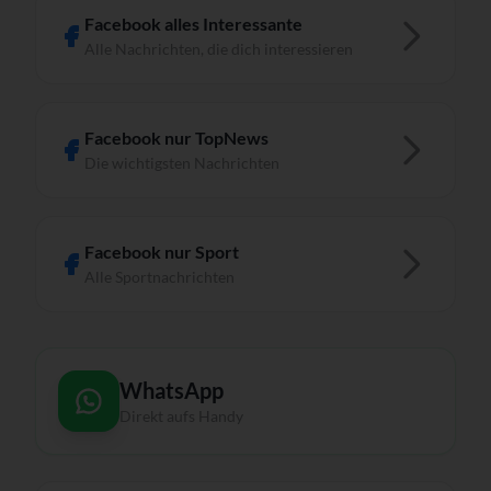
Facebook alles Interessante
Alle Nachrichten, die dich interessieren
Facebook nur TopNews
Die wichtigsten Nachrichten
Facebook nur Sport
Alle Sportnachrichten
WhatsApp
Direkt aufs Handy