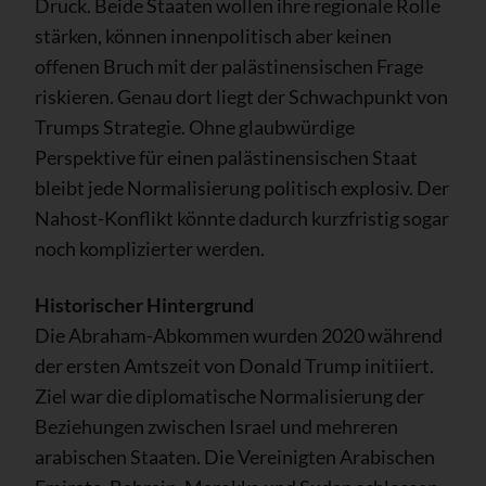
Druck. Beide Staaten wollen ihre regionale Rolle
stärken, können innenpolitisch aber keinen
offenen Bruch mit der palästinensischen Frage
riskieren. Genau dort liegt der Schwachpunkt von
Trumps Strategie. Ohne glaubwürdige
Perspektive für einen palästinensischen Staat
bleibt jede Normalisierung politisch explosiv. Der
Nahost-Konflikt könnte dadurch kurzfristig sogar
noch komplizierter werden.
Historischer Hintergrund
Die Abraham-Abkommen wurden 2020 während
der ersten Amtszeit von Donald Trump initiiert.
Ziel war die diplomatische Normalisierung der
Beziehungen zwischen Israel und mehreren
arabischen Staaten. Die Vereinigten Arabischen