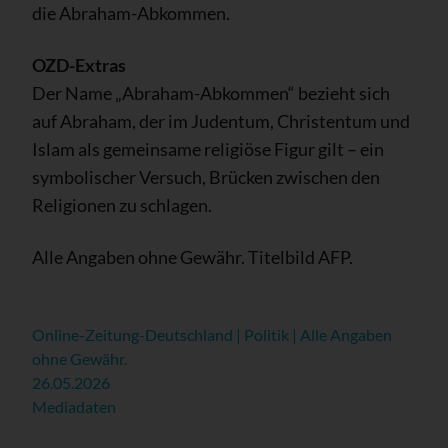
die Abraham-Abkommen.
OZD-Extras
Der Name „Abraham-Abkommen“ bezieht sich
auf Abraham, der im Judentum, Christentum und
Islam als gemeinsame religiöse Figur gilt – ein
symbolischer Versuch, Brücken zwischen den
Religionen zu schlagen.
Alle Angaben ohne Gewähr. Titelbild AFP.
Online-Zeitung-Deutschland | Politik | Alle Angaben
ohne Gewähr.
26.05.2026
Mediadaten