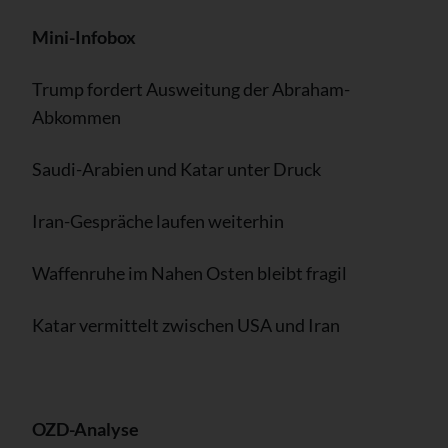
Mini-Infobox
Trump fordert Ausweitung der Abraham-
Abkommen
Saudi-Arabien und Katar unter Druck
Iran-Gespräche laufen weiterhin
Waffenruhe im Nahen Osten bleibt fragil
Katar vermittelt zwischen USA und Iran
OZD-Analyse