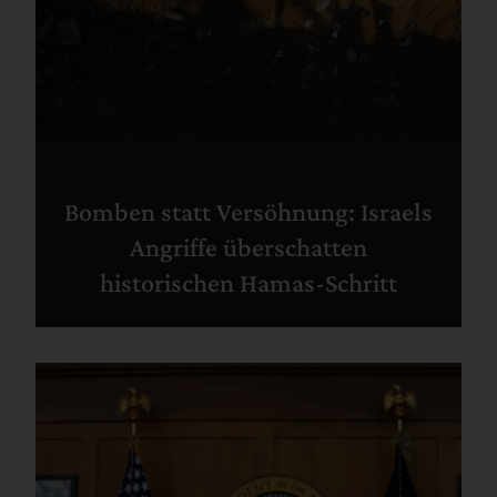
Bomben statt Versöhnung: Israels
Angriffe überschatten
historischen Hamas-Schritt