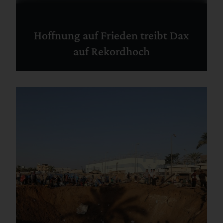
Hoffnung auf Frieden treibt Dax
auf Rekordhoch