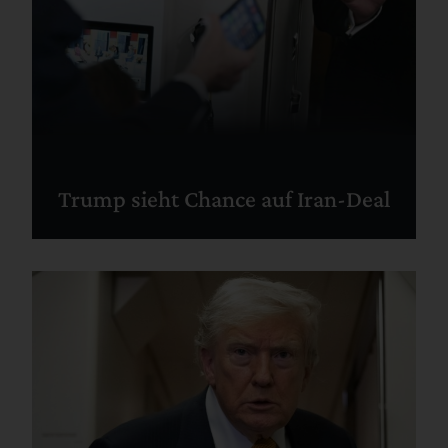
Trump sieht Chance auf Iran-Deal