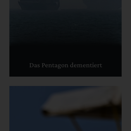
Das Pentagon dementiert