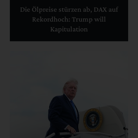
Die Ölpreise stürzen ab, DAX auf
Rekordhoch: Trump will
Kapitulation