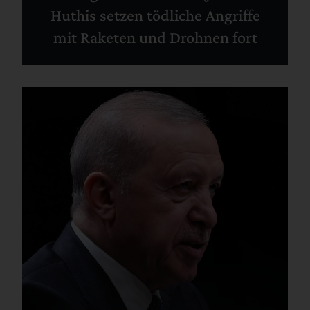
Huthis setzen tödliche Angriffe
mit Raketen und Drohnen fort