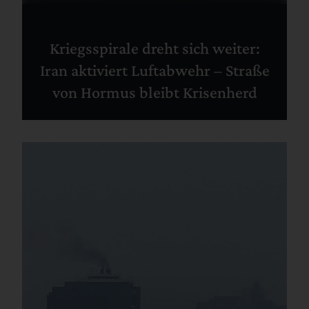
Kriegsspirale dreht sich weiter:
Iran aktiviert Luftabwehr – Straße
von Hormus bleibt Krisenherd