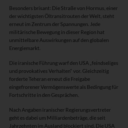
Besonders brisant: Die Straße von Hormus, einer
der wichtigsten Öltransitrouten der Welt, steht
erneut im Zentrum der Spannungen. Jede
militärische Bewegung in dieser Region hat
unmittelbare Auswirkungen auf den globalen
Energiemarkt.
Die iranische Führung warf den USA „feindseliges
und provokatives Verhalten“ vor. Gleichzeitig
forderte Teheran erneut die Freigabe
eingefrorener Vermögenswerte als Bedingung für
Fortschritte in den Gesprächen.
Nach Angaben iranischer Regierungsvertreter
geht es dabei um Milliardenbeträge, die seit
Jahrzehnten im Ausland blockiert sind. Die USA