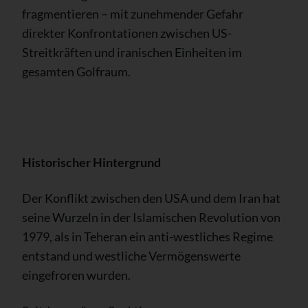
fragmentieren – mit zunehmender Gefahr
direkter Konfrontationen zwischen US-
Streitkräften und iranischen Einheiten im
gesamten Golfraum.
Historischer Hintergrund
Der Konflikt zwischen den USA und dem Iran hat
seine Wurzeln in der Islamischen Revolution von
1979, als in Teheran ein anti-westliches Regime
entstand und westliche Vermögenswerte
eingefroren wurden.