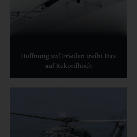
Hoffnung auf Frieden treibt Dax
auf Rekordhoch