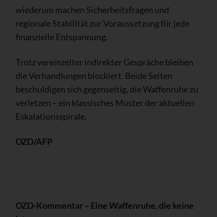
wiederum machen Sicherheitsfragen und
regionale Stabilität zur Voraussetzung für jede
finanzielle Entspannung.
Trotz vereinzelter indirekter Gespräche bleiben
die Verhandlungen blockiert. Beide Seiten
beschuldigen sich gegenseitig, die Waffenruhe zu
verletzen – ein klassisches Muster der aktuellen
Eskalationsspirale.
OZD/AFP
OZD-Kommentar – Eine Waffenruhe, die keine