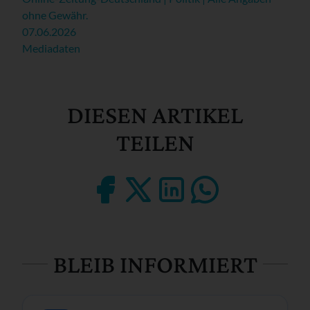
ohne Gewähr.
07.06.2026
Mediadaten
DIESEN ARTIKEL
TEILEN
BLEIB INFORMIERT