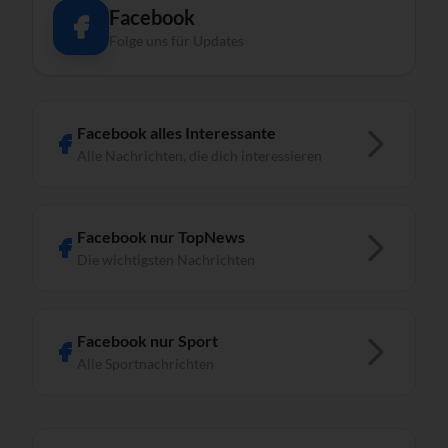
Facebook
Folge uns für Updates
Facebook alles Interessante
Alle Nachrichten, die dich interessieren
Facebook nur TopNews
Die wichtigsten Nachrichten
Facebook nur Sport
Alle Sportnachrichten