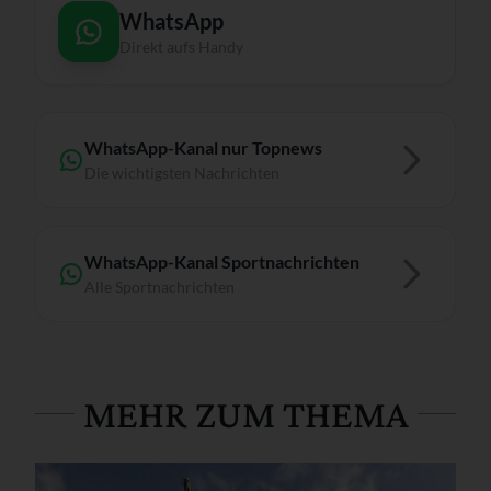
WhatsApp
Direkt aufs Handy
WhatsApp-Kanal nur Topnews
Die wichtigsten Nachrichten
WhatsApp-Kanal Sportnachrichten
Alle Sportnachrichten
MEHR ZUM THEMA