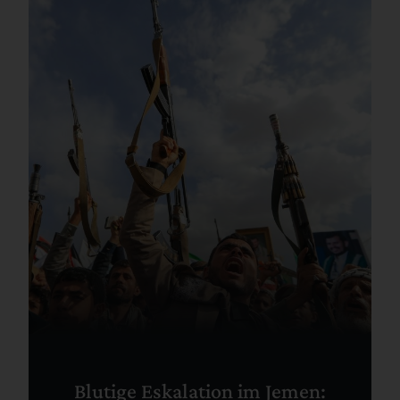
Blutige Eskalation im Jemen: