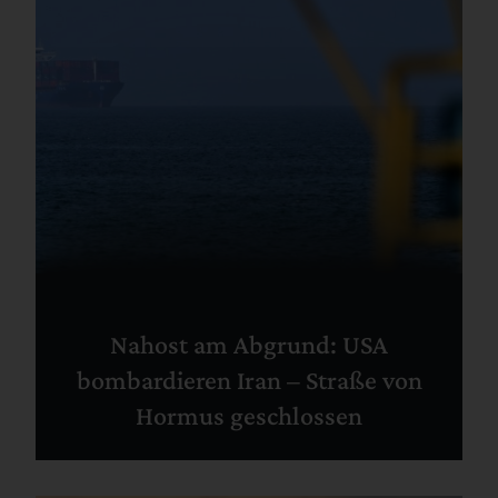
Nahost am Abgrund: USA
bombardieren Iran – Straße von
Hormus geschlossen