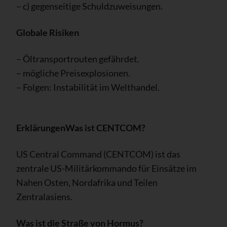
– c) gegenseitige Schuldzuweisungen.
Globale Risiken
– Öltransportrouten gefährdet.
– mögliche Preisexplosionen.
– Folgen: Instabilität im Welthandel.
Erklärungen
Was ist CENTCOM?
US Central Command (CENTCOM) ist das
zentrale US-Militärkommando für Einsätze im
Nahen Osten, Nordafrika und Teilen
Zentralasiens.
Was ist die Straße von Hormus?