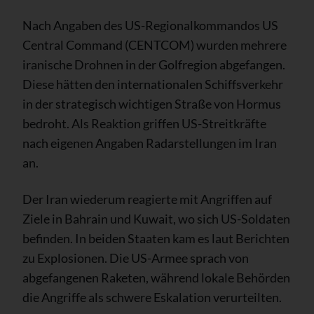
Nach Angaben des US-Regionalkommandos US
Central Command (CENTCOM) wurden mehrere
iranische Drohnen in der Golfregion abgefangen.
Diese hätten den internationalen Schiffsverkehr
in der strategisch wichtigen Straße von Hormus
bedroht. Als Reaktion griffen US-Streitkräfte
nach eigenen Angaben Radarstellungen im Iran
an.
Der Iran wiederum reagierte mit Angriffen auf
Ziele in Bahrain und Kuwait, wo sich US-Soldaten
befinden. In beiden Staaten kam es laut Berichten
zu Explosionen. Die US-Armee sprach von
abgefangenen Raketen, während lokale Behörden
die Angriffe als schwere Eskalation verurteilten.