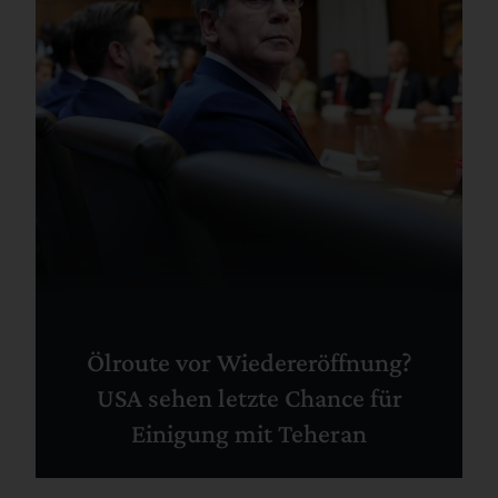
Ölroute vor Wiedereröffnung?
USA sehen letzte Chance für
Einigung mit Teheran