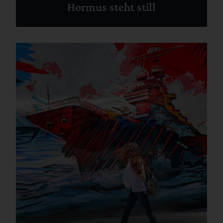
Hormus steht still