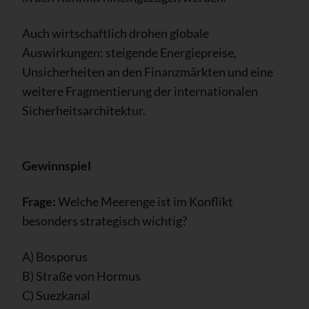
Auch wirtschaftlich drohen globale
Auswirkungen: steigende Energiepreise,
Unsicherheiten an den Finanzmärkten und eine
weitere Fragmentierung der internationalen
Sicherheitsarchitektur.
Gewinnspiel
Frage:
Welche Meerenge ist im Konflikt
besonders strategisch wichtig?
A) Bosporus
B) Straße von Hormus
C) Suezkanal