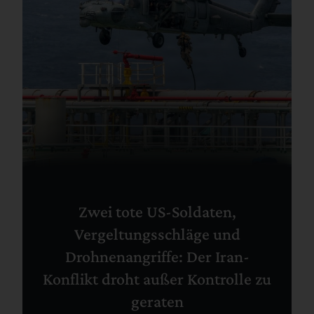
Zwei tote US-Soldaten,
Vergeltungsschläge und
Drohnenangriffe: Der Iran-
Konflikt droht außer Kontrolle zu
geraten