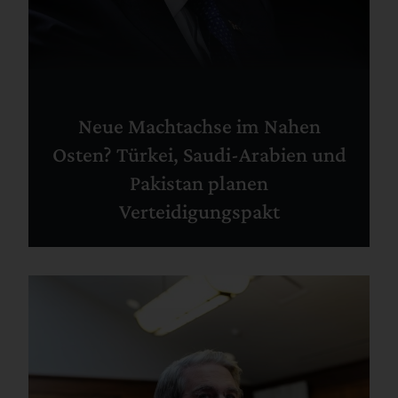
Neue Machtachse im Nahen
Osten? Türkei, Saudi-Arabien und
Pakistan planen
Verteidigungspakt