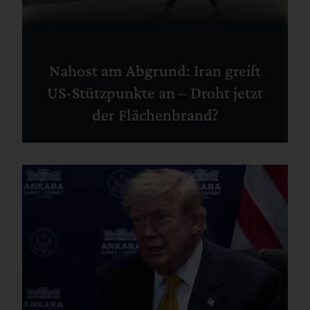
Nahost am Abgrund: Iran greift
US-Stützpunkte an – Droht jetzt
der Flächenbrand?