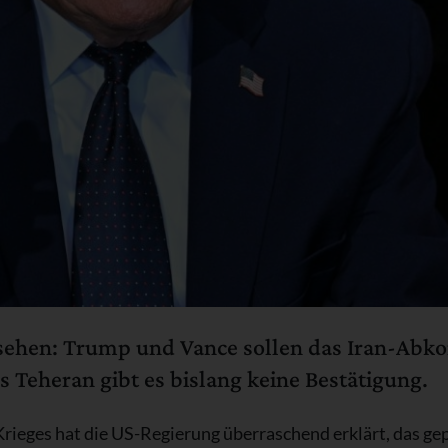
sehen: Trump und Vance sollen das Iran-Abko
 Teheran gibt es bislang keine Bestätigung.
Krieges hat die US-Regierung überraschend erklärt, das