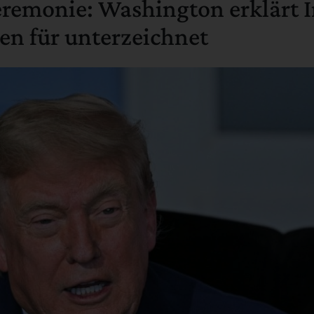
remonie: Washington erklärt I
 für unterzeichnet