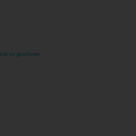
eine-zu-gewinnen