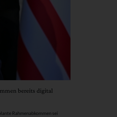
mmen bereits digital
 geplante Rahmenabkommen sei