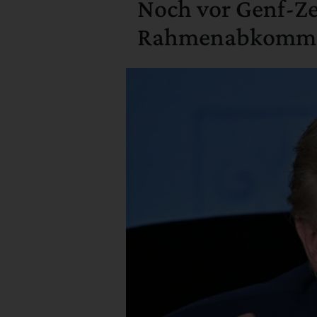
Noch vor Genf-Ze
Rahmenabkommen