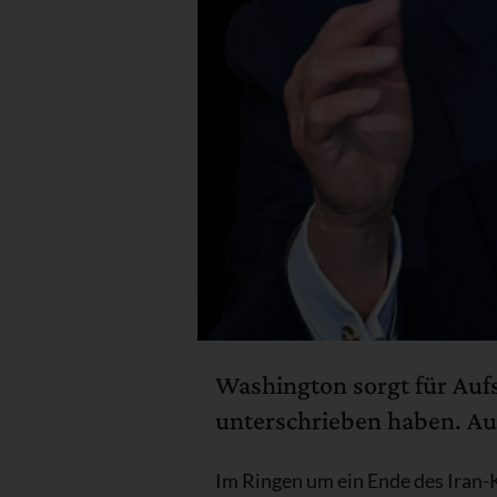
Washington sorgt für Auf
unterschrieben haben. Aus
Im Ringen um ein Ende des Iran-