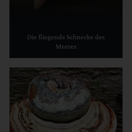
Die fliegende Schnecke des
Meeres