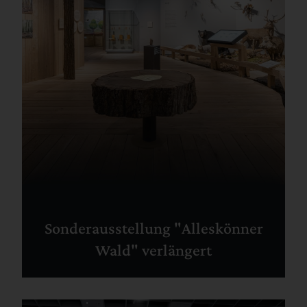
Sonderausstellung "Alleskönner
Wald" verlängert