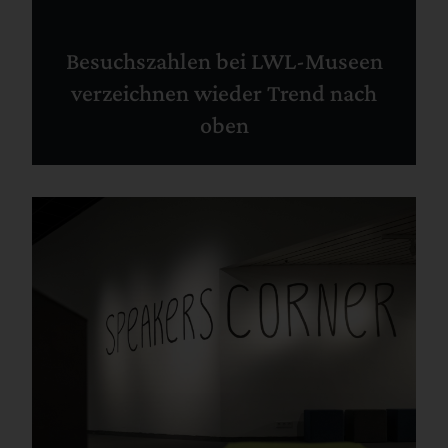
Besuchszahlen bei LWL-Museen
verzeichnen wieder Trend nach
oben