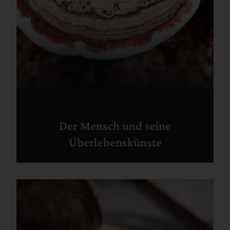
Der Mensch und seine
Überlebenskünste