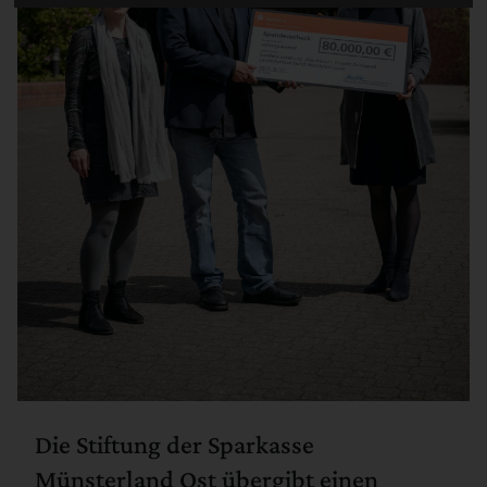
Die Stiftung der Sparkasse
Münsterland Ost übergibt einen