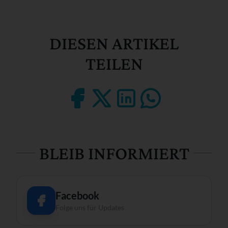
DIESEN ARTIKEL
TEILEN
BLEIB INFORMIERT
Facebook
Folge uns für Updates