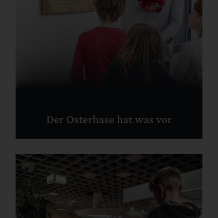
Der Osterhase hat was vor