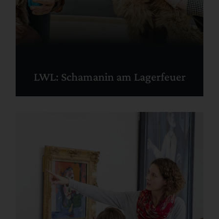
LWL: Schamanin am Lagerfeuer