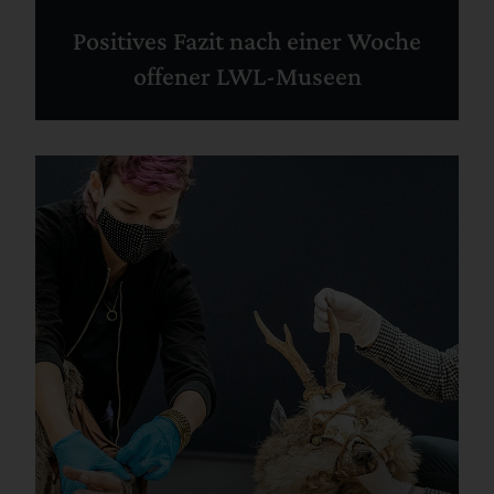
Positives Fazit nach einer Woche
offener LWL-Museen