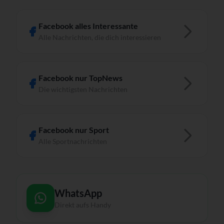
Facebook alles Interessante
Alle Nachrichten, die dich interessieren
Facebook nur TopNews
Die wichtigsten Nachrichten
Facebook nur Sport
Alle Sportnachrichten
WhatsApp
Direkt aufs Handy