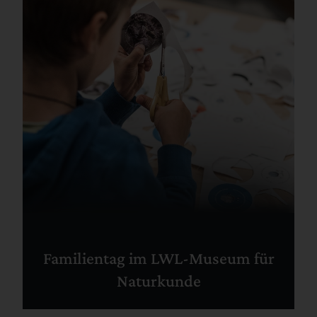
Familientag im LWL-Museum für
Naturkunde