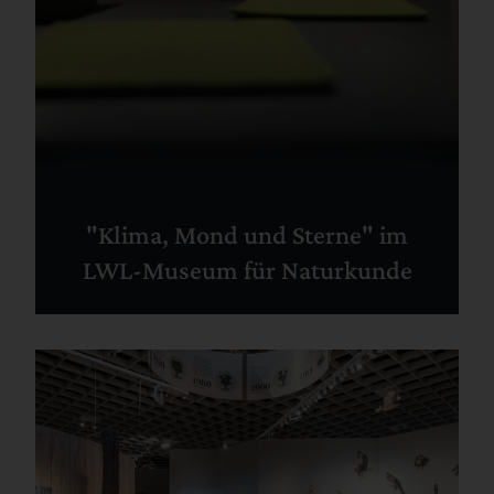
"Klima, Mond und Sterne" im
LWL-Museum für Naturkunde