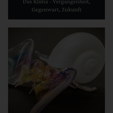
Das Klima - Vergangenheit,
Gegenwart, Zukunft