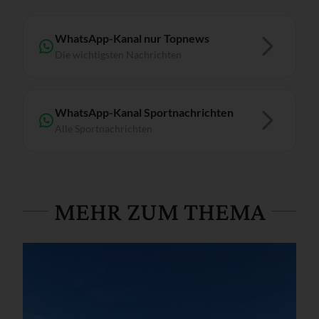
WhatsApp-Kanal nur Topnews
Die wichtigsten Nachrichten
WhatsApp-Kanal Sportnachrichten
Alle Sportnachrichten
MEHR ZUM THEMA