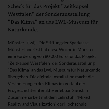
Scheck für das Projekt "Zeitkapsel
Westfalen" der Sonderausstellung
"Das Klima" an das LWL-Museum für
Naturkunde.
Münster - (lwl) - Die Stiftung der Sparkasse
Münsterland Ost hat diese Woche in Münster
eine Förderung von 80.000 Euro für das Projekt
"Zeitkapsel Westfalen" der Sonderausstellung
"Das Klima" an das LWL-Museum für Naturkunde
übergeben. Die digitale Installation macht die
Veränderungen des Klimas im Verlauf der
Erdgeschichte interaktiv erlebbar. Sie ist in
Zusammenarbeit mit dem Lehrstuhl "Mixed
Reality and Visualization" der Hochschule