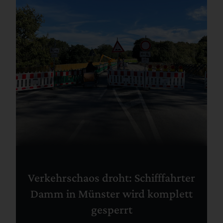
Verkehrschaos droht: Schifffahrter
Damm in Münster wird komplett
gesperrt