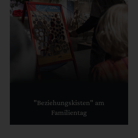
"Beziehungskisten" am
Familientag