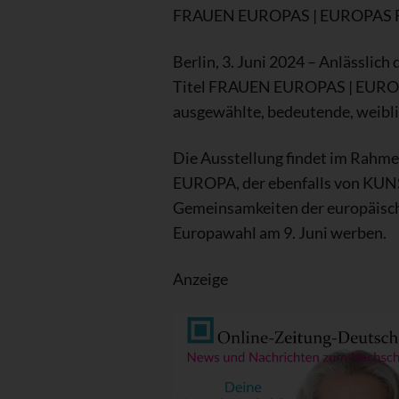
FRAUEN EUROPAS | EUROPAS
Berlin, 3. Juni 2024 – Anlässli
Titel FRAUEN
EUROPAS | EUROPA
ausgewählte, bedeutende, weibli
Die Ausstellung findet im Rah
EUROPA, der ebenfalls von KUNST
Gemeinsamkeiten der europäische
Europawahl am 9. Juni werben.
Anzeige