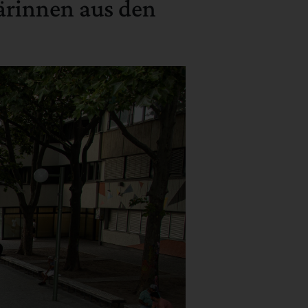
ärinnen aus den