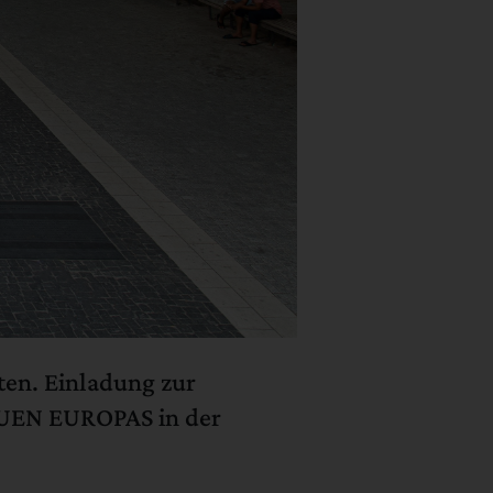
ten. Einladung zur
AUEN EUROPAS in der