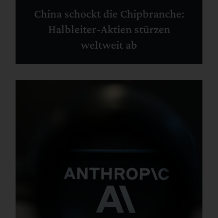
China schockt die Chipbranche:
Halbleiter-Aktien stürzen
weltweit ab