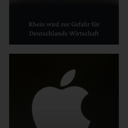
Rhein wird zur Gefahr für
Deutschlands Wirtschaft