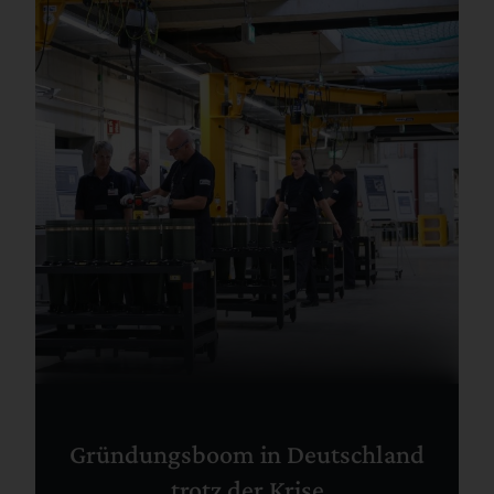
Gründungsboom in Deutschland
trotz der Krise