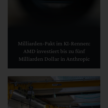
Milliarden-Pakt im KI-Rennen:
AMD investiert bis zu fünf
Milliarden Dollar in Anthropic