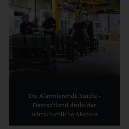
Die Alarmierende Studie -
Deutschland droht der
wirtschaftliche Absturz