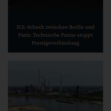
ICE-Schock zwischen Berlin und
Paris: Technische Panne stoppt
Prestigeverbindung