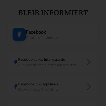
BLEIB INFORMIERT
Facebook
Folge uns für Updates
Facebook alles Interessante
Alle Nachrichten, die dich interessieren
Facebook nur TopNews
Die wichtigsten Nachrichten