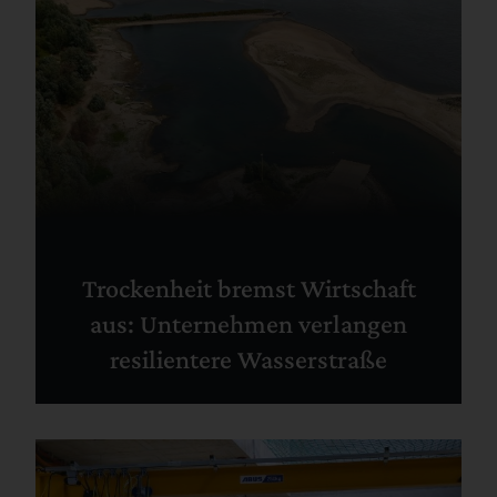
Trockenheit bremst Wirtschaft
aus: Unternehmen verlangen
resilientere Wasserstraße