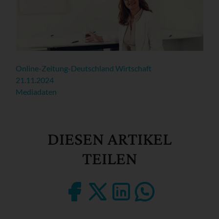
Online-Zeitung-Deutschland Wirtschaft
21.11.2024
Mediadaten
DIESEN ARTIKEL
TEILEN