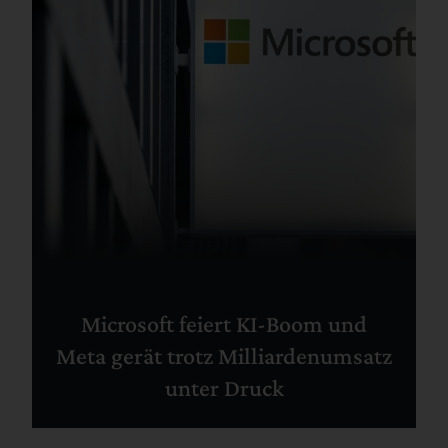
Microsoft feiert KI-Boom und
Meta gerät trotz Milliardenumsatz
unter Druck