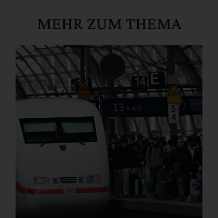
MEHR ZUM THEMA