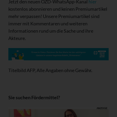
Jetzt den neuen OZD-WhatsApp-Kanal
hier
kostenlos abonnieren und keinen Premiumartikel
mehr verpassen! Unsere Premiumartikel sind
immer mit Kommentaren und weiteren
Informationen rund um die Sache und ihre
Akteure.
Titelbild AFP, Alle Angaben ohne Gewäh
r.
Sie suchen Fördermittel?