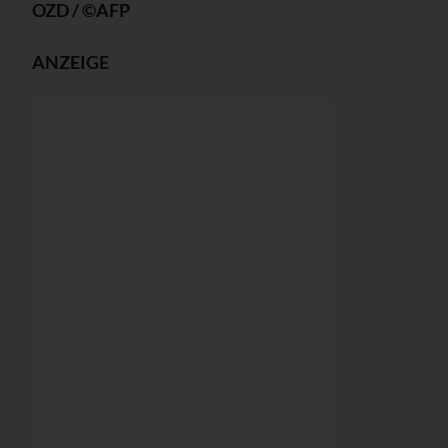
OZD / ©AFP
ANZEIGE