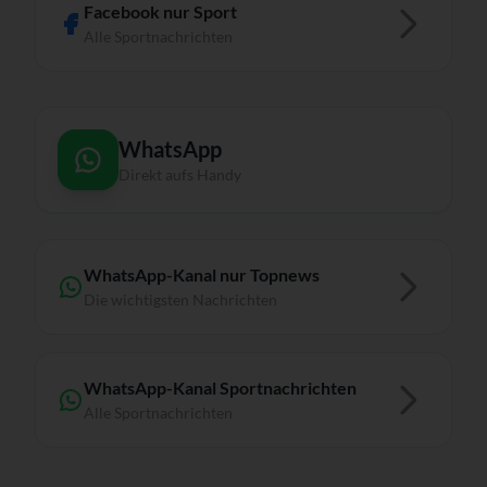
Facebook nur Sport
Alle Sportnachrichten
WhatsApp
Direkt aufs Handy
WhatsApp-Kanal nur Topnews
Die wichtigsten Nachrichten
WhatsApp-Kanal Sportnachrichten
Alle Sportnachrichten