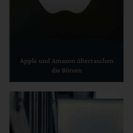
Apple und Amazon überraschen
die Börsen