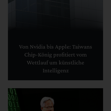
Von Nvidia bis Apple: Taiwans
Chip-König profitiert vom
Wettlauf um künstliche
Intelligenz