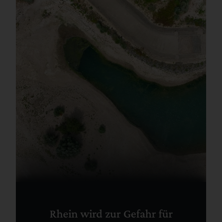
Rhein wird zur Gefahr für