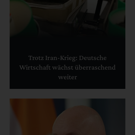
Trotz Iran-Krieg: Deutsche
Wirtschaft wächst überraschend
weiter