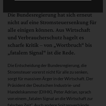
Die Bundesregierung hat sich erneut
nicht auf eine Stromsteuersenkung für
alle einigen können. Aus Wirtschaft
und Verbraucherschutz hagelt es
scharfe Kritik – von „Wortbruch“ bis
„fatalem Signal“ ist die Rede.
Die Entscheidung der Bundesregierung, die
Stromsteuer vorerst nicht für alle zu senken,
sorgt für massiven Ärger in der Wirtschaft. Der
Präsident der Deutschen Industrie- und
Handelskammer (DIHK), Peter Adrian, sprach
von einem „fatalen Signal an die Wirtschaft zur
falschen Zeit“. Auch andere Spitzenverbände