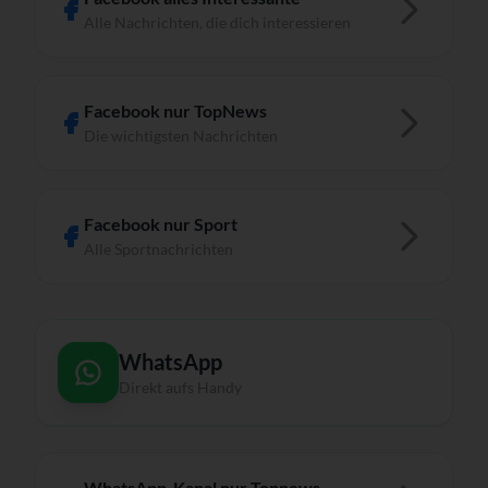
Alle Nachrichten, die dich interessieren
Facebook nur TopNews
Die wichtigsten Nachrichten
Facebook nur Sport
Alle Sportnachrichten
WhatsApp
Direkt aufs Handy
WhatsApp-Kanal nur Topnews