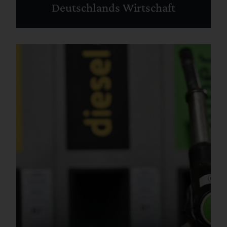
Deutschlands Wirtschaft