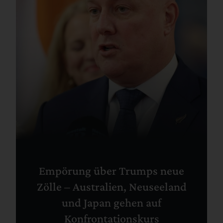
Empörung über Trumps neue
Zölle – Australien, Neuseeland
und Japan gehen auf
Konfrontationskurs