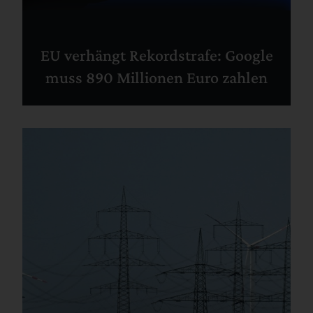
EU verhängt Rekordstrafe: Google
muss 890 Millionen Euro zahlen