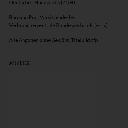
Deutschen Handwerks (ZDH).
Ramona Pop:
Vorsitzende des
Verbraucherzentrale Bundesverbands (vzbv).
Alle Angaben ohne Gewähr. Titelbild afp
ANZEIGE