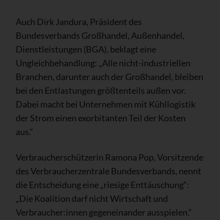
Auch Dirk Jandura, Präsident des
Bundesverbands Großhandel, Außenhandel,
Dienstleistungen (BGA), beklagt eine
Ungleichbehandlung: „Alle nicht-industriellen
Branchen, darunter auch der Großhandel, bleiben
bei den Entlastungen größtenteils außen vor.
Dabei macht bei Unternehmen mit Kühllogistik
der Strom einen exorbitanten Teil der Kosten
aus.“
Verbraucherschützerin Ramona Pop, Vorsitzende
des Verbraucherzentrale Bundesverbands, nennt
die Entscheidung eine „riesige Enttäuschung“:
„Die Koalition darf nicht Wirtschaft und
Verbraucher:innen gegeneinander ausspielen.“