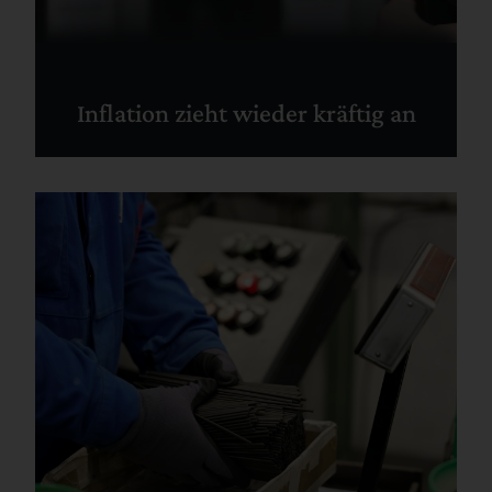
Inflation zieht wieder kräftig an