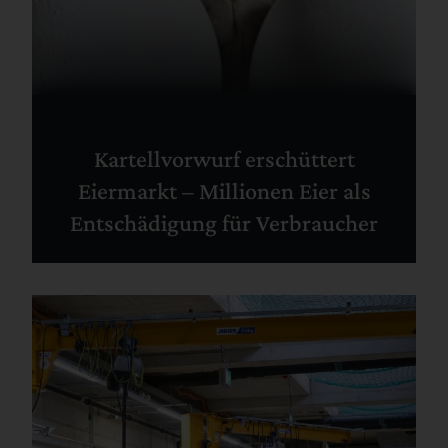
Kartellvorwurf erschüttert
Eiermarkt – Millionen Eier als
Entschädigung für Verbraucher