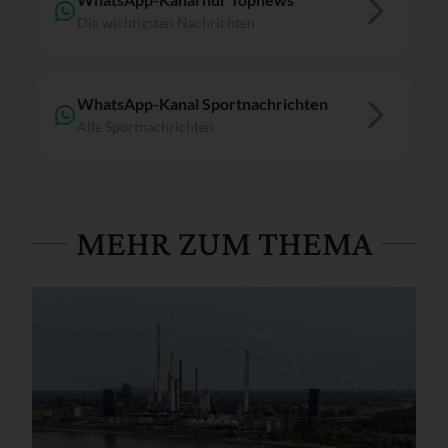
Die wichtigsten Nachrichten
WhatsApp-Kanal Sportnachrichten
Alle Sportnachrichten
MEHR ZUM THEMA