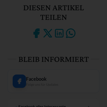
DIESEN ARTIKEL
TEILEN
BLEIB INFORMIERT
Facebook
Folge uns für Updates
Facebook alles Interessante