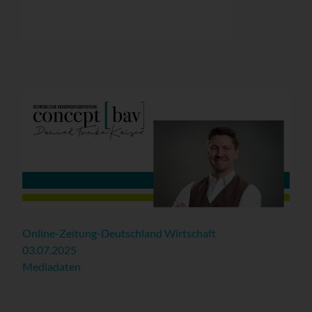
Online-Zeitung-Deutschland Wirtschaft
03.07.2025
Mediadaten