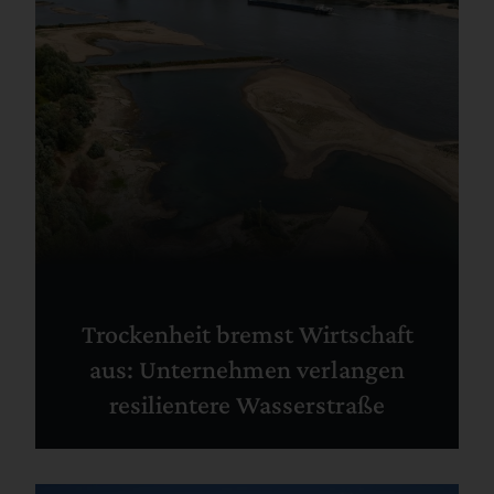
Trockenheit bremst Wirtschaft
aus: Unternehmen verlangen
resilientere Wasserstraße