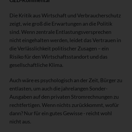
Die Kritik aus Wirtschaft und Verbraucherschutz
zeigt, wie groß die Erwartungen an die Politik
sind. Wenn zentrale Entlastungsversprechen
nicht eingehalten werden, leidet das Vertrauen in
die Verlässlichkeit politischer Zusagen – ein
Risiko für den Wirtschaftsstandort und das
gesellschaftliche Klima.
Auch wäre es psychologisch an der Zeit, Bürger zu
entlasten, um auch die jahrelangen Sonder-
Ausgaben auf den privaten Stromrechnungen zu
rechtfertigen. Wenn nichts zurückkommt, wofür
dann? Nur für ein gutes Gewisse - reicht wohl
nicht aus.