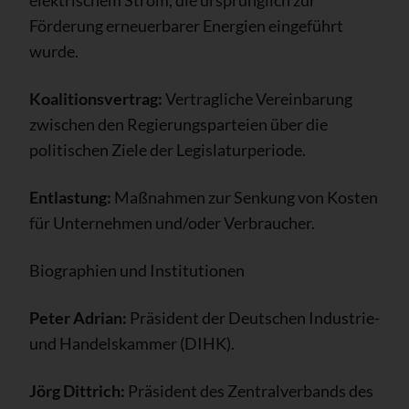
Förderung erneuerbarer Energien eingeführt
wurde.
Koalitionsvertrag:
Vertragliche Vereinbarung
zwischen den Regierungsparteien über die
politischen Ziele der Legislaturperiode.
Entlastung:
Maßnahmen zur Senkung von Kosten
für Unternehmen und/oder Verbraucher.
Biographien und Institutionen
Peter Adrian:
Präsident der Deutschen Industrie-
und Handelskammer (DIHK).
Jörg Dittrich:
Präsident des Zentralverbands des