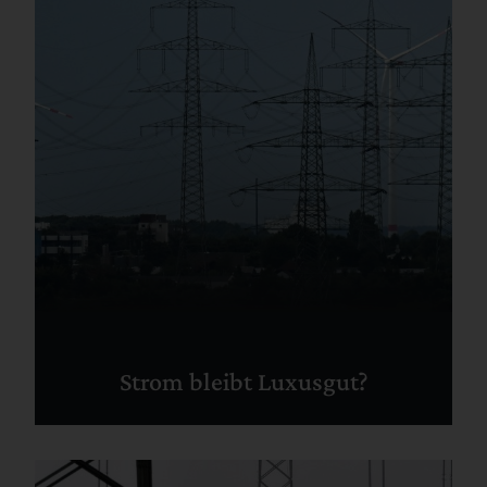
Strom bleibt Luxusgut?