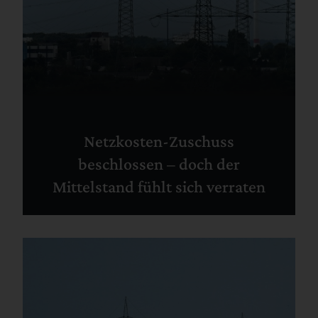
Netzkosten-Zuschuss
beschlossen – doch der
Mittelstand fühlt sich verraten