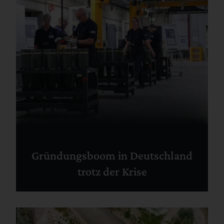
Gründungsboom in Deutschland
trotz der Krise