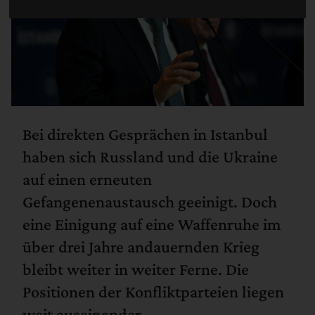
Bei direkten Gesprächen in Istanbul
haben sich Russland und die Ukraine
auf einen erneuten
Gefangenenaustausch geeinigt. Doch
eine Einigung auf eine Waffenruhe im
über drei Jahre andauernden Krieg
bleibt weiter in weiter Ferne. Die
Positionen der Konfliktparteien liegen
weit auseinander.