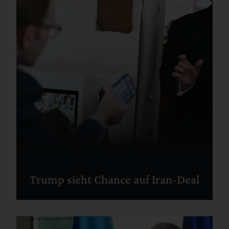
Trump sieht Chance auf Iran-Deal