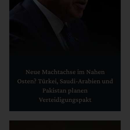
Neue Machtachse im Nahen
Osten? Türkei, Saudi-Arabien und
Pakistan planen
Verteidigungspakt