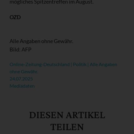
mögliches Spitzentreffen im August.
OZD
Alle Angaben ohne Gewähr.
Bild: AFP
Online-Zeitung-Deutschland | Politik | Alle Angaben
ohne Gewähr.
24.07.2025
Mediadaten
DIESEN ARTIKEL
TEILEN