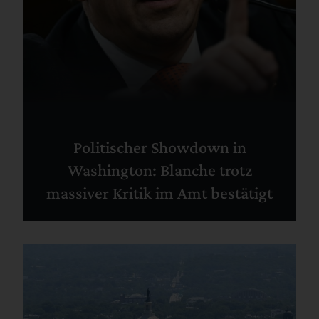
Politischer Showdown in
Washington: Blanche trotz
massiver Kritik im Amt bestätigt