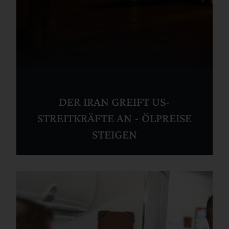
DER IRAN GREIFT US-
STREITKRÄFTE AN - ÖLPREISE
STEIGEN