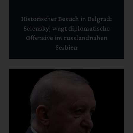
Historischer Besuch in Belgrad:
Selenskyj wagt diplomatische
Offensive im russlandnahen
Serbien