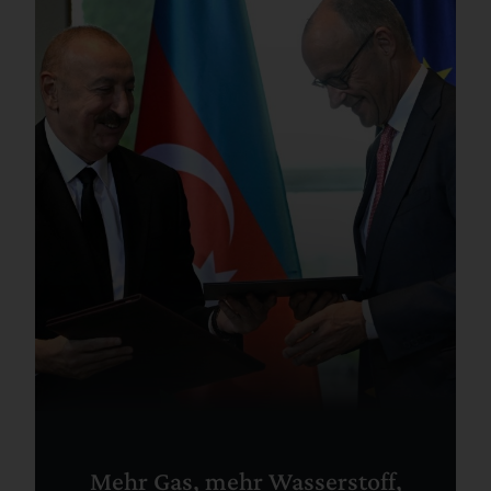
Mehr Gas, mehr Wasserstoff,