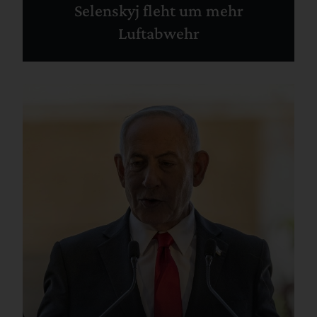
Selenskyj fleht um mehr
Luftabwehr