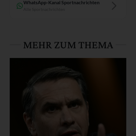
WhatsApp-Kanal Sportnachrichten
Alle Sportnachrichten
MEHR ZUM THEMA