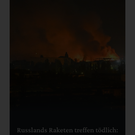
Russlands Raketen treffen tödlich: