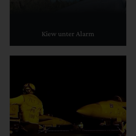
Kiew unter Alarm