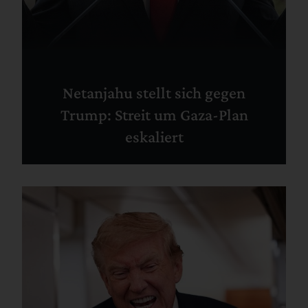
Netanjahu stellt sich gegen
Trump: Streit um Gaza-Plan
eskaliert