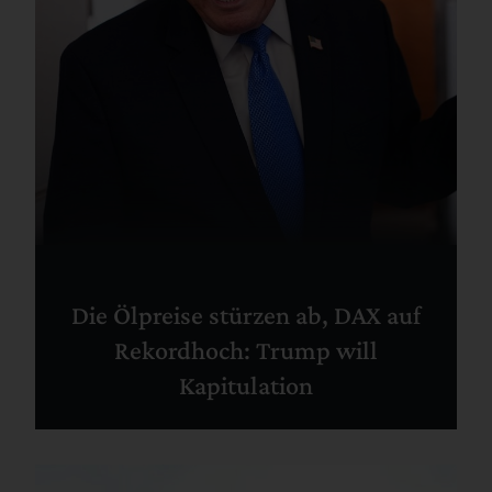
Die Ölpreise stürzen ab, DAX auf
Rekordhoch: Trump will
Kapitulation