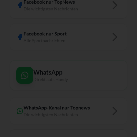
Facebook nur TopNews
Die wichtigsten Nachrichten
Facebook nur Sport
Alle Sportnachrichten
WhatsApp
Direkt aufs Handy
WhatsApp-Kanal nur Topnews
Die wichtigsten Nachrichten