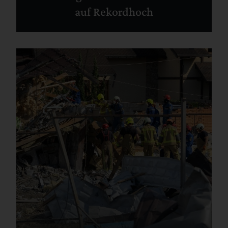
auf Rekordhoch