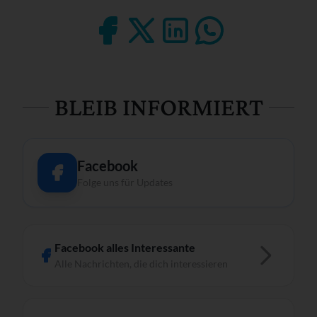
BLEIB INFORMIERT
Facebook
Folge uns für Updates
Facebook alles Interessante
Alle Nachrichten, die dich interessieren