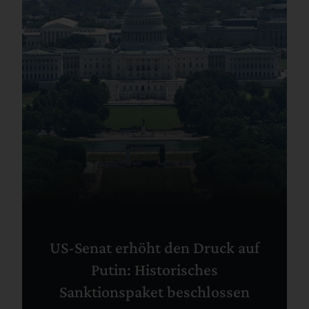
US-Senat erhöht den Druck auf
Putin: Historisches
Sanktionspaket beschlossen