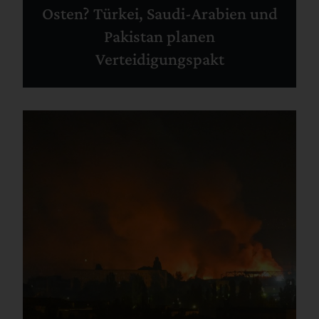
Osten? Türkei, Saudi-Arabien und
Pakistan planen
Verteidigungspakt