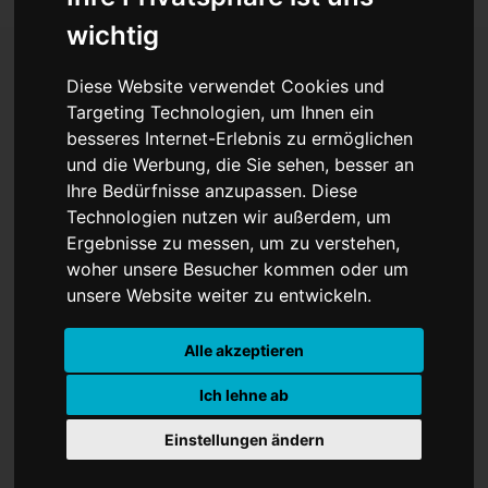
wichtig
Diese Website verwendet Cookies und
Selenskyj kündigt Treffen
Targeting Technologien, um Ihnen ein
besseres Internet-Erlebnis zu ermöglichen
mit Trump in Washington
und die Werbung, die Sie sehen, besser an
Ihre Bedürfnisse anzupassen. Diese
an
Technologien nutzen wir außerdem, um
Ergebnisse zu messen, um zu verstehen,
woher unsere Besucher kommen oder um
unsere Website weiter zu entwickeln.
Alle akzeptieren
Ich lehne ab
Einstellungen ändern