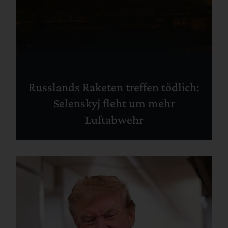
Russlands Raketen treffen tödlich:
Selenskyj fleht um mehr
Luftabwehr