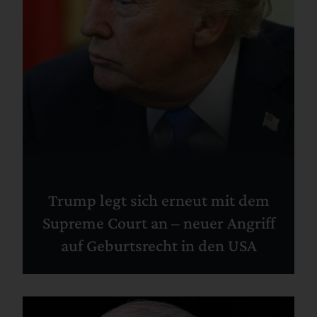
Trump legt sich erneut mit dem
Supreme Court an – neuer Angriff
auf Geburtsrecht in den USA