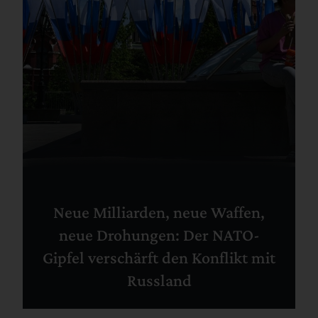
Neue Milliarden, neue Waffen,
neue Drohungen: Der NATO-
Gipfel verschärft den Konflikt mit
Russland