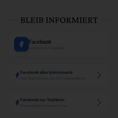
BLEIB INFORMIERT
Facebook
Folge uns für Updates
Facebook alles Interessante
Alle Nachrichten, die dich interessieren
Facebook nur TopNews
Die wichtigsten Nachrichten