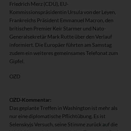
Friedrich Merz (CDU), EU-
Kommissionspräsidentin Ursula von der Leyen,
Frankreichs Präsident Emmanuel Macron, den
britischen Premier Keir Starmer und Nato-
Generalsekretär Mark Rutte über den Verlauf
informiert. Die Europäer führten am Samstag
zudem ein weiteres gemeinsames Telefonat zum
Gipfel.
OZD
OZD-Kommentar:
Das geplante Treffen in Washington ist mehr als
nur eine diplomatische Pflichtübung. Es ist
Selenskyjs Versuch, seine Stimme zurück auf die