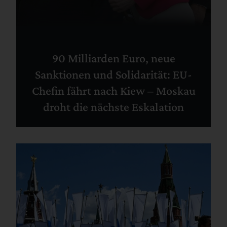
90 Milliarden Euro, neue
Sanktionen und Solidarität: EU-
Chefin fährt nach Kiew – Moskau
droht die nächste Eskalation