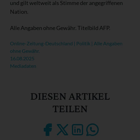
und gilt weltweit als Stimme der angegriffenen
Nation.
Alle Angaben ohne Gewähr. Titelbild AFP.
Online-Zeitung-Deutschland | Politik | Alle Angaben
ohne Gewähr.
16.08.2025
Mediadaten
DIESEN ARTIKEL
TEILEN