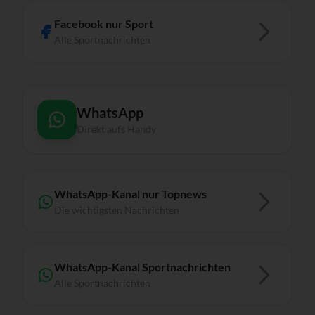
Facebook nur Sport
Alle Sportnachrichten
WhatsApp
Direkt aufs Handy
WhatsApp-Kanal nur Topnews
Die wichtigsten Nachrichten
WhatsApp-Kanal Sportnachrichten
Alle Sportnachrichten