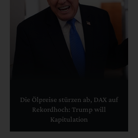
Die Ölpreise stürzen ab, DAX auf
Rekordhoch: Trump will
Kapitulation