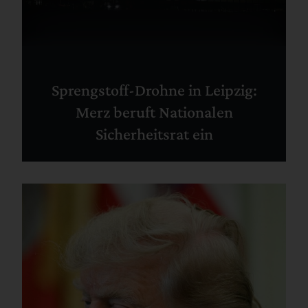
Sprengstoff-Drohne in Leipzig:
Merz beruft Nationalen
Sicherheitsrat ein