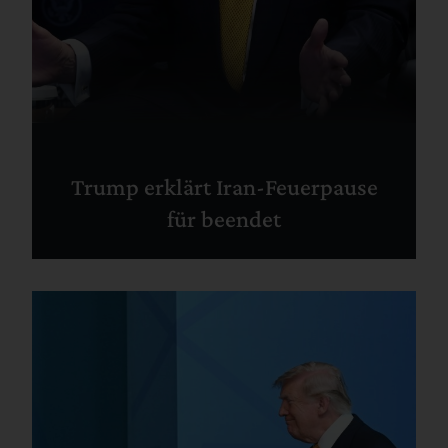
Trump erklärt Iran-Feuerpause
für beendet