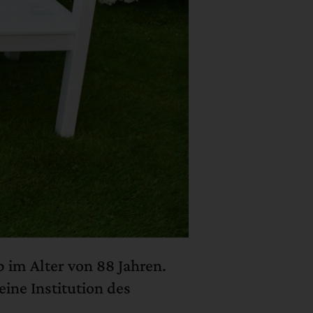
 im Alter von 88 Jahren.
eine Institution des