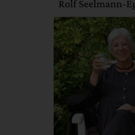
Rolf Seelmann-Eg