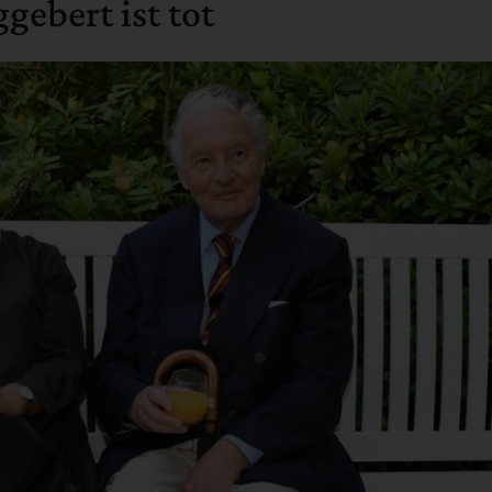
gebert ist tot