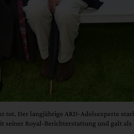
t tot. Der langjährige ARD-Adelsexperte starb
 seiner Royal-Berichterstattung und galt als 