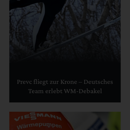
Prevc fliegt zur Krone – Deutsches
Team erlebt WM-Debakel