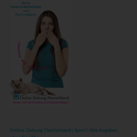
Online-Zeitung-Deutschland | Sport | Alle Angaben