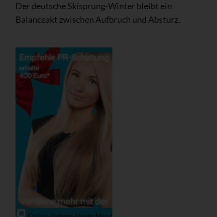
Der deutsche Skisprung-Winter bleibt ein
Balanceakt zwischen Aufbruch und Absturz.