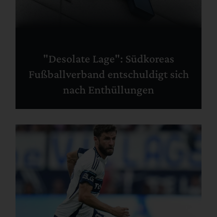
"Desolate Lage": Südkoreas
Fußballverband entschuldigt sich
nach Enthüllungen