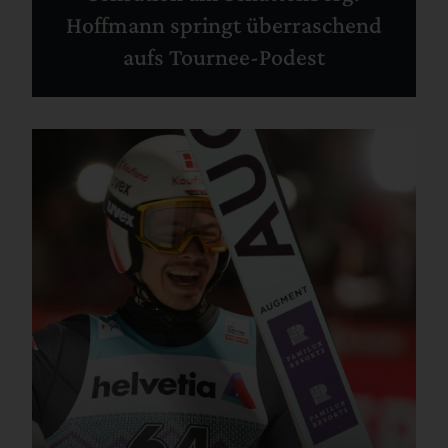
Hoffmann springt überraschend
aufs Tournee-Podest