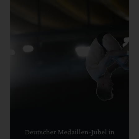
Deutscher Medaillen-Jubel in