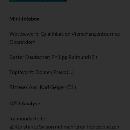
Mini-Infobox
Wettbewerb: Qualifikation Vierschanzentournee
Oberstdorf
Bester Deutscher: Philipp Raimund (2.)
Topfavorit: Domen Prevc (1.)
Bitteres Aus: Karl Geiger (53.)
OZD-Analyse
Raimunds Rolle
a) Konstante Saison mit mehreren Podestplätzen