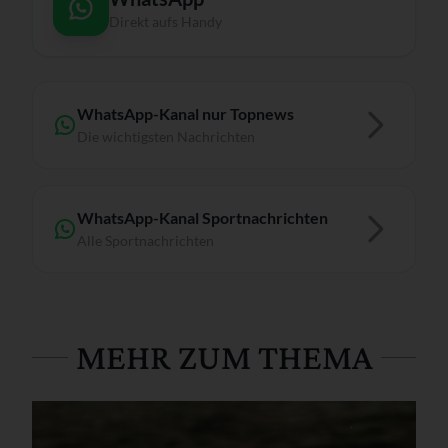
Direkt aufs Handy
WhatsApp-Kanal nur Topnews
Die wichtigsten Nachrichten
WhatsApp-Kanal Sportnachrichten
Alle Sportnachrichten
MEHR ZUM THEMA