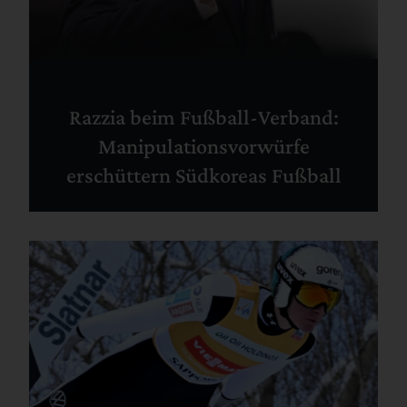
Razzia beim Fußball-Verband:
Manipulationsvorwürfe
erschüttern Südkoreas Fußball