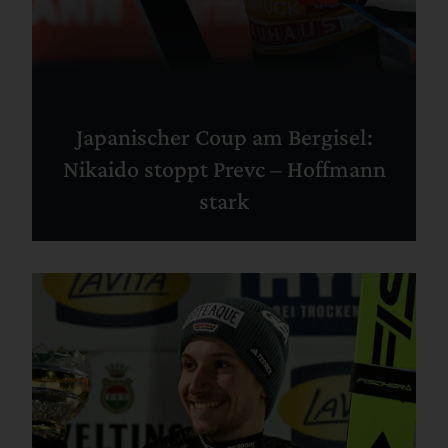
Japanischer Coup am Bergisel:
Nikaido stoppt Prevc – Hoffmann
stark