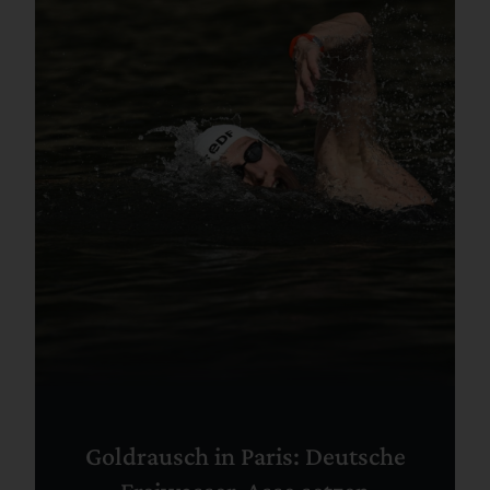
Goldrausch in Paris: Deutsche