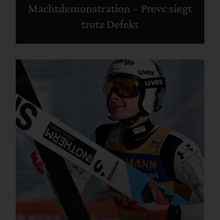
Machtdemonstration – Prevc siegt
trotz Defekt