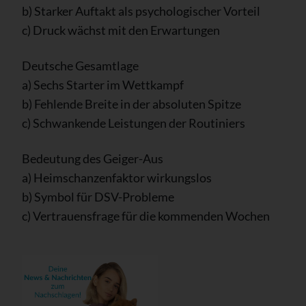
b) Starker Auftakt als psychologischer Vorteil
c) Druck wächst mit den Erwartungen
Deutsche Gesamtlage
a) Sechs Starter im Wettkampf
b) Fehlende Breite in der absoluten Spitze
c) Schwankende Leistungen der Routiniers
Bedeutung des Geiger-Aus
a) Heimschanzenfaktor wirkungslos
b) Symbol für DSV-Probleme
c) Vertrauensfrage für die kommenden Wochen