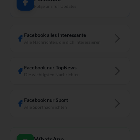
Folge uns für Updates
Facebook alles Interessante
Alle Nachrichten, die dich interessieren
Facebook nur TopNews
Die wichtigsten Nachrichten
Facebook nur Sport
Alle Sportnachrichten
WhatsApp