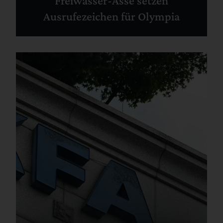
Freiwasser-Asse setzen
Ausrufezeichen für Olympia