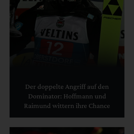
Der doppelte Angriff auf den
Dominator: Hoffmann und
Raimund wittern ihre Chance