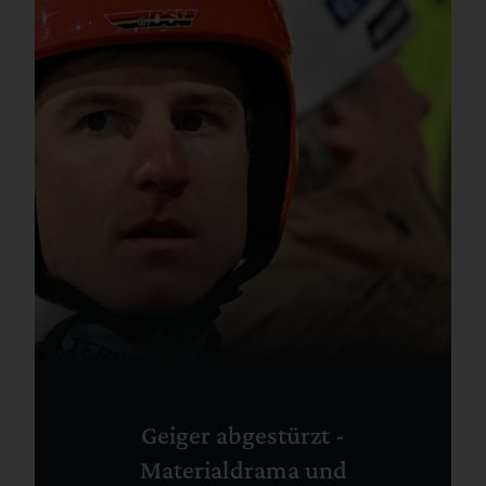
Geiger abgestürzt -
Materialdrama und