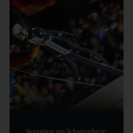
Sensation am Schattenberg: