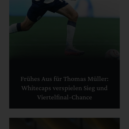
Frühes Aus für Thomas Müller:
Whitecaps verspielen Sieg und
Viertelfinal-Chance