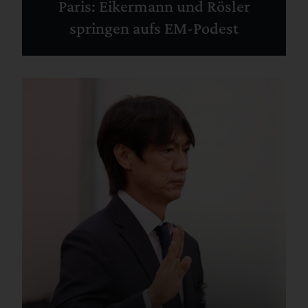
Paris: Eikermann und Rösler
springen aufs EM-Podest