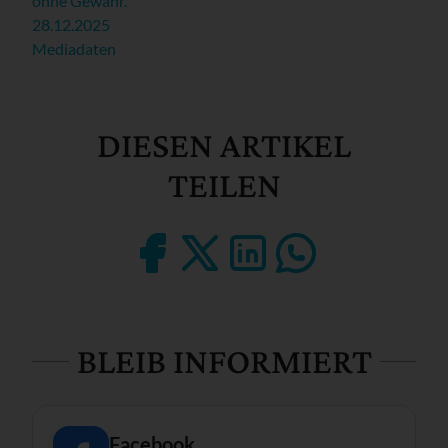
ohne Gewähr.
28.12.2025
Mediadaten
DIESEN ARTIKEL
TEILEN
BLEIB INFORMIERT
Facebook