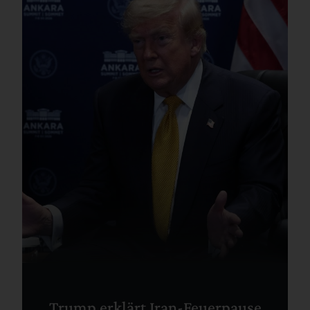
Trump erklärt Iran-Feuerpause