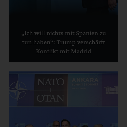
„Ich will nichts mit Spanien zu
tun haben“: Trump verschärft
Konflikt mit Madrid