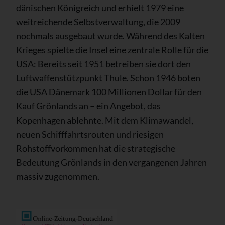
dänischen Königreich und erhielt 1979 eine
weitreichende Selbstverwaltung, die 2009
nochmals ausgebaut wurde. Während des Kalten
Krieges spielte die Insel eine zentrale Rolle für die
USA: Bereits seit 1951 betreiben sie dort den
Luftwaffenstützpunkt Thule. Schon 1946 boten
die USA Dänemark 100 Millionen Dollar für den
Kauf Grönlands an – ein Angebot, das
Kopenhagen ablehnte. Mit dem Klimawandel,
neuen Schifffahrtsrouten und riesigen
Rohstoffvorkommen hat die strategische
Bedeutung Grönlands in den vergangenen Jahren
massiv zugenommen.