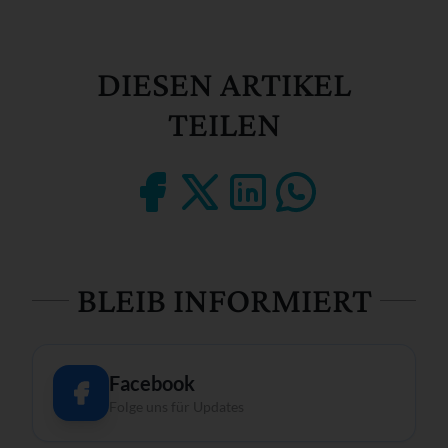
DIESEN ARTIKEL
TEILEN
BLEIB INFORMIERT
Facebook
Folge uns für Updates