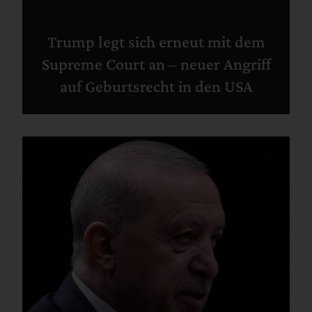
Trump legt sich erneut mit dem
Supreme Court an – neuer Angriff
auf Geburtsrecht in den USA