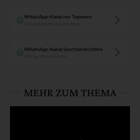
WhatsApp-Kanal nur Topnews
Die wichtigsten Nachrichten
WhatsApp-Kanal Sportnachrichten
Alle Sportnachrichten
MEHR ZUM THEMA