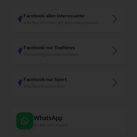
Facebook alles Interessante
Alle Nachrichten, die dich interessieren
Facebook nur TopNews
Die wichtigsten Nachrichten
Facebook nur Sport
Alle Sportnachrichten
WhatsApp
Direkt aufs Handy