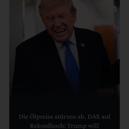
Die Ölpreise stürzen ab, DAX auf
Rekordhoch: Trump will