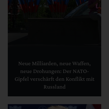
Neue Milliarden, neue Waffen,
neue Drohungen: Der NATO-
Gipfel verschärft den Konflikt mit
Russland