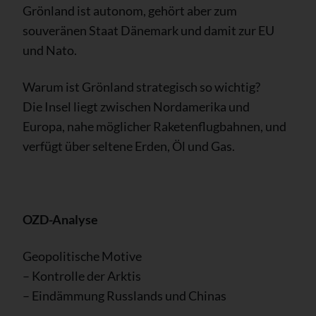
Grönland ist autonom, gehört aber zum
souveränen Staat Dänemark und damit zur EU
und Nato.
Warum ist Grönland strategisch so wichtig?
Die Insel liegt zwischen Nordamerika und
Europa, nahe möglicher Raketenflugbahnen, und
verfügt über seltene Erden, Öl und Gas.
OZD-Analyse
Geopolitische Motive
– Kontrolle der Arktis
– Eindämmung Russlands und Chinas