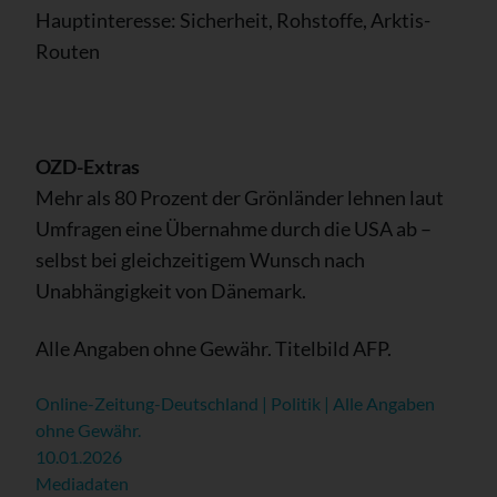
Hauptinteresse: Sicherheit, Rohstoffe, Arktis-
Routen
OZD-Extras
Mehr als 80 Prozent der Grönländer lehnen laut
Umfragen eine Übernahme durch die USA ab –
selbst bei gleichzeitigem Wunsch nach
Unabhängigkeit von Dänemark.
Alle Angaben ohne Gewähr. Titelbild AFP.
Online-Zeitung-Deutschland | Politik | Alle Angaben
ohne Gewähr.
10.01.2026
Mediadaten