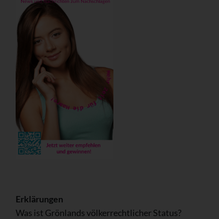
Erklärungen
Was ist Grönlands völkerrechtlicher Status?