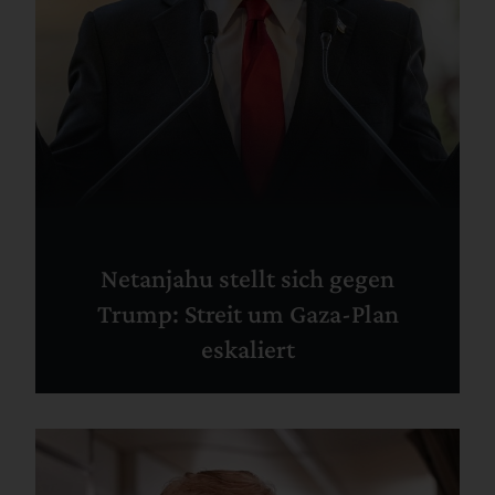
Netanjahu stellt sich gegen
Trump: Streit um Gaza-Plan
eskaliert