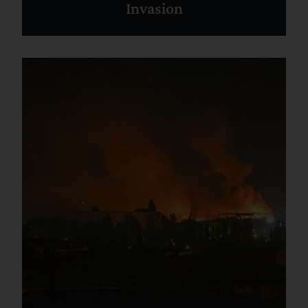
Invasion