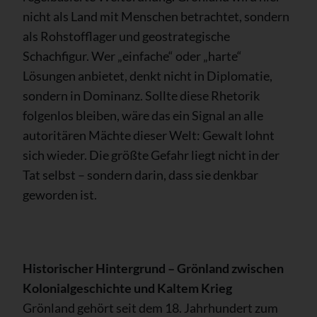
nicht als Land mit Menschen betrachtet, sondern
als Rohstofflager und geostrategische
Schachfigur. Wer „einfache“ oder „harte“
Lösungen anbietet, denkt nicht in Diplomatie,
sondern in Dominanz. Sollte diese Rhetorik
folgenlos bleiben, wäre das ein Signal an alle
autoritären Mächte dieser Welt: Gewalt lohnt
sich wieder. Die größte Gefahr liegt nicht in der
Tat selbst – sondern darin, dass sie denkbar
geworden ist.
Historischer Hintergrund – Grönland zwischen
Kolonialgeschichte und Kaltem Krieg
Grönland gehört seit dem 18. Jahrhundert zum