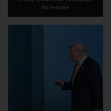
für beendet