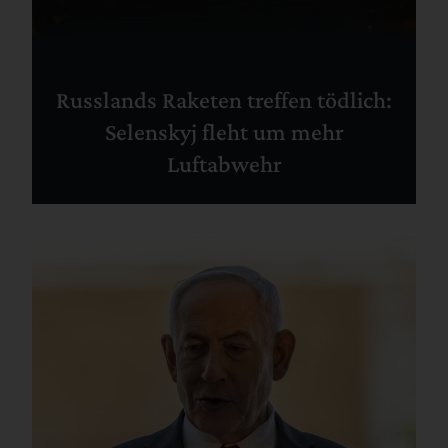
Russlands Raketen treffen tödlich:
Selenskyj fleht um mehr
Luftabwehr