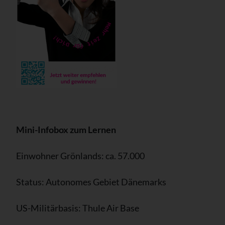
Mini-Infobox zum Lernen
Einwohner Grönlands: ca. 57.000
Status: Autonomes Gebiet Dänemarks
US-Militärbasis: Thule Air Base