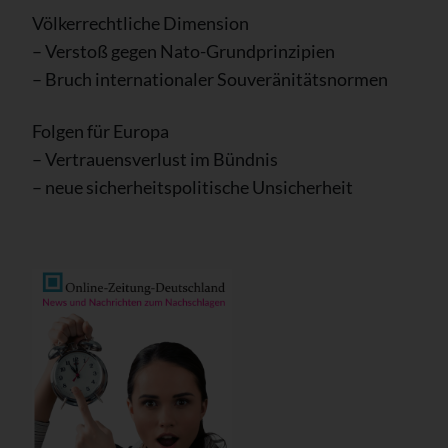
Völkerrechtliche Dimension
– Verstoß gegen Nato-Grundprinzipien
– Bruch internationaler Souveränitätsnormen
Folgen für Europa
– Vertrauensverlust im Bündnis
– neue sicherheitspolitische Unsicherheit