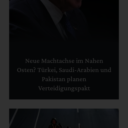
Neue Machtachse im Nahen
Osten? Türkei, Saudi-Arabien und
Pakistan planen
Verteidigungspakt