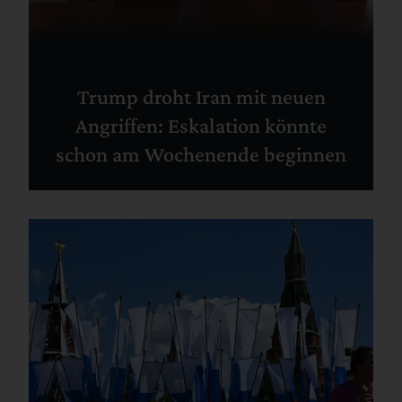
Trump droht Iran mit neuen
Angriffen: Eskalation könnte
schon am Wochenende beginnen