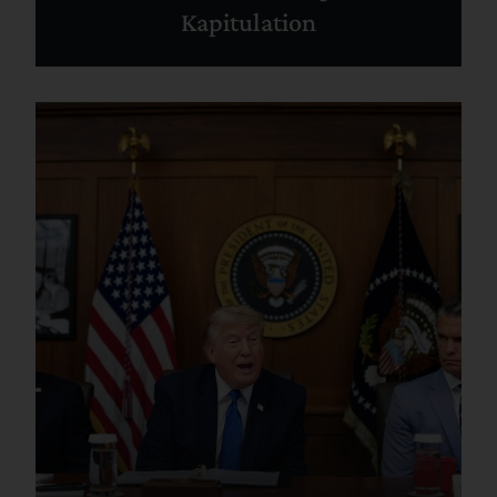
Kapitulation