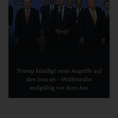
Trump kündigt neue Angriffe auf
den Iran an – Waffenruhe
endgültig vor dem Aus