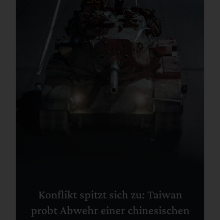
Konflikt spitzt sich zu: Taiwan
probt Abwehr einer chinesischen