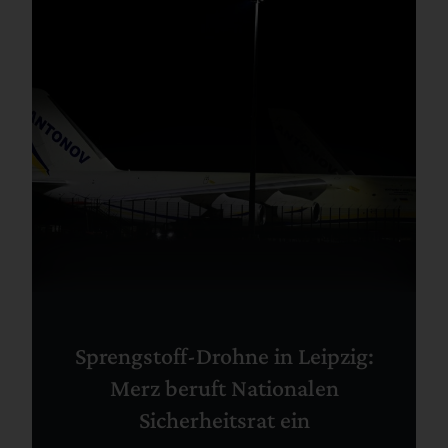
Sprengstoff-Drohne in Leipzig:
Merz beruft Nationalen
Sicherheitsrat ein