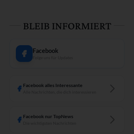
BLEIB INFORMIERT
Facebook
Folge uns für Updates
Facebook alles Interessante
Alle Nachrichten, die dich interessieren
Facebook nur TopNews
Die wichtigsten Nachrichten