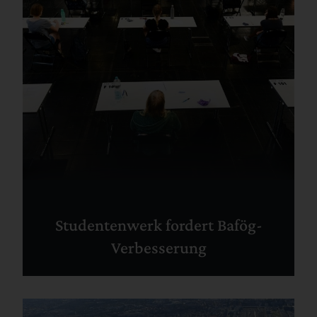
Studentenwerk fordert Bafög-
Verbesserung