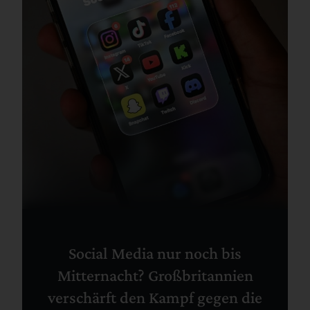
Social Media nur noch bis
Mitternacht? Großbritannien
verschärft den Kampf gegen die