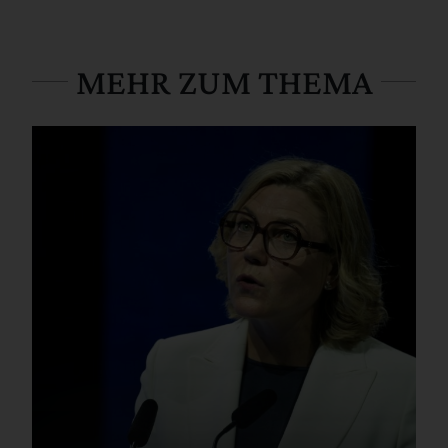
MEHR ZUM THEMA