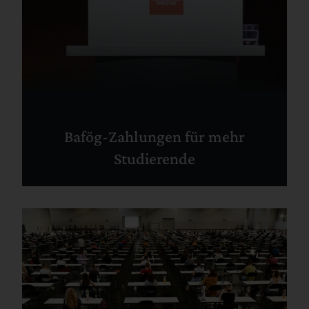
Bafög-Zahlungen für mehr
Studierende