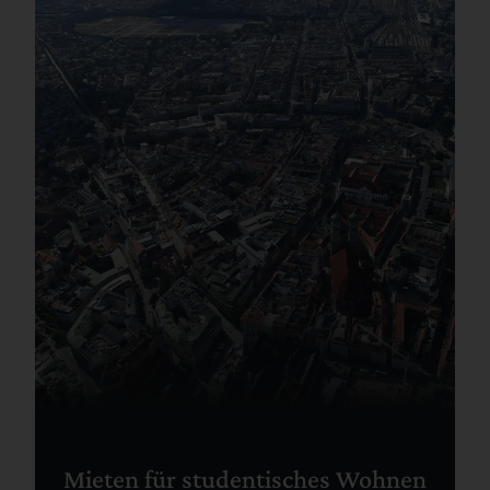
Mieten für studentisches Wohnen