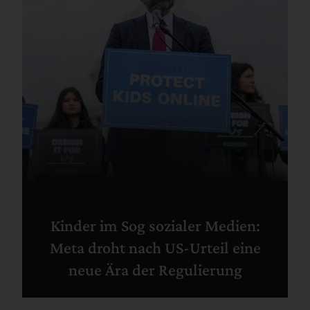
Kinder im Sog sozialer Medien:
Meta droht nach US-Urteil eine
neue Ära der Regulierung