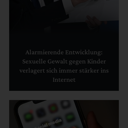
Alarmierende Entwicklung:
Sexuelle Gewalt gegen Kinder
verlagert sich immer stärker ins
Internet