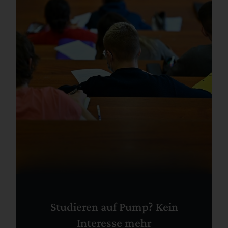
Studieren auf Pump? Kein
Interesse mehr