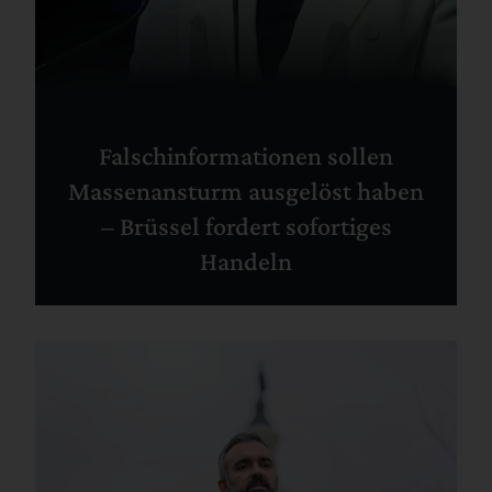
Falschinformationen sollen
Massenansturm ausgelöst haben
– Brüssel fordert sofortiges
Handeln