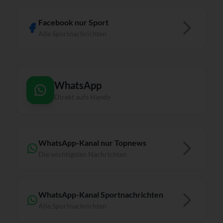
Facebook nur Sport
Alle Sportnachrichten
WhatsApp
Direkt aufs Handy
WhatsApp-Kanal nur Topnews
Die wichtigsten Nachrichten
WhatsApp-Kanal Sportnachrichten
Alle Sportnachrichten