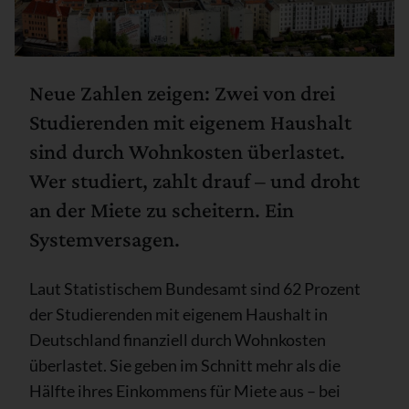
Neue Zahlen zeigen: Zwei von drei
Studierenden mit eigenem Haushalt
sind durch Wohnkosten überlastet.
Wer studiert, zahlt drauf – und droht
an der Miete zu scheitern. Ein
Systemversagen.
Laut Statistischem Bundesamt sind 62 Prozent
der Studierenden mit eigenem Haushalt in
Deutschland finanziell durch Wohnkosten
überlastet. Sie geben im Schnitt mehr als die
Hälfte ihres Einkommens für Miete aus – bei