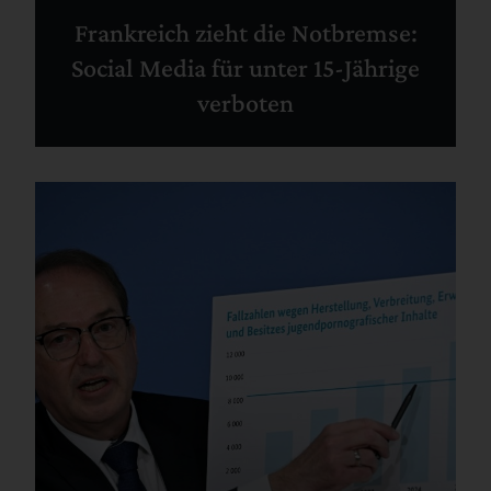
Frankreich zieht die Notbremse:
Social Media für unter 15-Jährige
verboten