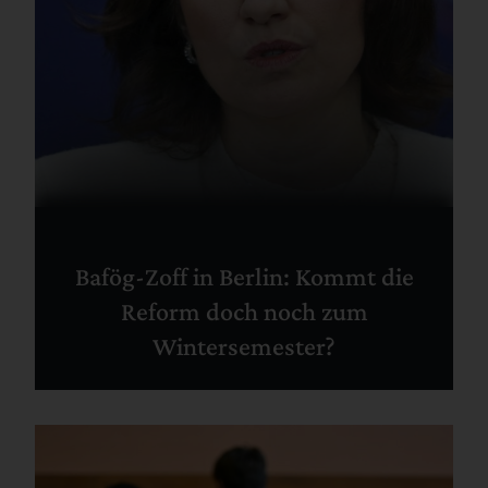
Bafög-Zoff in Berlin: Kommt die
Reform doch noch zum
Wintersemester?