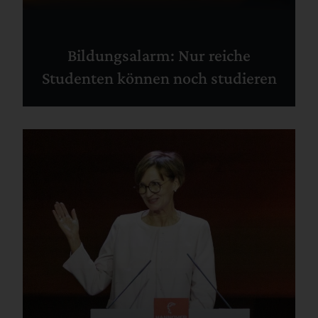
Bildungsalarm: Nur reiche
Studenten können noch studieren