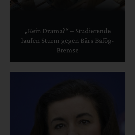
„Kein Drama?“ – Studierende
laufen Sturm gegen Bärs Bafög-
Bremse