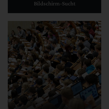
Bildschirm-Sucht