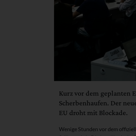
Kurz vor dem geplanten E
Scherbenhaufen. Der neue 
EU droht mit Blockade.
Wenige Stunden vor dem offiziel