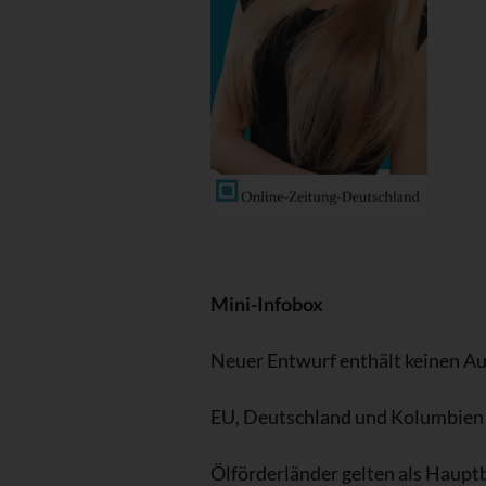
Mini-Infobox
Neuer Entwurf enthält keinen Au
EU, Deutschland und Kolumbien
Ölförderländer gelten als Haupt