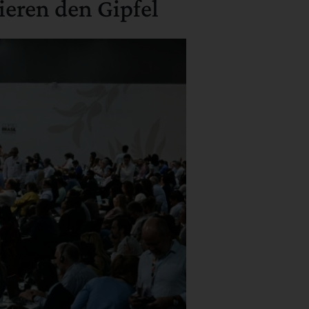
ieren den Gipfel