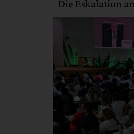
Die Eskalation am