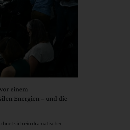
 vor einem
ilen Energien – und die
chnet sich ein dramatischer