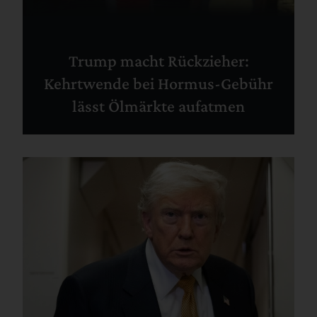
Trump macht Rückzieher:
Kehrtwende bei Hormus-Gebühr
lässt Ölmärkte aufatmen