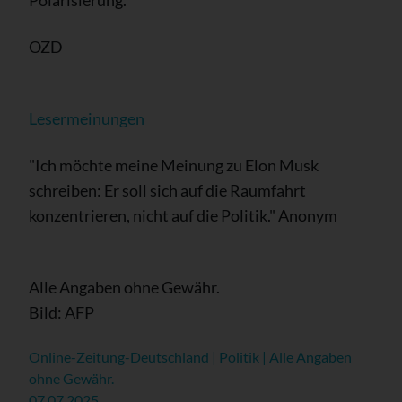
OZD
Lesermeinungen
"Ich möchte meine Meinung zu Elon Musk
schreiben: Er soll sich auf die Raumfahrt
konzentrieren, nicht auf die Politik." Anonym
Alle Angaben ohne Gewähr.
Bild: AFP
Online-Zeitung-Deutschland | Politik | Alle Angaben
ohne Gewähr.
07.07.2025