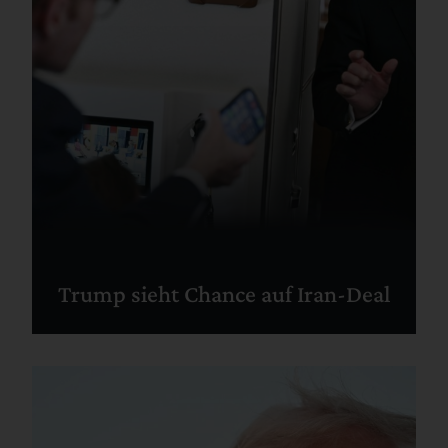
Trump sieht Chance auf Iran-Deal