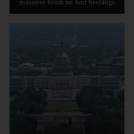
massiver Kritik im Amt bestätigt