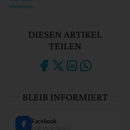
Mediadaten
DIESEN ARTIKEL
TEILEN
BLEIB INFORMIERT
Facebook
Folge uns für Updates