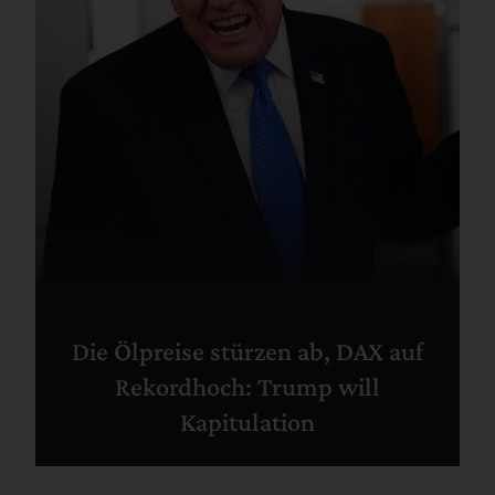
Die Ölpreise stürzen ab, DAX auf
Rekordhoch: Trump will
Kapitulation