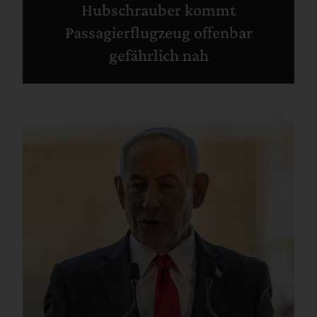
Hubschrauber kommt
Passagierflugzeug offenbar
gefährlich nah