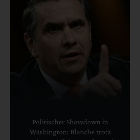
Politischer Showdown in
Washington: Blanche trotz