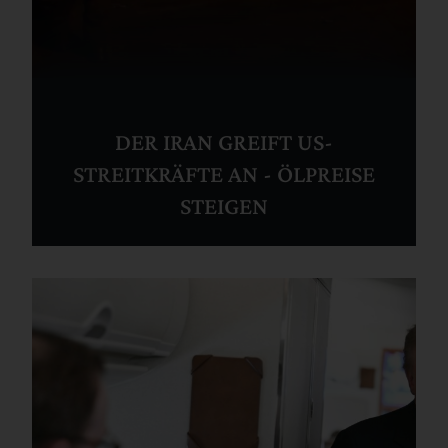
DER IRAN GREIFT US-
STREITKRÄFTE AN - ÖLPREISE
STEIGEN