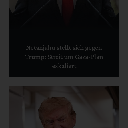
Netanjahu stellt sich gegen
Trump: Streit um Gaza-Plan
eskaliert