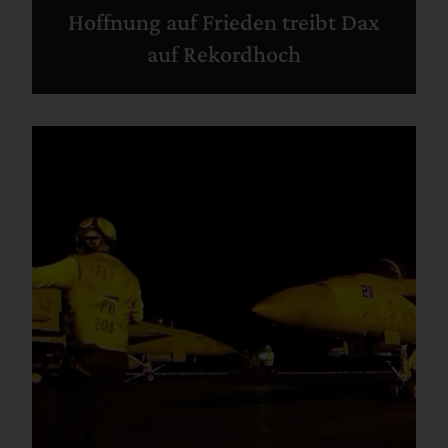
Hoffnung auf Frieden treibt Dax
auf Rekordhoch