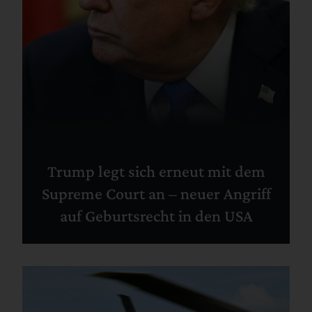
Trump legt sich erneut mit dem
Supreme Court an – neuer Angriff
auf Geburtsrecht in den USA