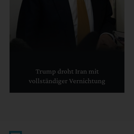
Trump droht Iran mit
vollständiger Vernichtung