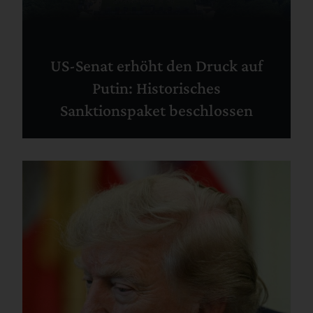
US-Senat erhöht den Druck auf
Putin: Historisches
Sanktionspaket beschlossen