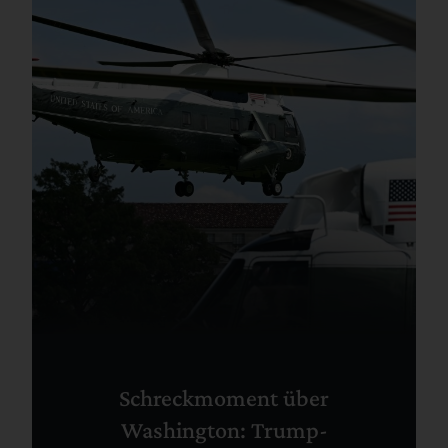
Schreckmoment über
Washington: Trump-