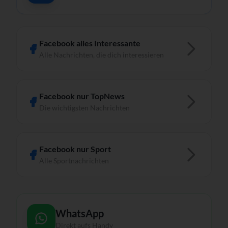
Facebook alles Interessante
Alle Nachrichten, die dich interessieren
Facebook nur TopNews
Die wichtigsten Nachrichten
Facebook nur Sport
Alle Sportnachrichten
WhatsApp
Direkt aufs Handy