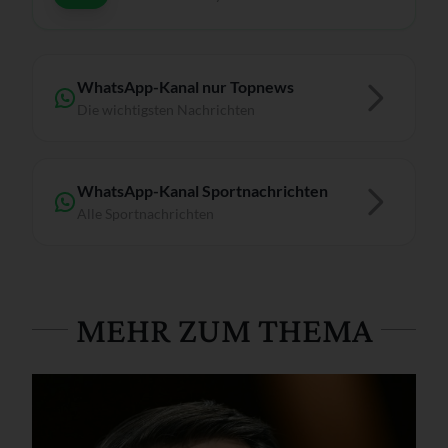
WhatsApp-Kanal nur Topnews
Die wichtigsten Nachrichten
WhatsApp-Kanal Sportnachrichten
Alle Sportnachrichten
MEHR ZUM THEMA