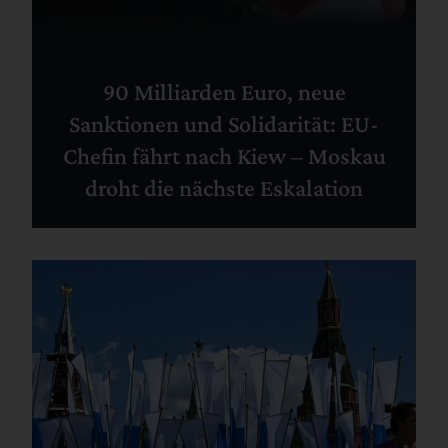
90 Milliarden Euro, neue
Sanktionen und Solidarität: EU-
Chefin fährt nach Kiew – Moskau
droht die nächste Eskalation