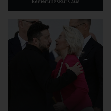
Regierungskurs aus