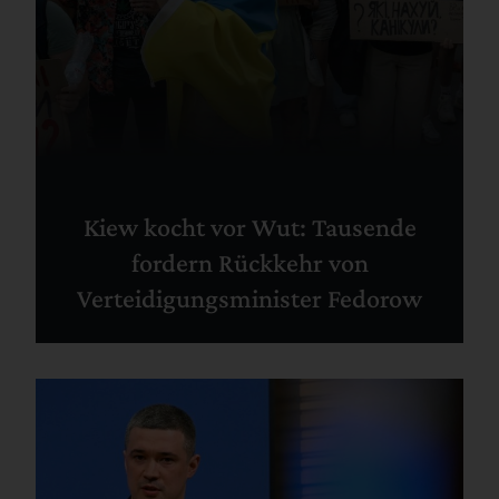
Kiew kocht vor Wut: Tausende
fordern Rückkehr von
Verteidigungsminister Fedorow