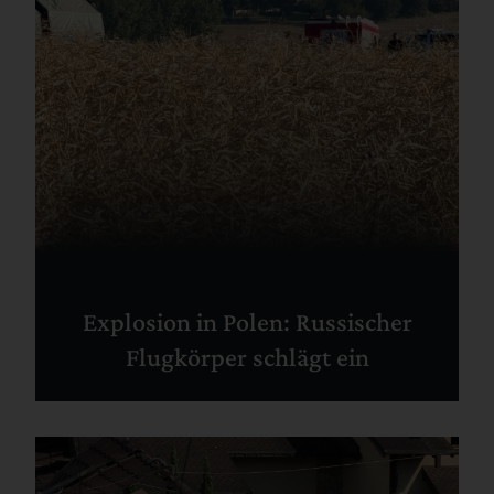
Explosion in Polen: Russischer
Flugkörper schlägt ein