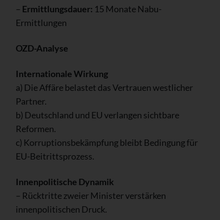
–
Ermittlungsdauer:
15 Monate Nabu-
Ermittlungen
OZD-Analyse
Internationale Wirkung
a) Die Affäre belastet das Vertrauen westlicher
Partner.
b) Deutschland und EU verlangen sichtbare
Reformen.
c) Korruptionsbekämpfung bleibt Bedingung für
EU-Beitrittsprozess.
Innenpolitische Dynamik
– Rücktritte zweier Minister verstärken
innenpolitischen Druck.