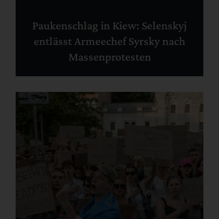
Paukenschlag in Kiew: Selenskyj
entlässt Armeechef Syrsky nach
Massenprotesten