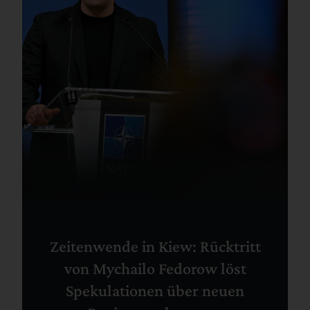
Zeitenwende in Kiew: Rücktritt
von Mychailo Fedorow löst
Spekulationen über neuen