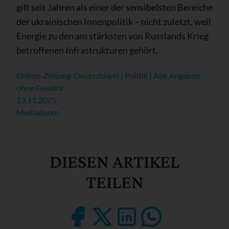
gilt seit Jahren als einer der sensibelsten Bereiche
der ukrainischen Innenpolitik – nicht zuletzt, weil
Energie zu den am stärksten von Russlands Krieg
betroffenen Infrastrukturen gehört.
Online-Zeitung-Deutschland | Politik | Alle Angaben
ohne Gewähr.
13.11.2025
Mediadaten
DIESEN ARTIKEL
TEILEN