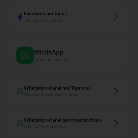
Facebook nur Sport
Alle Sportnachrichten
WhatsApp
Direkt aufs Handy
WhatsApp-Kanal nur Topnews
Die wichtigsten Nachrichten
WhatsApp-Kanal Sportnachrichten
Alle Sportnachrichten