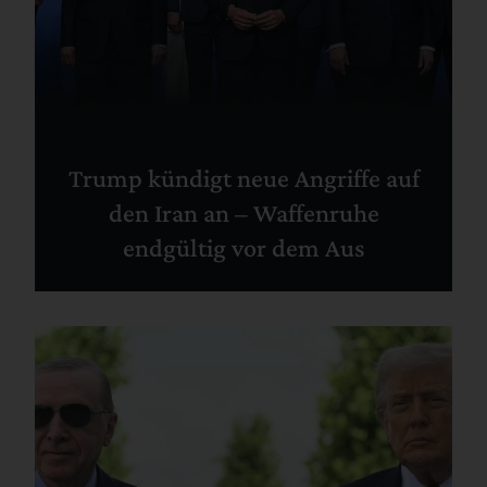
Trump kündigt neue Angriffe auf
den Iran an – Waffenruhe
endgültig vor dem Aus