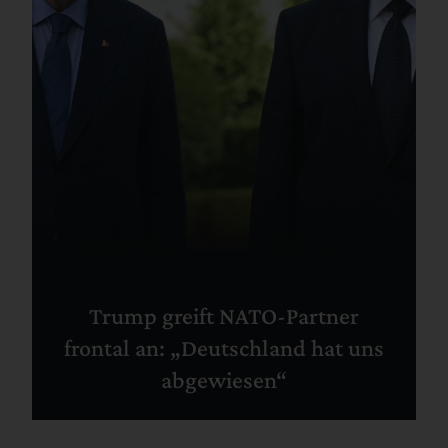
Trump greift NATO-Partner
frontal an: „Deutschland hat uns
abgewiesen“