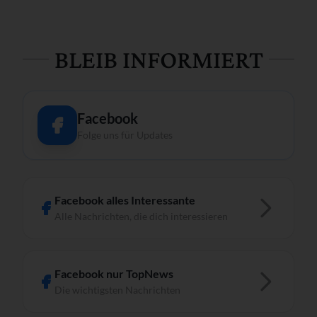
BLEIB INFORMIERT
Facebook
Folge uns für Updates
Facebook alles Interessante
Alle Nachrichten, die dich interessieren
Facebook nur TopNews
Die wichtigsten Nachrichten