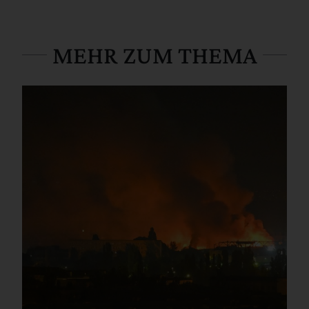
MEHR ZUM THEMA