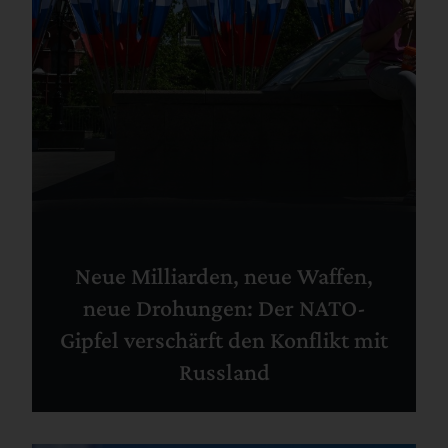
Neue Milliarden, neue Waffen,
neue Drohungen: Der NATO-
Gipfel verschärft den Konflikt mit
Russland