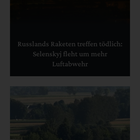
Russlands Raketen treffen tödlich:
Selenskyj fleht um mehr
Luftabwehr