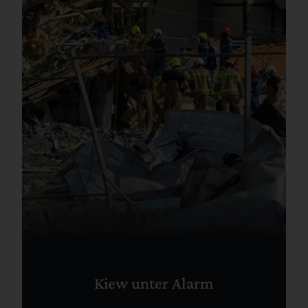
Kiew unter Alarm