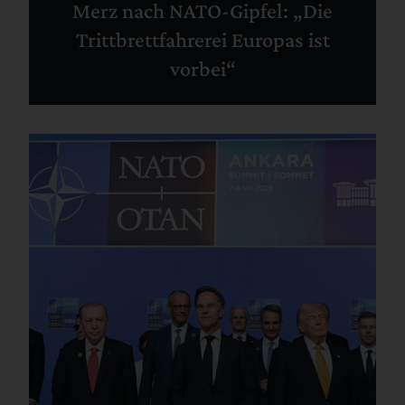
Merz nach NATO-Gipfel: „Die
Trittbrettfahrerei Europas ist
vorbei“