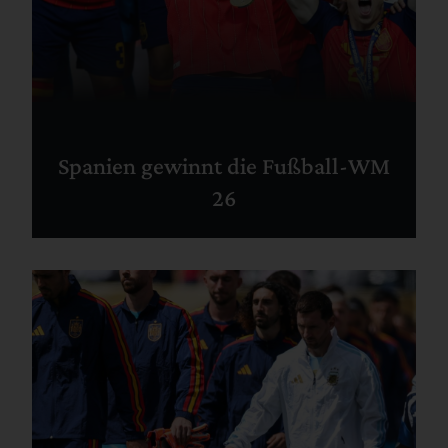
Spanien gewinnt die Fußball-WM
26