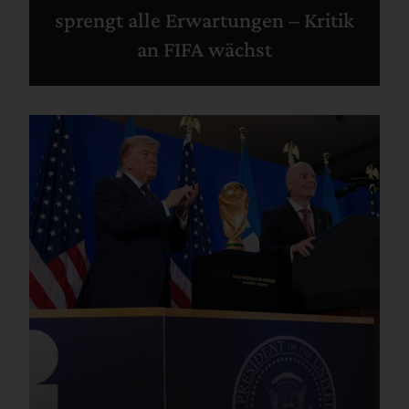
sprengt alle Erwartungen – Kritik
an FIFA wächst