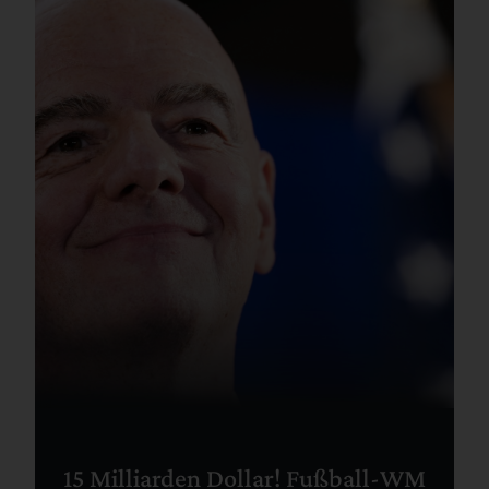
15 Milliarden Dollar! Fußball-WM