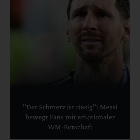
"Der Schmerz ist riesig": Messi
bewegt Fans mit emotionaler
WM-Botschaft