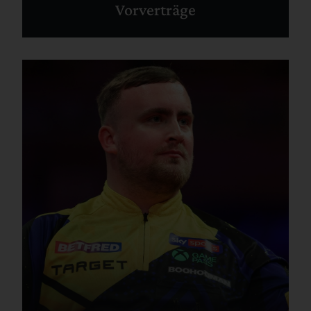
Vorverträge