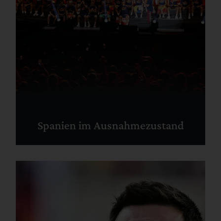
Spanien im Ausnahmezustand