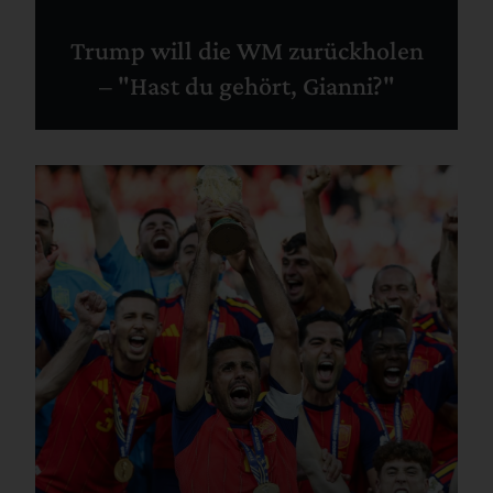
Trump will die WM zurückholen
– "Hast du gehört, Gianni?"