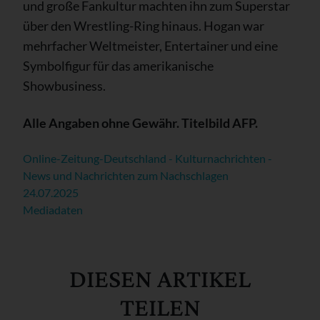
und große Fankultur machten ihn zum Superstar
über den Wrestling-Ring hinaus. Hogan war
mehrfacher Weltmeister, Entertainer und eine
Symbolfigur für das amerikanische
Showbusiness.
Alle Angaben ohne Gewähr. Titelbild AFP.
Online-Zeitung-Deutschland - Kulturnachrichten -
News und Nachrichten zum Nachschlagen
24.07.2025
Mediadaten
DIESEN ARTIKEL
TEILEN