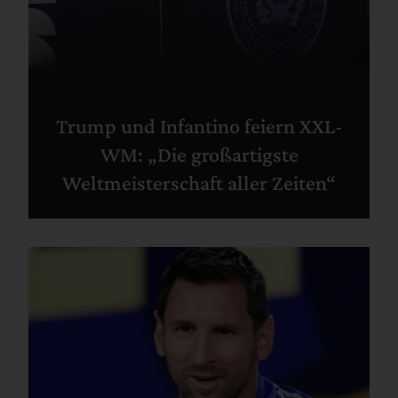
Trump und Infantino feiern XXL-
WM: „Die großartigste
Weltmeisterschaft aller Zeiten“