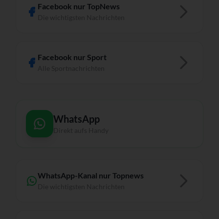
Facebook nur TopNews
Die wichtigsten Nachrichten
Facebook nur Sport
Alle Sportnachrichten
WhatsApp
Direkt aufs Handy
WhatsApp-Kanal nur Topnews
Die wichtigsten Nachrichten