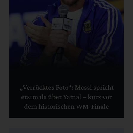
„Verrücktes Foto“: Messi spricht
erstmals über Yamal – kurz vor
dem historischen WM-Finale