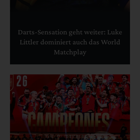
Darts-Sensation geht weiter: Luke
Littler dominiert auch das World
Matchplay