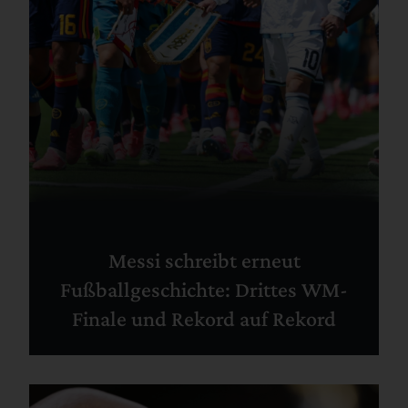
Messi schreibt erneut
Fußballgeschichte: Drittes WM-
Finale und Rekord auf Rekord