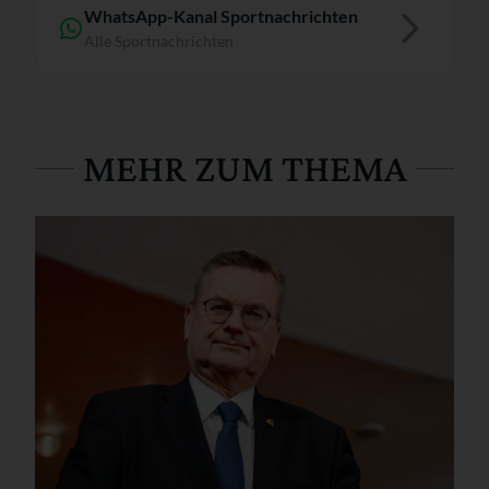
WhatsApp-Kanal Sportnachrichten
Alle Sportnachrichten
MEHR ZUM THEMA