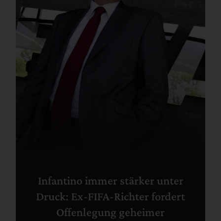
Infantino immer stärker unter
Druck: Ex-FIFA-Richter fordert
Offenlegung geheimer