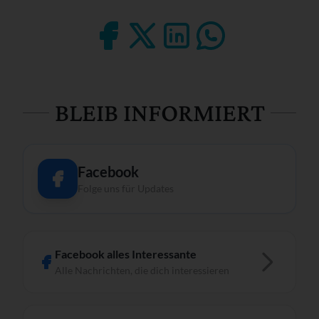
BLEIB INFORMIERT
Facebook
Folge uns für Updates
Facebook alles Interessante
Alle Nachrichten, die dich interessieren