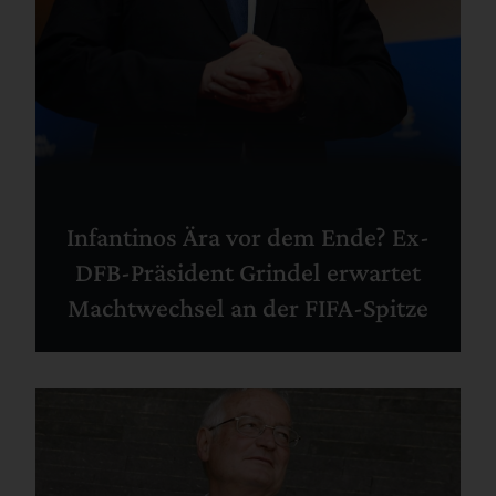
Infantinos Ära vor dem Ende? Ex-
DFB-Präsident Grindel erwartet
Machtwechsel an der FIFA-Spitze