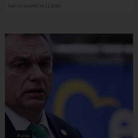
kati für stadt40
18.11.2020
Politik