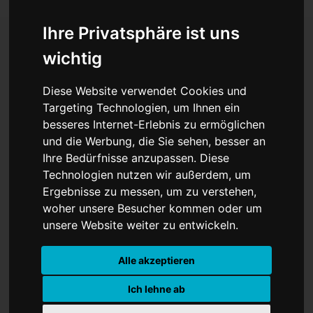
Ihre Privatsphäre ist uns
wichtig
ORBAN
Diese Website verwendet Cookies und
Targeting Technologien, um Ihnen ein
besseres Internet-Erlebnis zu ermöglichen
und die Werbung, die Sie sehen, besser an
Ihre Bedürfnisse anzupassen. Diese
Technologien nutzen wir außerdem, um
Ergebnisse zu messen, um zu verstehen,
woher unsere Besucher kommen oder um
unsere Website weiter zu entwickeln.
Alle akzeptieren
Ich lehne ab