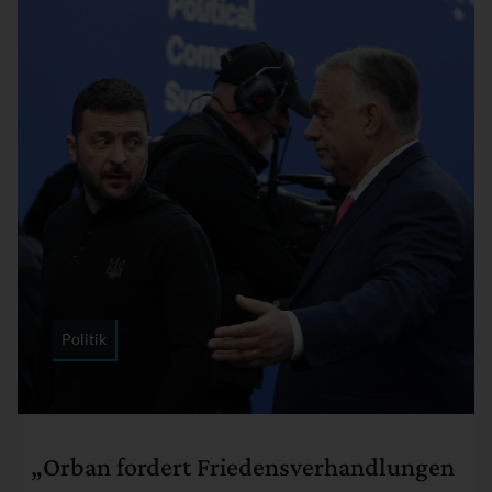
Politik
Rubrik:
„Orban fordert Friedensverhandlungen