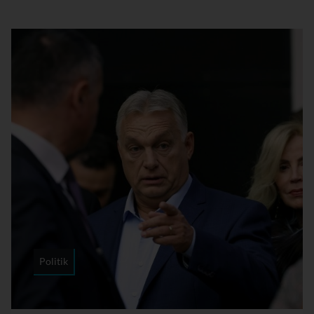
Politik