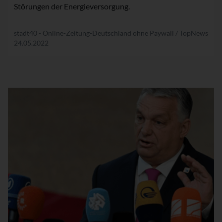
Störungen der Energieversorgung.
stadt40 - Online-Zeitung-Deutschland ohne Paywall / TopNews
24.05.2022