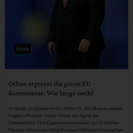
Politik
Rubrik:
Orban erpresst die ganze EU -
Kommentar: Wie lange noch?
Im Streit um blockierte EU-Hilfen für die Ukraine sendet
Ungarns Premier Viktor Orban ein Signal der
Deeskalation. Eine Expertenkommission zur Druschba-
Pipeline könnte den Weg für neue Milliarden freimachen.