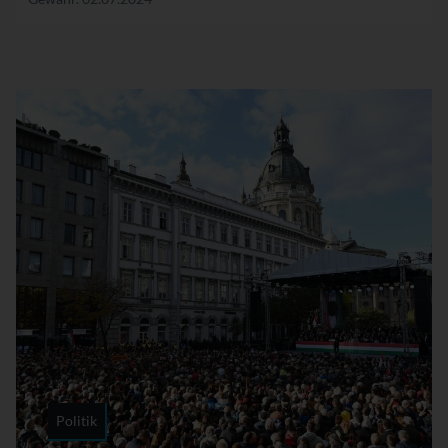
Politik