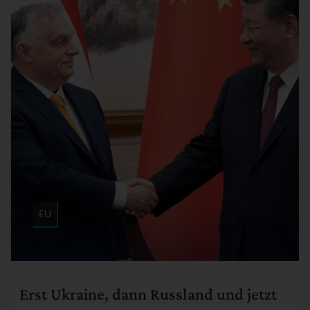
EU
Rubrik:
Erst Ukraine, dann Russland und jetzt