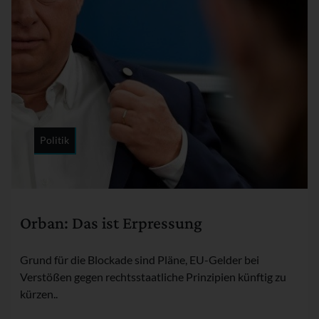
Politik
Rubrik:
Orban: Das ist Erpressung
Grund für die Blockade sind Pläne, EU-Gelder bei
Verstößen gegen rechtsstaatliche Prinzipien künftig zu
kürzen..