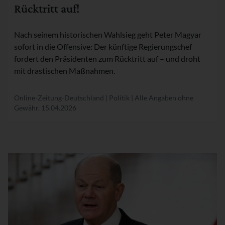
Rücktritt auf!
Nach seinem historischen Wahlsieg geht Peter Magyar
sofort in die Offensive: Der künftige Regierungschef
fordert den Präsidenten zum Rücktritt auf – und droht
mit drastischen Maßnahmen.
Online-Zeitung-Deutschland | Politik | Alle Angaben ohne
Gewähr.
15.04.2026