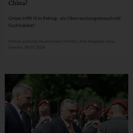
China?
Orban trifft Xi in Peking - ein Überraschungsbesuch mit
Gschmäckle?
Online-Zeitung-Deutschland | Politik | Alle Angaben ohne
Gewähr.
08.07.2024