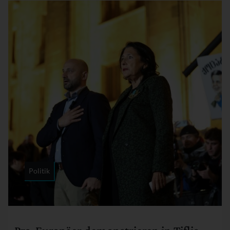
Politik
Rubrik: