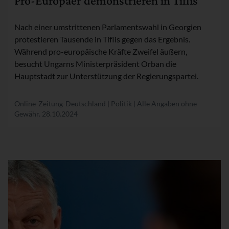
Pro-Europäer demonstrieren in Tiflis
Nach einer umstrittenen Parlamentswahl in Georgien
protestieren Tausende in Tiflis gegen das Ergebnis.
Während pro-europäische Kräfte Zweifel äußern,
besucht Ungarns Ministerpräsident Orban die
Hauptstadt zur Unterstützung der Regierungspartei.
Online-Zeitung-Deutschland | Politik | Alle Angaben ohne
Gewähr.
28.10.2024