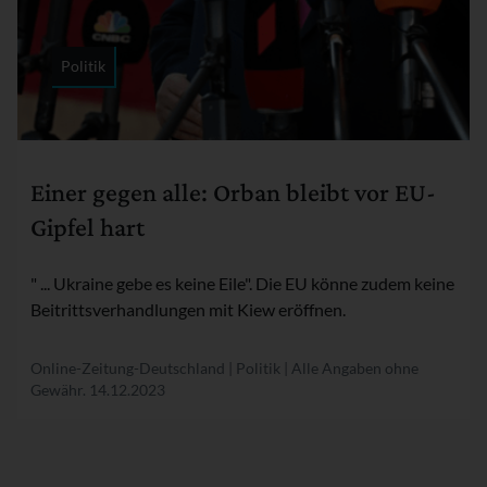
Politik
Rubrik:
Einer gegen alle: Orban bleibt vor EU-
Gipfel hart
" ... Ukraine gebe es keine Eile". Die EU könne zudem keine
Beitrittsverhandlungen mit Kiew eröffnen.
Online-Zeitung-Deutschland | Politik | Alle Angaben ohne
Gewähr.
14.12.2023