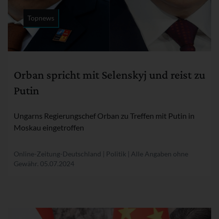
Topnews
Rubrik:
Orban spricht mit Selenskyj und reist zu
Putin
Ungarns Regierungschef Orban zu Treffen mit Putin in
Moskau eingetroffen
Online-Zeitung-Deutschland | Politik | Alle Angaben ohne
Gewähr.
05.07.2024