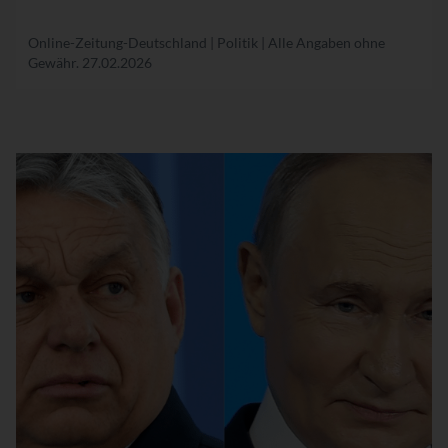
Online-Zeitung-Deutschland | Politik | Alle Angaben ohne
Gewähr.
27.02.2026