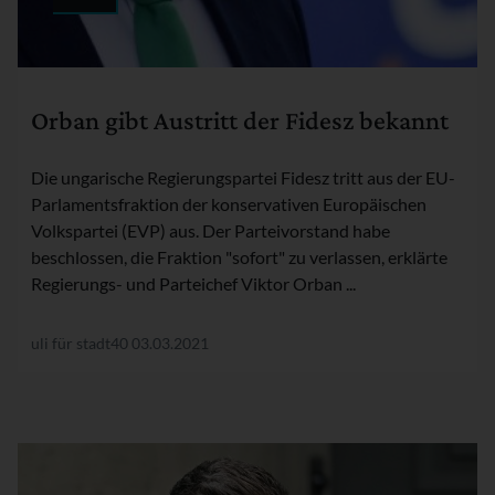
Rubrik:
Orban gibt Austritt der Fidesz bekannt
Die ungarische Regierungspartei Fidesz tritt aus der EU-
Parlamentsfraktion der konservativen Europäischen
Volkspartei (EVP) aus. Der Parteivorstand habe
beschlossen, die Fraktion "sofort" zu verlassen, erklärte
Regierungs- und Parteichef Viktor Orban ...
uli für stadt40
03.03.2021