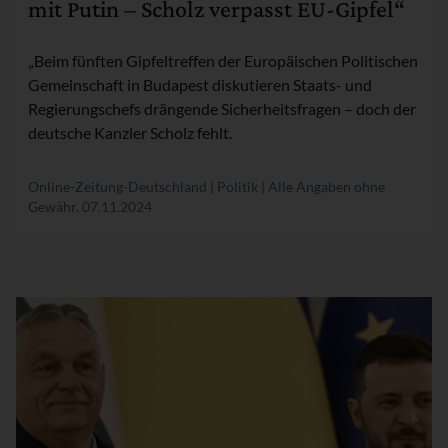
mit Putin – Scholz verpasst EU-Gipfel“
„Beim fünften Gipfeltreffen der Europäischen Politischen
Gemeinschaft in Budapest diskutieren Staats- und
Regierungschefs drängende Sicherheitsfragen – doch der
deutsche Kanzler Scholz fehlt.
Online-Zeitung-Deutschland | Politik | Alle Angaben ohne
Gewähr.
07.11.2024