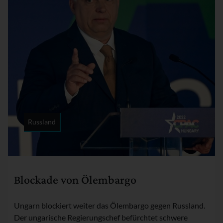
Russland
Rubrik:
Blockade von Ölembargo
Ungarn blockiert weiter das Ölembargo gegen Russland.
Der ungarische Regierungschef befürchtet schwere