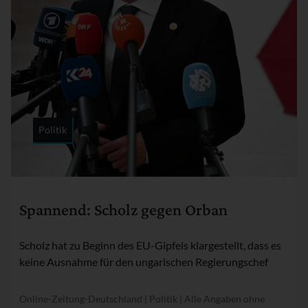
Politik
Rubrik:
Spannend: Scholz gegen Orban
Scholz hat zu Beginn des EU-Gipfels klargestellt, dass es
keine Ausnahme für den ungarischen Regierungschef
Online-Zeitung-Deutschland | Politik | Alle Angaben ohne