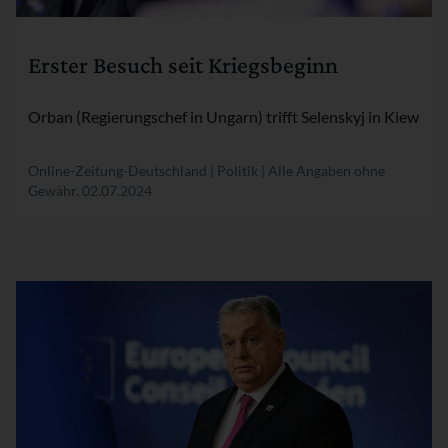
Rubrik:
Erster Besuch seit Kriegsbeginn
Orban (Regierungschef in Ungarn) trifft Selenskyj in Kiew
Online-Zeitung-Deutschland | Politik | Alle Angaben ohne
Gewähr.
02.07.2024