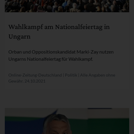
Rubrik:
Wahlkampf am Nationalfeiertag in
Ungarn
Orban und Oppositionskandidat Marki-Zay nutzen
Ungarns Nationalfeiertag für Wahlkampf.
Online-Zeitung-Deutschland | Politik | Alle Angaben ohne
Gewähr.
24.10.2021