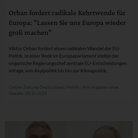
Rubrik:
Orban fordert radikale Kehrtwende für
Europa: "Lassen Sie uns Europa wieder
groß machen"
Viktor Orban fordert einen radikalen Wandel der EU-
Politik. In einer Rede im Europaparlament stellte der
ungarische Regierungschef zentrale EU-Entscheidungen
infrage, von Asylpolitik bis hin zur Klimapolitik.
Online-Zeitung-Deutschland | Politik | Alle Angaben ohne
Gewähr.
09.10.2024