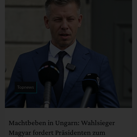
Topnews
Rubrik:
Machtbeben in Ungarn: Wahlsieger
Magyar fordert Präsidenten zum